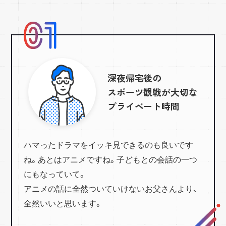
深夜帰宅後の
スポーツ観戦が大切な
プライベート時間
ハマったドラマをイッキ見できるのも良いです
ね。あとはアニメですね。
子どもとの会話の一つ
にもなっていて。
アニメの話に全然ついていけないお父さんより、
全然いいと思います。