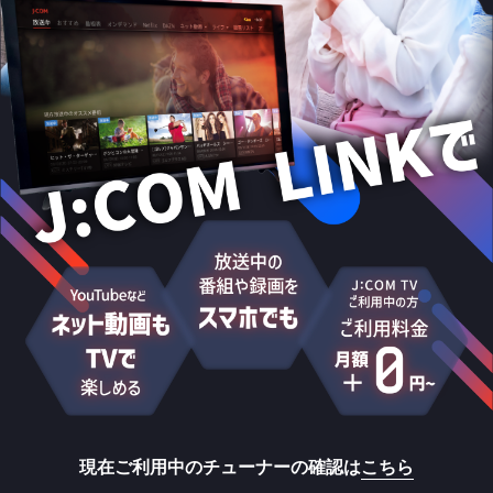
現在ご利用中のチューナーの確認は
こちら