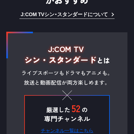
J:COM TVシン・スタンダードについて
J:COM TV
シン・スタンダード
とは
ライブスポーツもドラマもアニメも。
放送と動画配信が両方楽しめます。
52
厳選した
の
専門チャンネル
チャンネル一覧はこちら