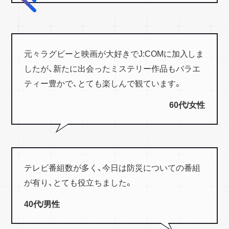
元々ラグビーと映画が大好きでJ:COMに加入しま
したが、新たに出会ったミステリー作品もバラエ
ティー豊かで、とても楽しんで観ています。
60代/女性
テレビ番組数が多く、今日は防災についての番組
が有り、とても役立ちました。
40代/男性