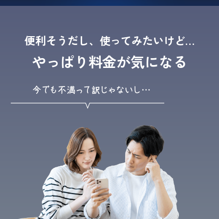
便利そうだし、使ってみたいけど…
やっぱり料金が気になる