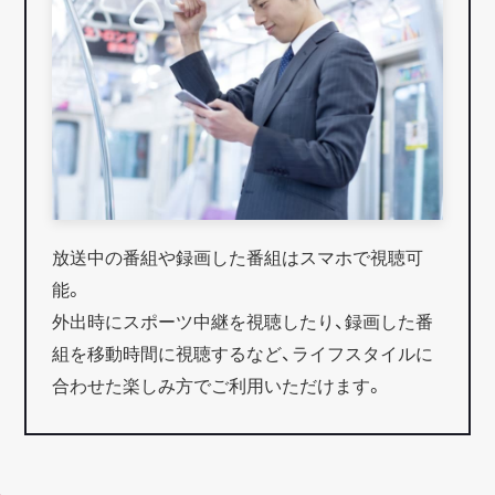
放送中の番組や録画した番組はスマホで視聴可
能。
外出時にスポーツ中継を視聴したり、録画した番
組を移動時間に視聴するなど、ライフスタイルに
合わせた楽しみ方でご利用いただけます。