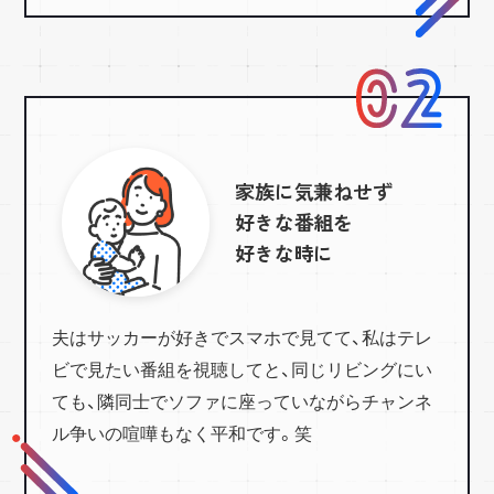
家族に気兼ねせず
好きな番組を
好きな時に
夫はサッカーが好きでスマホで見てて、私はテレ
ビで見たい番組を視聴してと、同じリビングにい
ても、隣同士でソファに座っていながらチャンネ
ル争いの喧嘩もなく平和です。笑