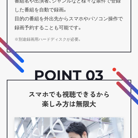
番組名や出演者、ジャンルなど様々な条件で登録
した番組を自動で録画。
目的の番組を外出先からスマホやパソコン操作で
録画予約することも可能です。
※別途録画用ハードディスクが必要。
スマホでも視聴できるから
楽しみ方は無限大