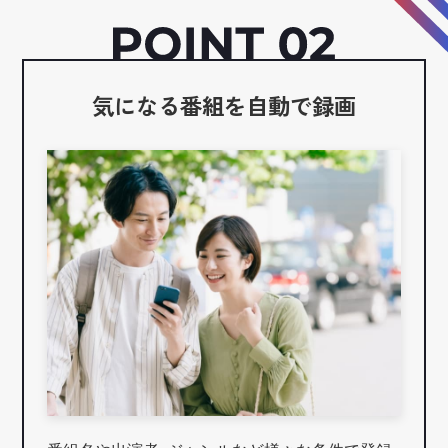
気になる番組を自動で録画