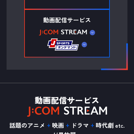
動画配信サービス
動画配信サービス
話題のアニメ
映画
ドラマ
時代劇
etc.
+
+
+