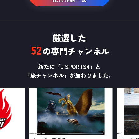
厳選した
52
の専門チャンネル
新たに「J SPORTS4」と
「旅チャンネル」が加わりました。