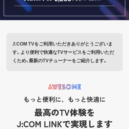
J:COM TVをご利用いただきありがとうございま
す。
より便利で快適なTVサービスをご利用いただ
くため、最新のTVチューナーをご紹介します。
もっと便利に、もっと快適に
最高のTV体験を
J:COM LINKで実現します