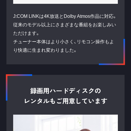
J:COM LINKは4K放送とDolby Atmos作品に対応。
従来のモデル以上にさまざまな番組をお楽しみい
ただけます。
チューナー本体はより小さく、リモコン操作もよ
り快適に生まれ変わりました。
録画用ハードディスクの
レンタルもご用意しています