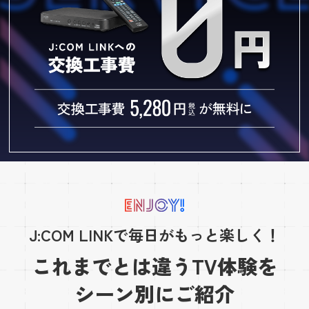
J:COM LINKで毎日がもっと楽しく！
これまでとは違うTV体験を
シーン別にご紹介