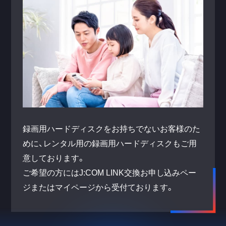
録画用ハードディスクをお持ちでないお客様のた
めに、レンタル用の録画用ハードディスクもご用
意しております。
ご希望の方にはJ:COM LINK交換お申し込みペー
ジまたはマイページから受付ております。