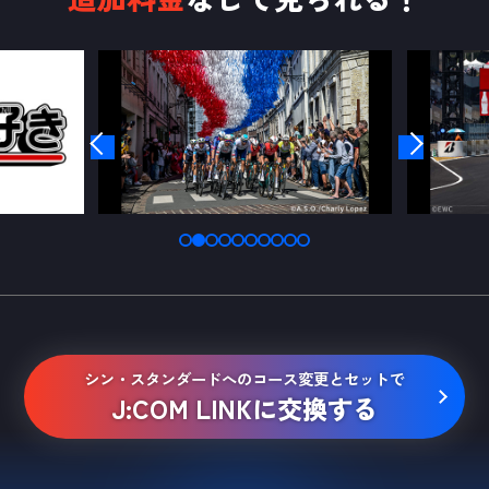
シン・スタンダードへのコース変更とセットで
J:COM LINKに交換する