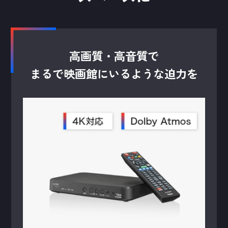
高画質・高音質で
まるで映画館にいるような迫力を