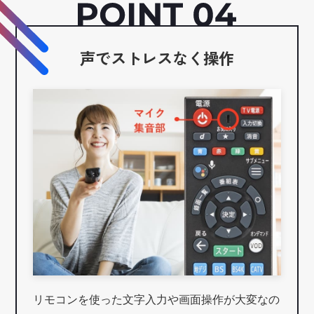
声でストレスなく操作
リモコンを使った文字入力や画面操作が大変なの