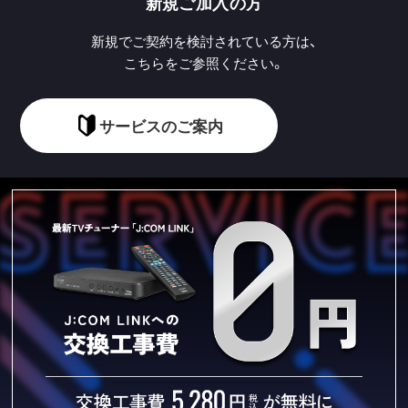
新規ご加入の方
新規でご契約を検討されている方は、
こちらをご参照ください。
サービスのご案内