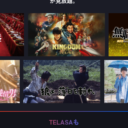
が見放題。
TELASAも