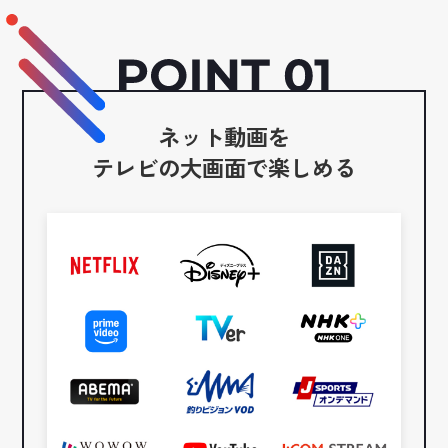
ネット動画を
テレビの大画面で楽しめる