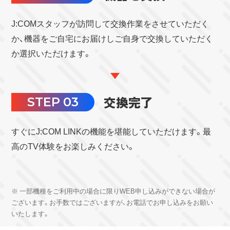
J:COMスタッフが訪問して交換作業をさせていただく
か、機器をご自宅にお届けしご自身で交換していただく
か選択いただけます。
交換完了
STEP 03
すぐにJ:COM LINKの機能を堪能していただけます。最
高のTV体験をお楽しみください。
※ 一部機種をご利用中の場合に限りWEB申し込みができない場合が
ございます。お手数ではございますが、お電話でお申し込みをお願い
いたします。