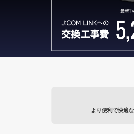
より便利で快適な