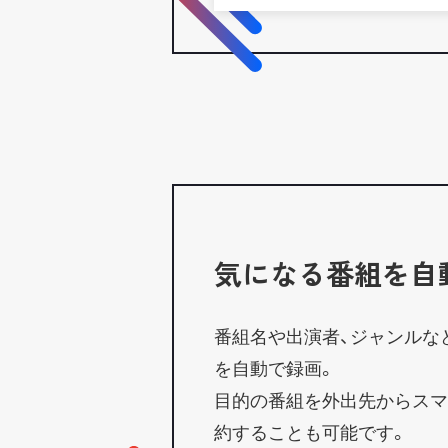
気になる番組を自
番組名や出演者、ジャンルな
を自動で録画。
目的の番組を外出先からス
約することも可能です。