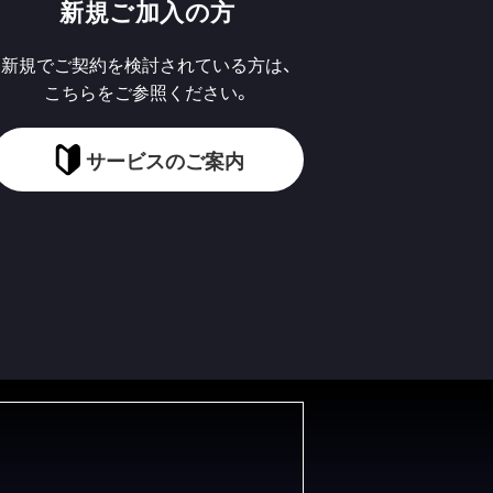
新規ご加入の方
新規でご契約を検討されている方は、
こちらをご参照ください。
サービスのご案内