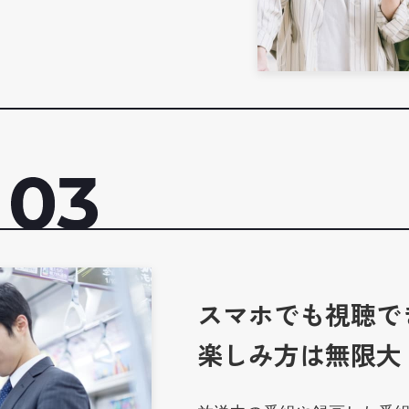
スマホでも視聴で
楽しみ方は無限大