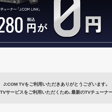
J:COM TVをご利用いただきありがとうございます。
TVサービスをご利用いただくため、最新のTVチューナ