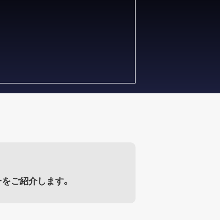
ーをご紹介します。