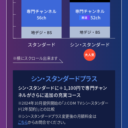
※横にスクロール出来ます
シン・スタンダードプラス
シン・スタンダードに＋1,100円で専門チャン
ネルがさらに追加の充実コース
※2024年10月提供開始の「J:COM TVシン・スタンダー
ド(2年契約)」との比較
※シン・スタンダードプラス変更後の月額料金は
こちら
からお問合せください。