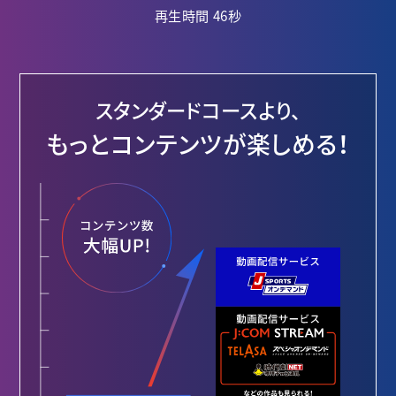
再生時間 46秒
スタンダードコースより、
もっとコンテンツが楽しめる！