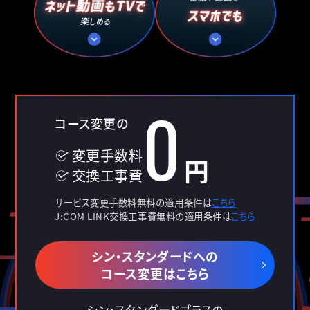
0
コース変更の
変更手数料
円
交換工事費
サービス変更手数料無料の適用条件は
こちら
J:COM LINK交換工事費無料の適用条件は
こちら
シン・スタンダードへの
コース変更はこちら
シン・スタンダードプラスの