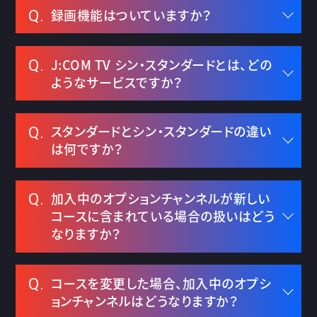
録画機能はついていますか？
Q.
J:COM TV シン・スタンダードとは、どの
Q.
ようなサービスですか？
スタンダードとシン・スタンダードの違い
Q.
は何ですか？
加入中のオプションチャンネルが新しい
Q.
コースに含まれている場合の扱いはどう
なりますか？
コースを変更した場合、加入中のオプシ
Q.
ョンチャンネルはどうなりますか？