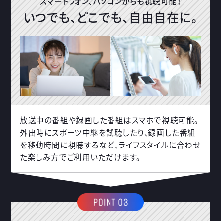
スマートフォン、パソコンからも視聴可能！
いつでも、どこでも、自由自在に。
放送中の番組や録画した番組はスマホで視聴可能。
外出時にスポーツ中継を試聴したり、録画した番組
を移動時間に視聴するなど、ライフスタイルに合わせ
た楽しみ方でご利用いただけます。