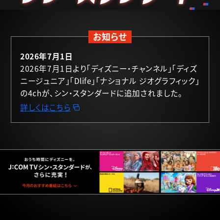
コース変更の流れ
お知らせ
よくあるご質問
2026年7月1日
2026年7月1日より「ディズニー・チャンネル」「ディズ
ニージュニア」「Dlife」「ナショナル ジオグラフィック」
の4chが、シン・スタンダードに追加されました。
コース変更はこちらから
詳しくはこちら