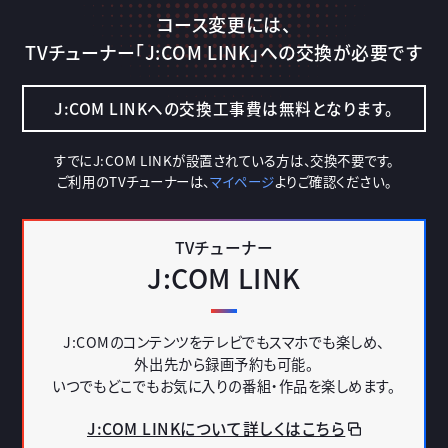
コース変更には、
TVチューナー「J:COM LINK」への交換が必要です
J:COM LINKへの交換工事費は無料となります。
すでにJ:COM LINKが設置されている方は、交換不要です。
ご利用のTVチューナーは、
マイページ
よりご確認ください。
TVチューナー
J:COM LINK
J:COMのコンテンツをテレビでもスマホでも楽しめ、
外出先から録画予約も可能。
いつでもどこでもお気に入りの番組・作品を楽しめます。
J:COM LINKについて詳しくはこちら