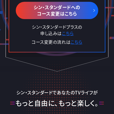
シン・スタンダードへの
コース変更はこちら
シン・スタンダードプラスの
申し込みは
こちら
コース変更の流れは
こちら
シン・スタンダードであなたのTVライフが
もっと自由に、もっと楽しく。