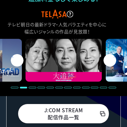
テレビ朝日の最新ドラマ・人気バラエティを中心に
幅広いジャンルの作品が見放題！
J:COM STREAM
配信作品一覧