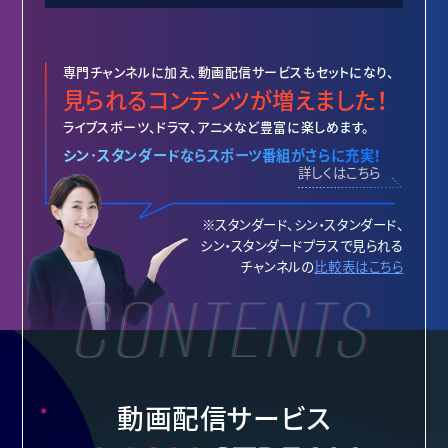
専門チャンネルに加え、動画配信サービスもセットになり、
見られるコンテンツが増えました！
ライブスポーツ、ドラマ、アニメなど豊富に楽しめます。
シン･スタンダード
なら
スポーツ番組
が
さらに充実！
詳しくはこちら
※スタンダード、シン・スタンダード、
シン・スタンダードプラスで
見られる
チャンネルの
比較表はこちら
動画配信サービス