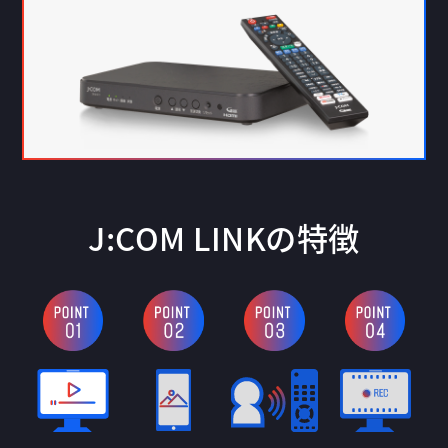
J:COM LINKの特徴