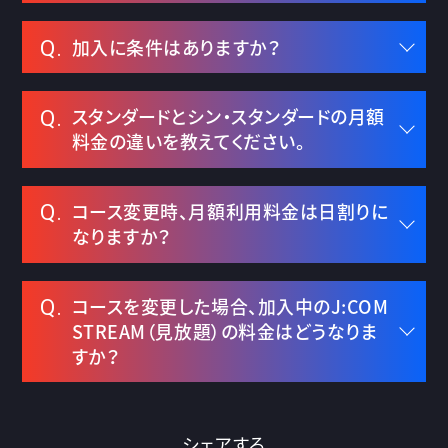
加入に条件はありますか？
Q.
スタンダードとシン・スタンダードの月額
Q.
料金の違いを教えてください。
コース変更時、月額利用料金は日割りに
Q.
なりますか？
コースを変更した場合、加入中のJ:COM
Q.
STREAM（見放題）の料金はどうなりま
すか？
シェアする