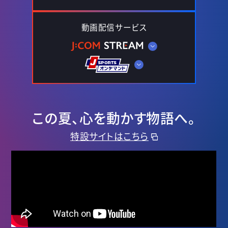
動画配信サービス
この夏、心を動かす物語へ。
特設サイトはこちら