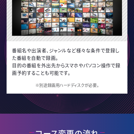
番組名や出演者、ジャンルなど様々な条件で登録し
た番組を自動で録画。
目的の番組を外出先からスマホやパソコン操作で録
画予約することも可能です。
※別途録画用ハードディスクが必要。
コース変更の流れ