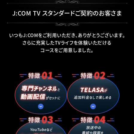
J:COM TV スタンダードご契約のお客さま
いつもJ:COMをご利用いただき、ありがとうございます。
さらに充実したTVライフを体験いただける
コースをご用意しました。