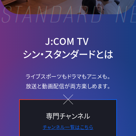
J:COM TV
シン・スタンダードとは
ライブスポーツもドラマもアニメも。
放送と動画配信が両方楽しめます。
専門チャンネル
チャンネル一覧はこちら