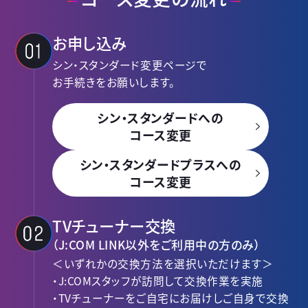
お申し込み
シン・スタンダード変更ページで
お手続きをお願いします。
シン・スタンダードへの
コース変更
シン・スタンダードプラスへの
コース変更
TVチューナー交換
（J:COM LINK以外をご利用中の方のみ）
＜いずれかの交換方法を選択いただけます＞
・J:COMスタッフが訪問して交換作業を実施
・TVチューナーをご自宅にお届けしご自身で交換