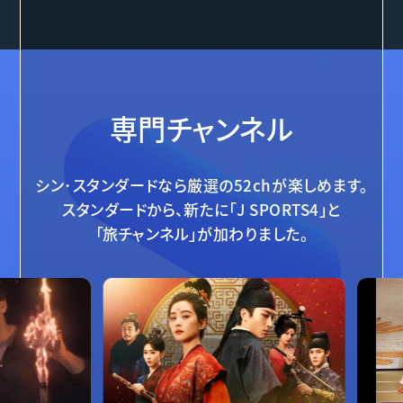
専門チャンネル
シン･スタンダードなら厳選の52chが楽しめます。
スタンダードから、新たに「J SPORTS4」と
「旅チャンネル」が加わりました。