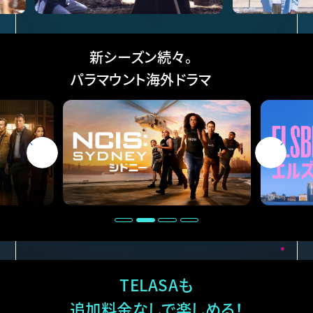
新シーズン続々。
パラマウント海外ドラマ
TELASAも
追加料金なしで楽しめる！