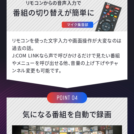
リモコンからの音声入力で
番組の切り替えが簡単に
リモコンを使った文字入力や画面操作が大変なのは
過去の話。
J:COM LINKなら声で呼びかけるだけで見たい番組
やメニューを呼び出せる他、音量の上げ下げやチャ
ンネル変更も可能です。
気になる番組を自動で録画