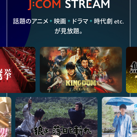
話題のアニメ
映画
ドラマ
時代劇
etc.
+
+
+
が見放題。