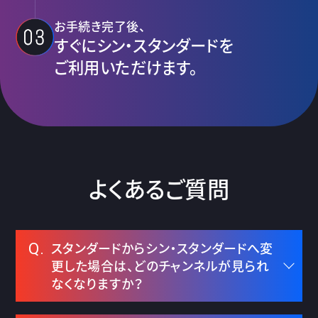
お手続き完了後、
すぐにシン・スタンダードを
ご利用
いただけます。
よくあるご質問
スタンダードからシン・スタンダードへ変
Q.
更した場合は、どのチャンネルが見られ
なくなりますか？