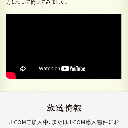
方について聞いてみました。
放送情報
J:COMご加入中、またはJ:COM導入物件にお