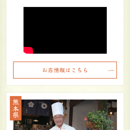
お店情報はこちら
熊本県