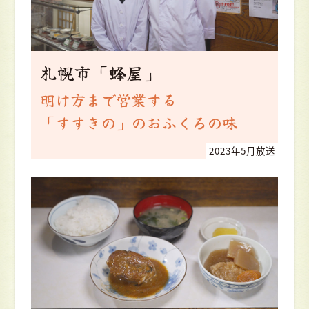
札幌市「蜂屋」
明け方まで営業する
「すすきの」のおふくろの味
2023年5月放送