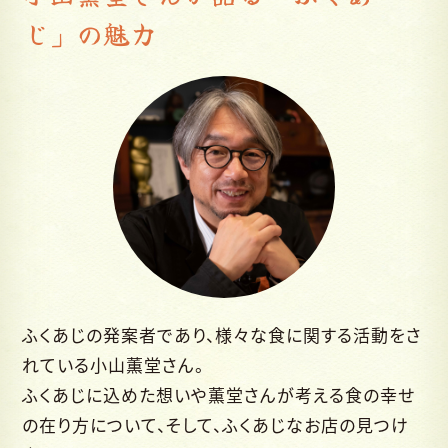
じ」の魅力
ふくあじの発案者であり、様々な食に関する活動をさ
れている小山薫堂さん。
ふくあじに込めた想いや薫堂さんが考える食の幸せ
の在り方について、そして、ふくあじなお店の見つけ