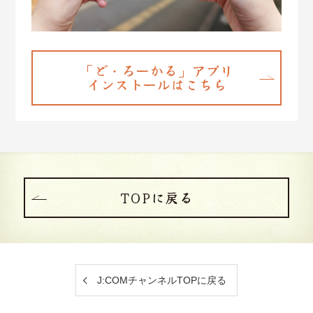
「ど・ろーかる」アプリ
インストールはこちら
TOPに戻る
J:COMチャンネルTOPに戻る