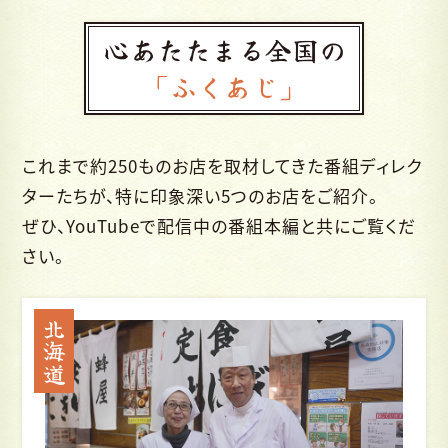
心あたたまる全国の
「ふくあじ」
これまで約250ものお店を取材してきた番組ディレク
ターたちが、特に印象深い5つのお店をご紹介。
ぜひ、YouTubeで配信中の番組本編と共にご覧くだ
さい。
北海道