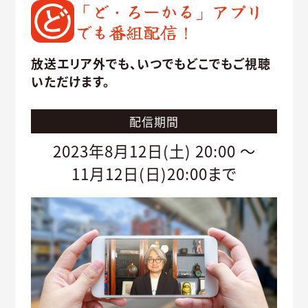
「ど・ろーかる」アプリ
でも番組配信！
放送エリア外でも、いつでもどこでもご視聴
いただけます。
配信期間
2023年8月12日(土) 20:00 ～
11月12日(日)20:00まで