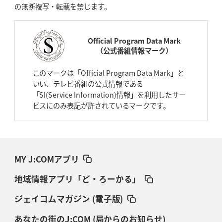
の無断複写・転載を禁じます。
Official Program Data Mark
（公式番組情報マーク）
このマークは「Official Program Data Mark」と
いい、テレビ番組の公式情報である
「SI(Service Information)情報」を利用したサー
ビスにのみ表記が許されているマークです。
MY J:COMアプリ
地域情報アプリ「ど・ろーかる」
ジェイコムマガジン (電子版)
あなたの街のJ:COM (局からのお知らせ)