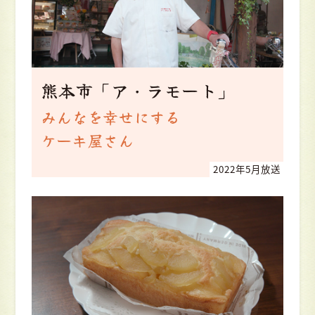
熊本市「ア・ラモート」
みんなを幸せにする
ケーキ屋さん
2022年5月放送