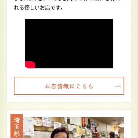
れる優しいお店です。
お店情報はこちら
埼玉県