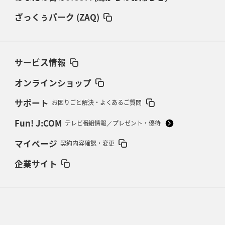
ざっくぅパーク (ZAQ)
サービス情報
オンラインショップ
サポート
お困りごと解決・よくあるご質問
Fun! J:COM
テレビ番組情報／プレゼント・優待
マイページ
契約内容確認・変更
企業サイト