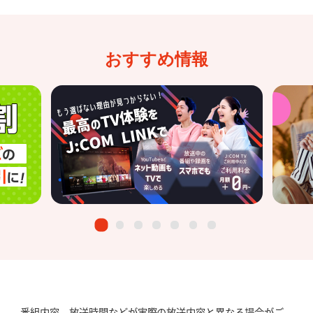
おすすめ情報
番組内容、放送時間などが実際の放送内容と異なる場合がご