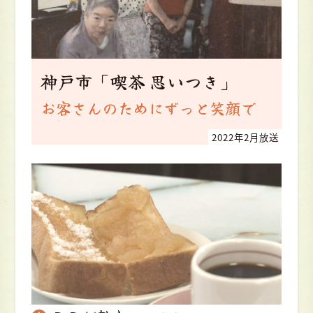
神戸市「喫茶 思いつき」
お客さんのためにずっと笑顔で
2022年2月放送