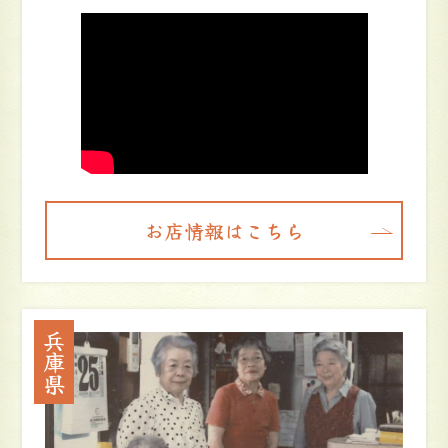
お店情報はこちら
兵庫県