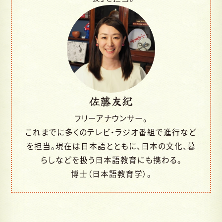
佐藤友紀
フリーアナウンサー。
これまでに多くのテレビ・ラジオ番組で進行など
を担当。現在は日本語とともに、日本の文化、暮
らしなどを扱う日本語教育にも携わる。
博士（日本語教育学）。