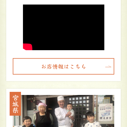
お店情報はこちら
宮城県