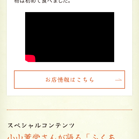
物は初めて食べました。
お店情報はこちら
スペシャルコンテンツ
小山薫堂さんが語る「ふくあ