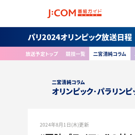
パリ2024オリンピック放送日程
放送予定トップ
競技一覧
二宮清純コラム
二宮清純コラム
オリンピック･パラリンピ
2024年8月1日(木)更新