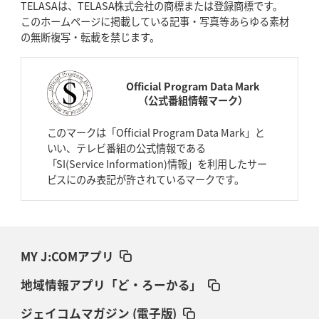
TELASAは、TELASA株式会社の商標または登録商標です。
このホームページに掲載している記事・写真等あらゆる素材
の無断複写・転載を禁じます。
Official Program Data Mark
（公式番組情報マーク）
このマークは「Official Program Data Mark」と
いい、テレビ番組の公式情報である
「SI(Service Information)情報」を利用したサー
ビスにのみ表記が許されているマークです。
MY J:COMアプリ
地域情報アプリ「ど・ろーかる」
ジェイコムマガジン (電子版)