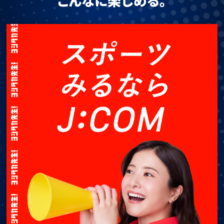
こんなに楽しめる。