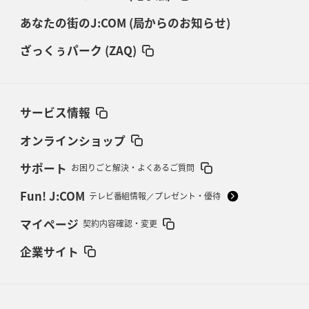
あなたの街のJ:COM (局からのお知らせ)
ざっくぅパーク (ZAQ)
サービス情報
オンラインショップ
サポート
お困りごと解決・よくあるご質問
Fun! J:COM
テレビ番組情報／プレゼント・優待
マイページ
契約内容確認・変更
企業サイト