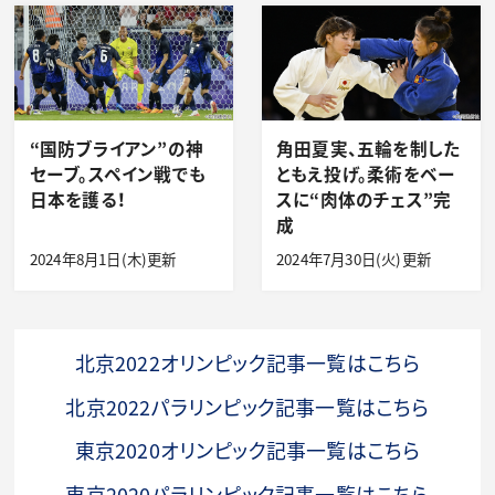
“国防ブライアン”の神
角田夏実、五輪を制した
セーブ。スペイン戦でも
ともえ投げ。柔術をベー
日本を護る！
スに“肉体のチェス”完
成
2024年8月1日(木)更新
2024年7月30日(火)更新
北京2022オリンピック記事一覧はこちら
北京2022パラリンピック記事一覧はこちら
東京2020オリンピック記事一覧はこちら
東京2020パラリンピック記事一覧はこちら