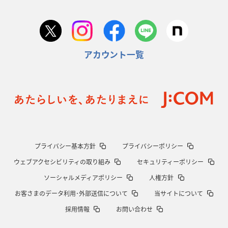
アカウント一覧
プライバシー基本方針
プライバシーポリシー
ウェブアクセシビリティの取り組み
セキュリティーポリシー
ソーシャルメディアポリシー
人権方針
お客さまのデータ利用･外部送信について
当サイトについて
採用情報
お問い合わせ