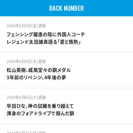
BACK NUMBER
2024年8月9日(金)更新
フェンシング躍進の陰に外国人コーチ
レジェンド太田雄貴語る「愛と情熱」
2024年8月8日(木)更新
松山英樹、威風堂々の銅メダル
3年前のリベンジ、4年後の夢
2024年8月6日(火)更新
早田ひな、神の試練を乗り越えて
渾身のフォアドライブで掴んだ銅
2024年8月2日(金)更新