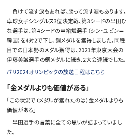
負けて流す涙もあれば、勝って流す涙もあります。
卓球女子シングルス3位決定戦、第3シードの早田ひ
な選手は、第4シードの申裕斌選手（シン・ユビン＝
韓国）を4対2で下し、銅メダルを獲得しました。同種
目での日本勢のメダル獲得は、2021年東京大会の
伊藤美誠選手の銅メダルに続き、2大会連続でした。
パリ2024オリンピックの放送日程はこちら
「金メダルよりも価値がある」
「この状況で（メダルが獲れたのは）金メダルよりも
価値がある」
早田選手の言葉に全ての思いが詰まっていまし
た。