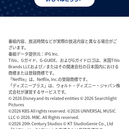
番組内容、放送時間などが実際の放送内容と異なる場合がご
ざいます。
番組データ提供元：IPG Inc.
TiVo、Gガイド、G-GUIDE、およびGガイドロゴは、米国TiVo
Brands LLCおよび／またはその関連会社の日本国内における
商標または登録商標です。
「Netflix」は、Netflix, Inc.の登録商標です。
「ディズニープラス」は、ウォルト・ディズニー・ジャパン株
式会社が運営するサービスです。
© 2026 Disney and its related entities © 2026 Searchlight
Pictures
©2026 KBS All rights reserved. ©2026 UNIVERSAL MUSIC
LLC © 2026. MBC. All Rights reserved.
©2026 20th Century Studios © KT StudioGenie Co., Ltd