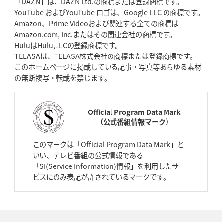
「DAZN」は、DAZN Ltd.の商標または登録商標です。
YouTube およびYouTube ロゴは、Google LLC の商標です。
Amazon、Prime Videoおよび関連する全ての商標は
Amazon.com, Inc.またはその関連会社の商標です。
HuluはHulu,LLCの登録商標です。
TELASAは、TELASA株式会社の商標または登録商標です。
このホームページに掲載している記事・写真等あらゆる素材
の無断複写・転載を禁じます。
Official Program Data Mark
（公式番組情報マーク）
このマークは「Official Program Data Mark」と
いい、テレビ番組の公式情報である
「SI(Service Information)情報」を利用したサー
ビスにのみ表記が許されているマークです。