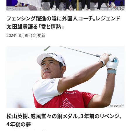
フェンシング躍進の陰に外国人コーチ。レジェンド
太田雄貴語る「愛と情熱」
2024年8月9日(金)更新
松山英樹、威風堂々の銅メダル。3年前のリベンジ、
4年後の夢