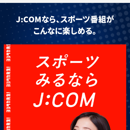
J:COMなら、スポーツ番組が
こんなに楽しめる。