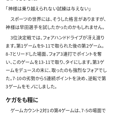
「神様は乗り越えられない試練は与えない」
スポーツの世界には、そうした格言がありますが、
神様は早田選手を試したかったのかもしれません。
3位決定戦では、フォアハンドドライブが冴え渡り
ます。第1ゲームを9-11で取られた後の第2ゲーム。
8-7とリードした場面、フォア3連打でポイントを奪
い、このゲームを13-11で取り、タイにします。第3ゲ
ームをデュースの末に、取ったのも強烈なフォアでし
た。7-10の劣勢から5連続ポイントを決め、逆転で第
3ゲームをモノにしました。
ケガをも糧に
ゲームカウント2対1の第4ゲームは、7-5の場面で