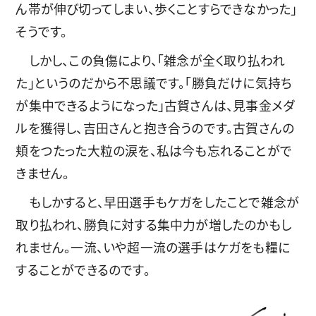
ん帯が伸び切ってしまい、歩くことすらできなかった」
そうです。
しかし、この負傷により、「雑念が全く取り払われ
た」というのだから不思議です。「勝負だけに気持ち
が集中できるようになった」古賀さんは、見事金メダ
ルを獲得し、吉田さんと抱き合うのです。古賀さんの
頬をつたった大粒の涙を、私は今も忘れることがで
きません。
もしかすると、早田選手もケガをしたことで雑念が
取り払われ、勝負に対する集中力が増したのかもし
れません。一流、いや超一流の選手はケガをも糧に
することができるのです。