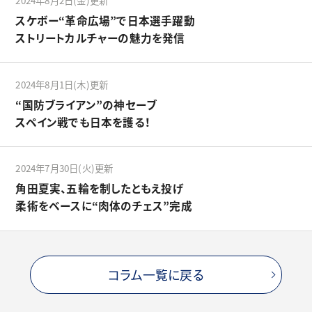
スケボー“革命広場”で日本選手躍動
ストリートカルチャーの魅力を発信
2024年8月1日(木)更新
“国防ブライアン”の神セーブ
スペイン戦でも日本を護る！
2024年7月30日(火)更新
角田夏実、五輪を制したともえ投げ
柔術をベースに“肉体のチェス”完成
コラム一覧に戻る