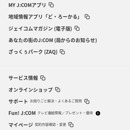
MY J:COMアプリ
地域情報アプリ「ど・ろーかる」
ジェイコムマガジン (電子版)
あなたの街のJ:COM (局からのお知らせ)
ざっくぅパーク (ZAQ)
サービス情報
オンラインショップ
サポート
お困りごと解決・よくあるご質問
Fun! J:COM
テレビ番組情報／プレゼント・優待
マイページ
契約内容確認・変更