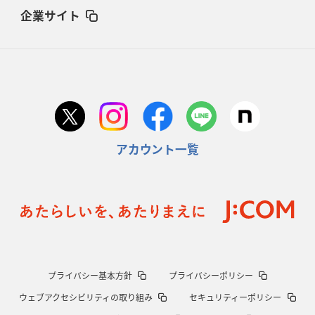
企業サイト
アカウント一覧
プライバシー基本方針
プライバシーポリシー
ウェブアクセシビリティの取り組み
セキュリティーポリシー