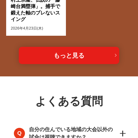
崎台満塁弾」。捕手で
鍛えた軸のブレないス
イング
2026年4月23日(木)
もっと見る
よくある質問
自分の住んでいる地域の大会以外の
試合は視聴できますか？