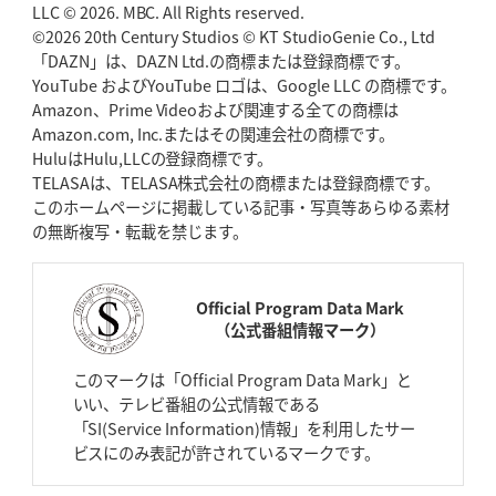
LLC © 2026. MBC. All Rights reserved.
©2026 20th Century Studios © KT StudioGenie Co., Ltd
「DAZN」は、DAZN Ltd.の商標または登録商標です。
YouTube およびYouTube ロゴは、Google LLC の商標です。
Amazon、Prime Videoおよび関連する全ての商標は
Amazon.com, Inc.またはその関連会社の商標です。
HuluはHulu,LLCの登録商標です。
TELASAは、TELASA株式会社の商標または登録商標です。
このホームページに掲載している記事・写真等あらゆる素材
の無断複写・転載を禁じます。
Official Program Data Mark
（公式番組情報マーク）
このマークは「Official Program Data Mark」と
いい、テレビ番組の公式情報である
「SI(Service Information)情報」を利用したサー
ビスにのみ表記が許されているマークです。