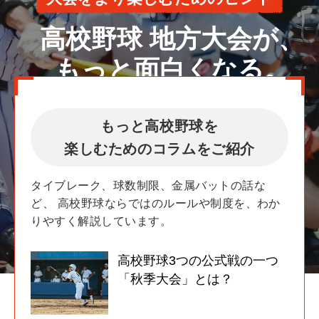
高校野球 地方大会が、
もっと面白くなる。
もっと高校野球を
楽しむためのコラムをご紹介
タイブレーク、球数制限、金属バットの話な
ど、
高校野球ならではのルールや制度を、わか
りやすく解説しています。
高校野球3つの公式戦の一つ
「秋季大会」とは？