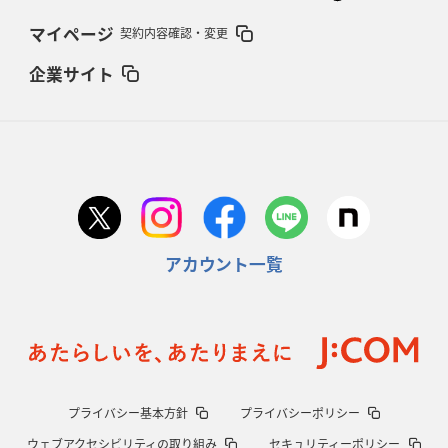
マイページ
契約内容確認・変更
企業サイト
アカウント一覧
プライバシー基本方針
プライバシーポリシー
ウェブアクセシビリティの取り組み
セキュリティーポリシー