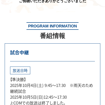
ご視聴いただきありがとうございました
PROGRAM INFORMATION
番組情報
試合中継
放送日時
【準決勝】
2025年10月4日(土) 9:45～17:30 ※雨天のため
継続試合
2025年10月5日(日)12:45～17:30
J:COMでの放送は終了しました。