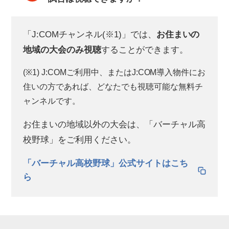
「J:COMチャンネル(※1)」では、
お住まいの
地域の大会のみ視聴
することができます。
(※1) J:COMご利用中、またはJ:COM導入物件にお
住いの方であれば、どなたでも視聴可能な無料チ
ャンネルです。
お住まいの地域以外の大会は、「バーチャル高
校野球」をご利用ください。
「バーチャル高校野球」公式サイトはこち
ら