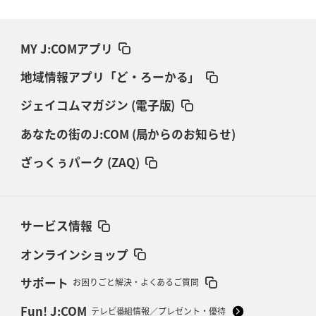
MY J:COMアプリ
地域情報アプリ「ど・ろーかる」
ジェイコムマガジン (電子版)
あなたの街のJ:COM (局からのお知らせ)
ざっくぅパーク (ZAQ)
サービス情報
オンラインショップ
サポート
お困りごと解決・よくあるご質問
Fun! J:COM
テレビ番組情報／プレゼント・優待