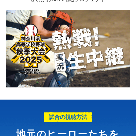
試合の視聴方法
地元のヒーローたちを、