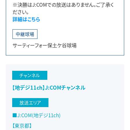
※決勝はJ:COMでの放送はありません。ご了承く
ださい。
詳細はこちら
中継球場
サーティーフォー保土ケ谷球場
チャンネル
【地デジ11ch】J:COMチャンネル
放送エリア
■J:COM(地デジ11ch)
【東京都】