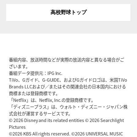
高校野球トップ
番組内容、放送時間などが実際の放送内容と異なる場合がご
ざいます。
番組データ提供元：IPG Inc.
TiVo、Gガイド、G-GUIDE、およびGガイドロゴは、米国TiVo
Brands LLCおよび／またはその関連会社の日本国内における
商標または登録商標です。
「Netflix」は、Netflix, Inc.の登録商標です。
「ディズニープラス」は、ウォルト・ディズニー・ジャパン株
式会社が運営するサービスです。
© 2026 Disney and its related entities © 2026 Searchlight
Pictures
©2026 KBS All rights reserved. ©2026 UNIVERSAL MUSIC