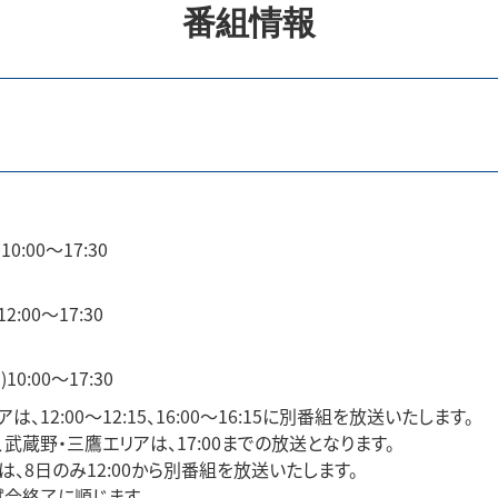
番組情報
10:00～17:30
2:00～17:30
10:00～17:30
は、12:00～12:15、16:00～16:15に別番組を放送いたします。
、武蔵野・三鷹エリアは、17:00までの放送となります。
アは、8日のみ12:00から別番組を放送いたします。
合終了に順じます。