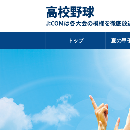
高校野球
J:COMは各大会の模様を徹底放
トップ
夏の甲