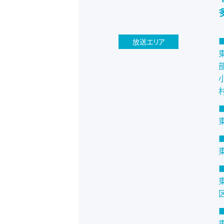
■
放送エリア