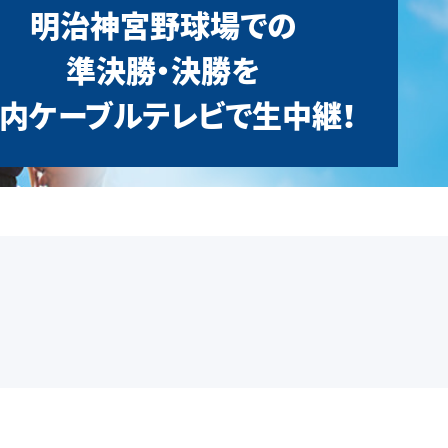
明治神宮野球場での
準決勝・決勝を
内ケーブルテレビで生中継！