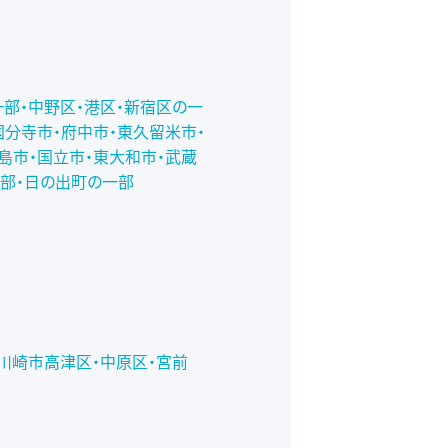
一部・中野区・港区・新宿区の一
国分寺市・府中市・東久留米市・
島市・国立市・東大和市・武蔵
一部・日の出町の一部
川崎市高津区・中原区・宮前