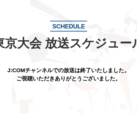
SCHEDULE
東京大会
放送スケジュー
J:COMチャンネルでの放送は終了いたしました。
ご視聴いただきありがとうございました。