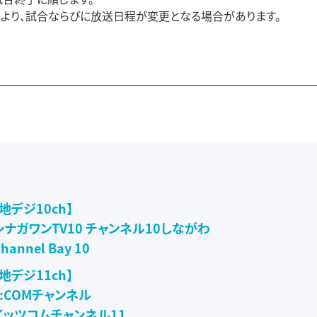
より、試合ならびに放送日程が変更となる場合があります。
【地デジ10ch】
シナガワンTV10 チャンネル10しながわ
hannel Bay 10
【地デジ11ch】
J:COMチャンネル
イッツコムチャンネル11