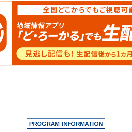
PROGRAM INFORMATION