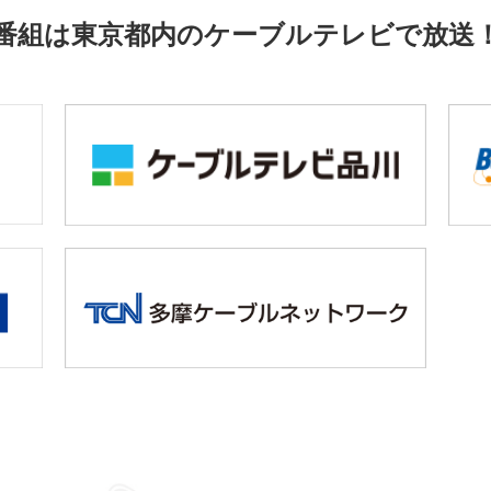
番組は東京都内のケーブルテレビで放送