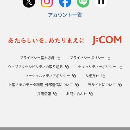
アカウント一覧
プライバシー基本方針
プライバシーポリシー
ウェブアクセシビリティの取り組み
セキュリティーポリシー
ソーシャルメディアポリシー
人権方針
お客さまのデータ利用･外部送信について
当サイトについて
採用情報
お問い合わせ