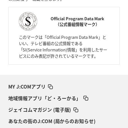
Official Program Data Mark
（公式番組情報マーク）
このマークは「Official Program Data Mark」と
いい、テレビ番組の公式情報である
「SI(Service Information)情報」を利用したサー
ビスにのみ表記が許されているマークです。
MY J:COMアプリ
地域情報アプリ「ど・ろーかる」
ジェイコムマガジン (電子版)
あなたの街のJ:COM (局からのお知らせ)