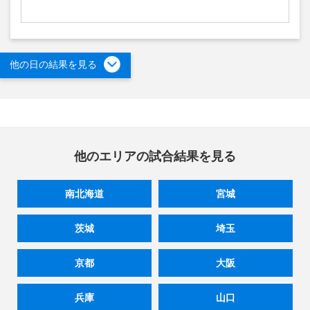
他の日の結果を見る
他のエリアの試合結果を見る
南北海道
宮城
茨城
埼玉
京都
大阪
兵庫
山口