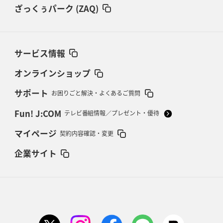
ざっくぅパーク (ZAQ)
サービス情報
オンラインショップ
サポート
お困りごと解決・よくあるご質問
Fun! J:COM
テレビ番組情報／プレゼント・優待
マイページ
契約内容確認・変更
企業サイト