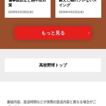
傷事故防止と熱中症対
鍛えた軸のブレないス
策
イング
2026年5月28日(木)
2026年4月23日(木)
もっと見る
高校野球トップ
番組内容、放送時間などが実際の放送内容と異なる場合がご