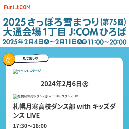
2024年2月6日㊋
札幌月寒高校ダンス部 with キッズダ
ンス LIVE
17:30～18:00