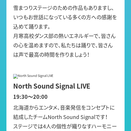
雪まつりステージのための作品もありますし、
いつもお世話になっている多くの方への感謝を
込めて踊ります。
月寒高校ダンス部の熱いエネルギーで、皆さん
の心を温めますので、私たちは踊りで、皆さん
は声で最高の時間を作りましょう！
North Sound Signal LIVE
19:30～20:00
北海道からエンタメ、音楽発信をコンセプトに
結成したチームNorth Sound Signalです！
ステージでは4人の個性が織りなすハーモニー