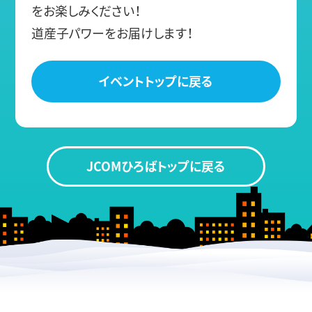
をお楽しみください！
道産子パワーをお届けします！
イベントトップに戻る
JCOMひろばトップに戻る