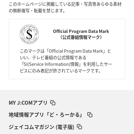
このホームページに掲載している記事・写真等あらゆる素材
の無断複写・転載を禁じます。
Official Program Data Mark
（公式番組情報マーク）
このマークは「Official Program Data Mark」と
いい、テレビ番組の公式情報である
「SI(Service Information)情報」を利用したサー
ビスにのみ表記が許されているマークです。
MY J:COMアプリ
地域情報アプリ「ど・ろーかる」
ジェイコムマガジン (電子版)