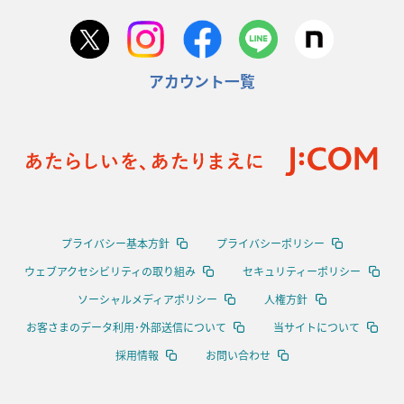
アカウント一覧
プライバシー基本方針
プライバシーポリシー
ウェブアクセシビリティの取り組み
セキュリティーポリシー
ソーシャルメディアポリシー
人権方針
お客さまのデータ利用･外部送信について
当サイトについて
採用情報
お問い合わせ