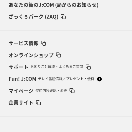
あなたの街のJ:COM (局からのお知らせ)
ざっくぅパーク (ZAQ)
サービス情報
オンラインショップ
サポート
お困りごと解決・よくあるご質問
Fun! J:COM
テレビ番組情報／プレゼント・優待
マイページ
契約内容確認・変更
企業サイト