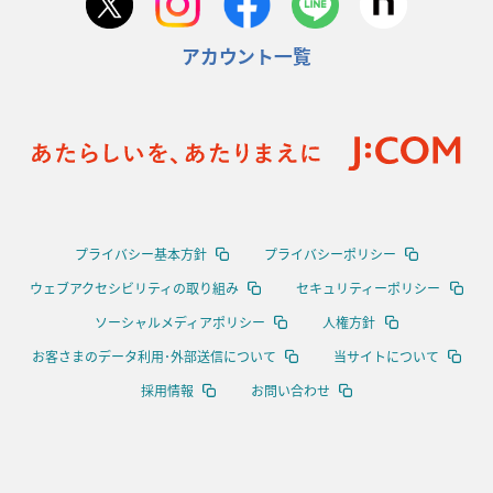
アカウント一覧
プライバシー基本方針
プライバシーポリシー
ウェブアクセシビリティの取り組み
セキュリティーポリシー
ソーシャルメディアポリシー
人権方針
お客さまのデータ利用･外部送信について
当サイトについて
採用情報
お問い合わせ