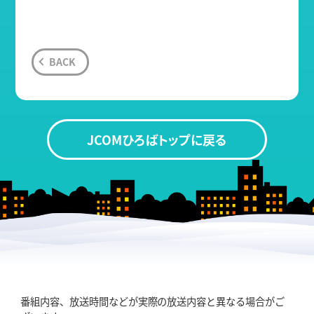
BACK
JCOMひろばトップに戻る
番組内容、放送時間などが実際の放送内容と異なる場合がご