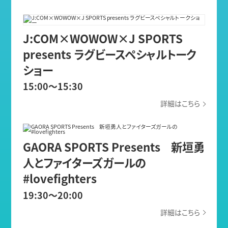
J:COM×WOWOW×J SPORTS
presents ラグビースペシャルトーク
ショー
15:00～15:30
詳細はこちら
GAORA SPORTS Presents 新垣勇
人とファイターズガールの
#lovefighters
19:30～20:00
詳細はこちら