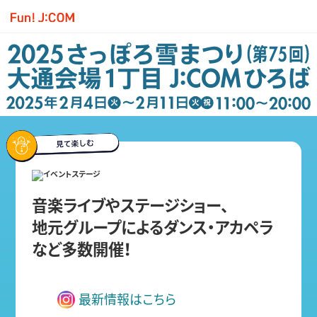
音楽ライブやステージショー、
地元グループによるダンス・アカペラ
など多数開催！
最新情報はこちら