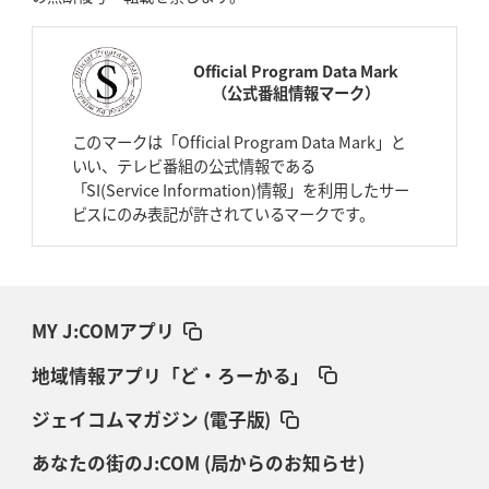
Official Program Data Mark
（公式番組情報マーク）
このマークは「Official Program Data Mark」と
いい、テレビ番組の公式情報である
「SI(Service Information)情報」を利用したサー
ビスにのみ表記が許されているマークです。
MY J:COMアプリ
地域情報アプリ「ど・ろーかる」
ジェイコムマガジン (電子版)
あなたの街のJ:COM (局からのお知らせ)