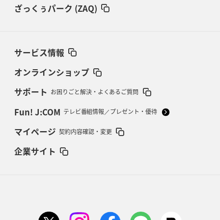
ざっくぅパーク (ZAQ)
サービス情報
オンラインショップ
サポート
お困りごと解決・よくあるご質問
Fun! J:COM
テレビ番組情報／プレゼント・優待
マイページ
契約内容確認・変更
企業サイト