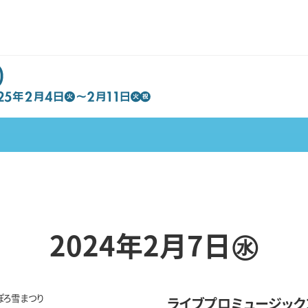
2024年2月7日㊌
ライブプロミュージックス