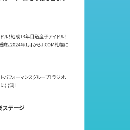
ドル！結成13年目道産子アイドル！
。2024年1月からJ:COM札幌に
トパフォーマンスグループ！ラジオ、
に出演！
楽ステージ