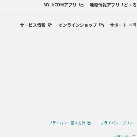
MY J:COMアプリ
地域情報アプリ「ど・ろ
サービス情報
オンラインショップ
サポート
お困
プライバシー基本方針
プライバシーポリシー