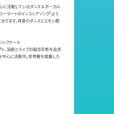
を中心に活動しているダンス＆ボーカル
コーマートのインストアソング「よう
ております。得意のダンスとエモい歌
リックドール
プト、演劇とライブの融合形態を追求
を中心に活動中。世界観を踏襲した