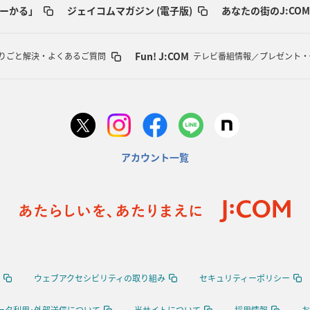
ーかる」
ジェイコムマガジン (電子版)
あなたの街のJ:COM
Fun! J:COM
りごと解決・よくあるご質問
テレビ番組情報／プレゼント・
アカウント一覧
ウェブアクセシビリティの取り組み
セキュリティーポリシー