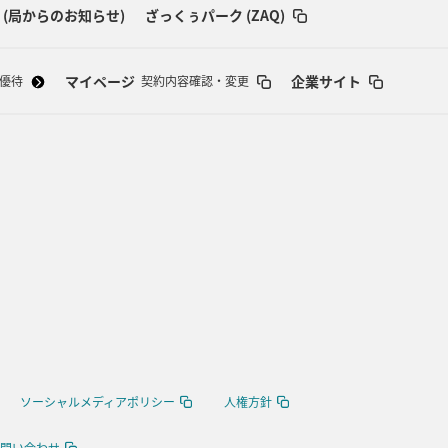
 (局からのお知らせ)
ざっくぅパーク (ZAQ)
マイページ
企業サイト
優待
契約内容確認・変更
ソーシャルメディアポリシー
人権方針