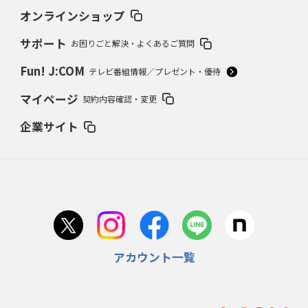
オンラインショップ
サポート
お困りごと解決・よくあるご質問
Fun! J:COM
テレビ番組情報／プレゼント・優待
マイページ
契約内容確認・変更
企業サイト
アカウント一覧