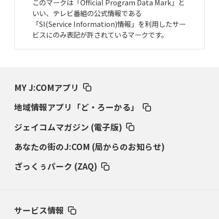
このマークは「Official Program Data Mark」と
いい、テレビ番組の公式情報である
「SI(Service Information)情報」を利用したサー
ビスにのみ表記が許されているマークです。
MY J:COMアプリ
地域情報アプリ「ど・ろーかる」
ジェイコムマガジン (電子版)
あなたの街のJ:COM (局からのお知らせ)
ざっくぅパーク (ZAQ)
サービス情報