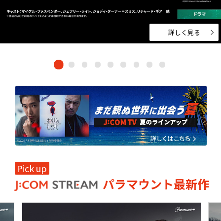
ドキュメンタリー
・ホビー
ネット動画
詳しく見る
Pick up
パラマウント最新作