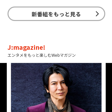
新番組をもっと見る
J:magazine!
エンタメをもっと楽しむWebマガジン