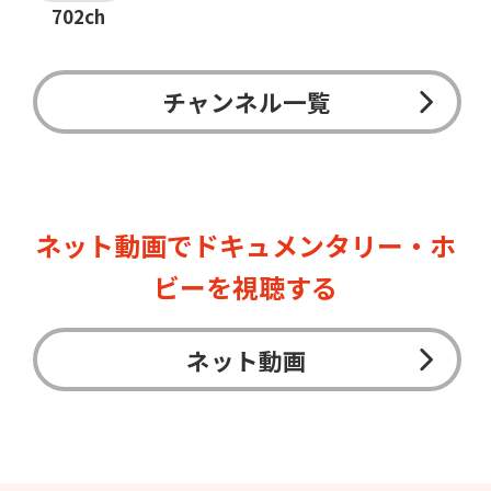
702ch
チャンネル一覧
ネット動画でドキュメンタリー・ホ
ビーを視聴する
ネット動画