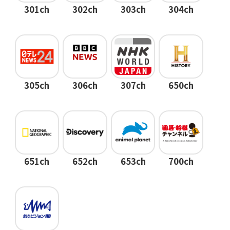
301ch
302ch
303ch
304ch
305ch
306ch
307ch
650ch
651ch
652ch
653ch
700ch