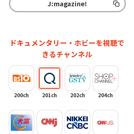
J:magazine!
ドキュメンタリー・ホビーを視聴で
きるチャンネル
200ch
201ch
202ch
204ch