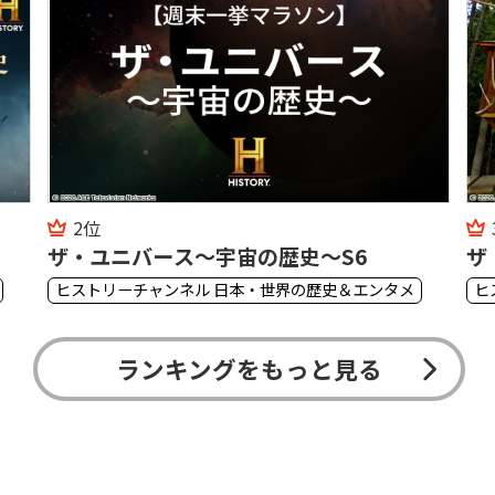
3位
S6
ザ・森男
史＆エンタメ
ヒストリーチャンネル 日本・世界の歴史＆エンタ
ランキングをもっと見る