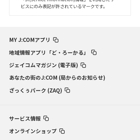
ビスにのみ表記が許されているマークです。
MY J:COMアプリ
地域情報アプリ「ど・ろーかる」
ジェイコムマガジン (電子版)
あなたの街のJ:COM (局からのお知らせ)
ざっくぅパーク (ZAQ)
サービス情報
オンラインショップ