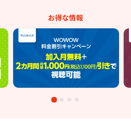
お得な情報