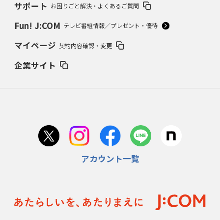
サポート
お困りごと解決・よくあるご質問
Fun! J:COM
テレビ番組情報／プレゼント・優待
マイページ
契約内容確認・変更
企業サイト
アカウント一覧