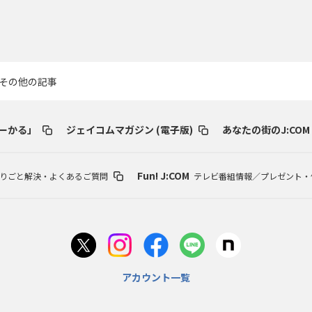
その他の記事
ーかる」
ジェイコムマガジン (電子版)
あなたの街のJ:COM
Fun! J:COM
りごと解決・よくあるご質問
テレビ番組情報／プレゼント・
アカウント一覧