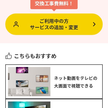
交換工事費無料！
ご利用中の方
サービスの追加・変更
こちらもおすすめ
ネット動画をテレビの
大画面で視聴できる