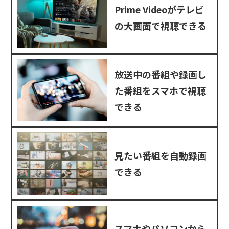
Prime Videoがテレビ
の大画面で視聴できる
放送中の番組や録画し
た番組をスマホで視聴
できる
見たい番組を自動録画
できる
スマホやパソコンから