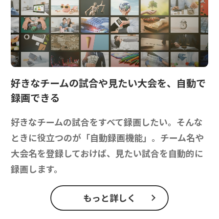
好きなチームの試合や見たい大会を、
自動で
録画できる
好きなチームの試合をすべて録画したい。そんな
ときに役立つのが「自動録画機能」。チーム名や
大会名を登録しておけば、見たい試合を自動的に
録画します。
もっと詳しく