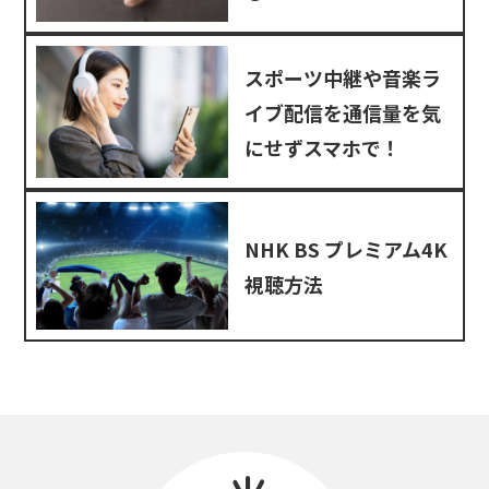
スポーツ中継や音楽ラ
イブ配信を通信量を気
にせずスマホで！
NHK BS プレミアム4K
視聴方法