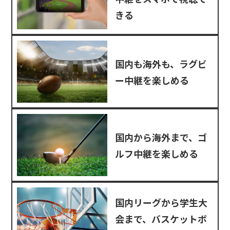
きる
国内も海外も、ラグビ
ー中継を楽しめる
国内から海外まで、ゴ
ルフ中継を楽しめる
国内リーグから学生大
会まで、バスケットボ