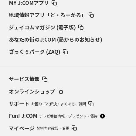
MY J:COMアプリ
地域情報アプリ「ど・ろーかる」
ジェイコムマガジン (電子版)
あなたの街のJ:COM (局からのお知らせ)
ざっくぅパーク (ZAQ)
サービス情報
オンラインショップ
サポート
お困りごと解決・よくあるご質問
Fun! J:COM
テレビ番組情報／プレゼント・優待
マイページ
契約内容確認・変更