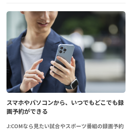
スマホやパソコンから、
いつでもどこでも録
画予約ができる
J:COMなら見たい試合やスポーツ番組の録画予約