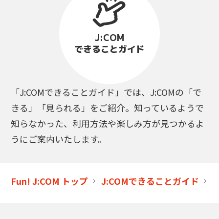
J:COM
できることガイド
「J:COMできることガイド」では、J:COMの「で
きる」「見られる」をご紹介。知っているようで
知らなかった、利用方法や楽しみ方が見つかるよ
うにご案内いたします。
Fun! J:COM トップ
J:COMできることガイド