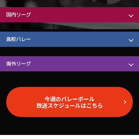
国内リーグ
高校バレー
海外リーグ
今週のバレーボール
放送スケジュールはこちら