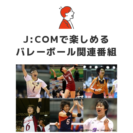
J:COMで楽しめる
バレーボール関連番組