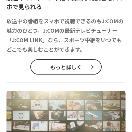
ホで見られる
放送中の番組をスマホで視聴できるのもJ:COMの
魅力のひとつ。J:COMの最新テレビチューナー
「J:COM LINK」なら、スポーツ中継をいつでも
どこでも楽しむことができます。
もっと詳しく