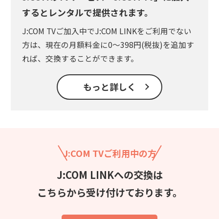
するとレンタルで提供されます。
J:COM TVご加入中でJ:COM LINKをご利用でない
方は、現在の月額料金に0～398円(税抜)を追加す
れば、交換することができます。
もっと詳しく
J:COM TVご利用中の方
J:COM LINKへの交換は
こちらから受け付けております。