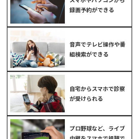
録画予約ができる
音声でテレビ操作や番
組検索ができる
自宅からスマホで診察
が受けられる
プロ野球など、ライブ
中継をスマホで視聴で