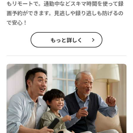
もリモートで。通勤中などスキマ時間を使って録
画予約ができます。見逃しや録り逃しも防げるの
で安心！
もっと詳しく