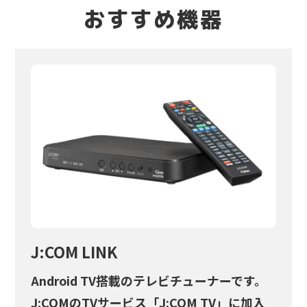
おすすめ機器
J:COM LINK
Android TV搭載のテレビチューナーです。
J:COMのTVサービス「J:COM TV」に加入