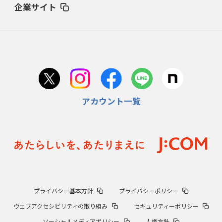
企業サイト
アカウント一覧
プライバシー基本方針
プライバシーポリシー
ウェブアクセシビリティの取り組み
セキュリティーポリシー
ソーシャルメディアポリシー
人権方針