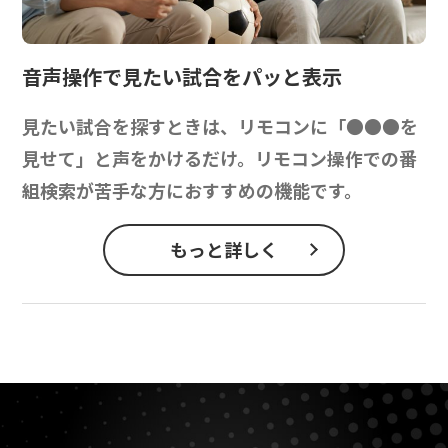
音声操作で
見たい試合をパッと表示
見たい試合を探すときは、リモコンに「●●●を
見せて」と声をかけるだけ。リモコン操作での番
組検索が苦手な方におすすめの機能です。
もっと詳しく