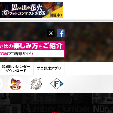
Twitter
Facebook
印刷用カレンダー
プロ野球アプリ
ダウンロード