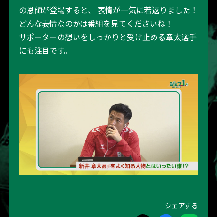
の恩師が登場すると、
表情が一気に若返りました！
どんな表情なのかは番組を見てくださいね！
サポーターの想いをしっかりと受け止める章太選手
にも注目です。
シェアする