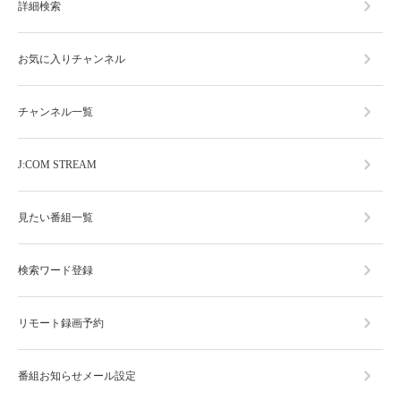
詳細検索
お気に入りチャンネル
チャンネル一覧
J:COM STREAM
見たい番組一覧
検索ワード登録
リモート録画予約
番組お知らせメール設定