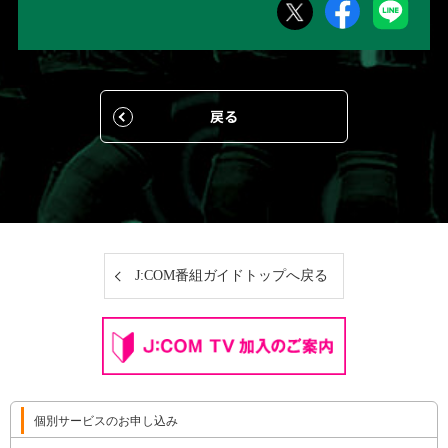
戻る
J:COM番組ガイドトップへ戻る
個別サービスのお申し込み