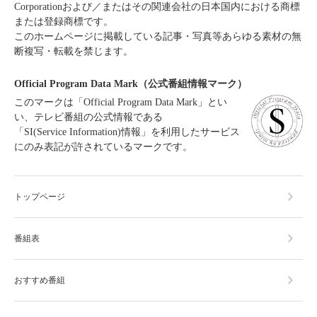
Corporationおよび／またはその関連会社の日本国内における商標
または登録商標です。
このホームページに掲載している記事・写真等あらゆる素材の無
断複写・転載を禁じます。
Official Program Data Mark（公式番組情報マーク）
このマークは「Official Program Data Mark」とい
い、テレビ番組の公式情報である
「SI(Service Information)情報」を利用したサービス
にのみ表記が許されているマークです。
トップページ
番組表
おすすめ番組