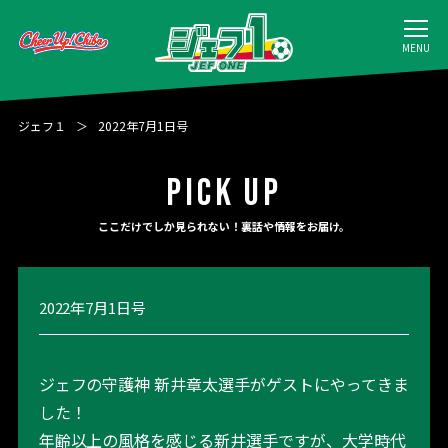
MENU
ジェフ１
2022年7月1日号
PICK UP
ここだけでしか見られない！裏話や情報をお届け。
2022年7月1日号
ジェフの守護神 新井章太選手がゲストにやってきま
した！
年齢以上の風格を感じる新井選手ですが、大学時代