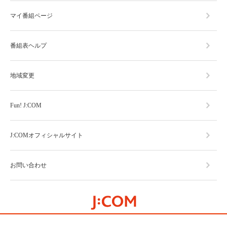
マイ番組ページ
番組表ヘルプ
地域変更
Fun! J:COM
J:COMオフィシャルサイト
お問い合わせ