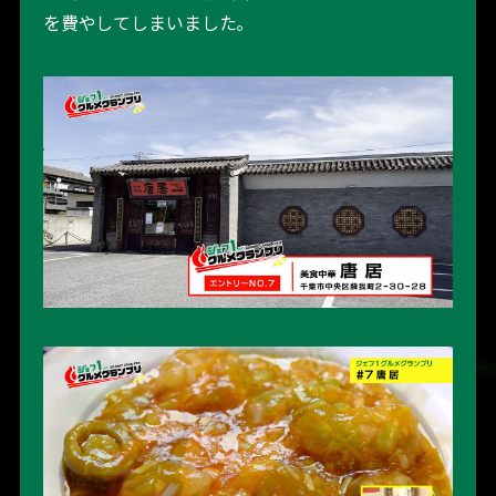
を費やしてしまいました｡