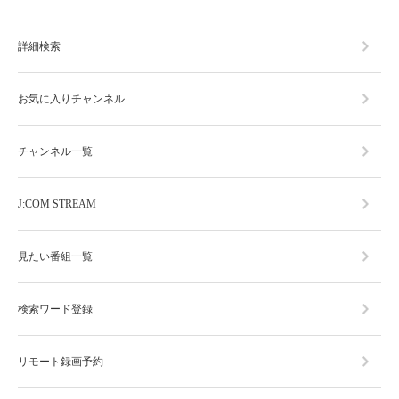
詳細検索
お気に入りチャンネル
チャンネル一覧
J:COM STREAM
見たい番組一覧
検索ワード登録
リモート録画予約