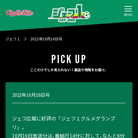
MENU
ジェフ１
2022年10月16日号
PICK UP
ここだけでしか見られない！裏話や情報をお届け。
2022年10月16日号
ジェフ広報に好評の「ジェフ１グルメグランプ
リ」。
10月16日放送分は､番組尺14分に対して､なんと6分