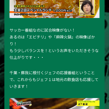
サッカー番組なのに試合映像がない！
あるのは「エビチリ」や「麻辣火鍋」の映像ばか
り！
もう少しバランスを！というお声をいただきそうな
仕上がりです・・・
千葉・蘇我に根付くジェフの応援番組ということ
で、これからもジェフ１は地元の飲食店も応援して
いきます！