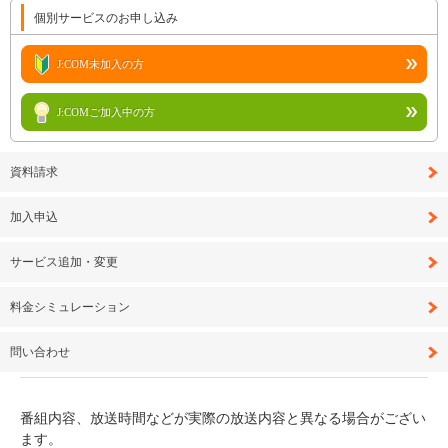
個別サービスのお申し込み
J:COM未加入の方
J:COMご加入中の方
資料請求
加入申込
サービス追加・変更
料金シミュレーション
問い合わせ
番組内容、放送時間などが実際の放送内容と異なる場合がござい
ます。