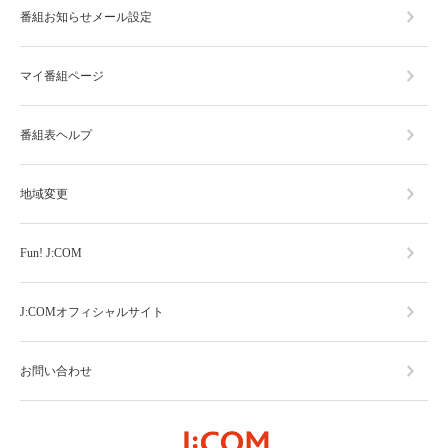
番組お知らせメール設定
マイ番組ページ
番組表ヘルプ
地域変更
Fun! J:COM
J:COMオフィシャルサイト
お問い合わせ