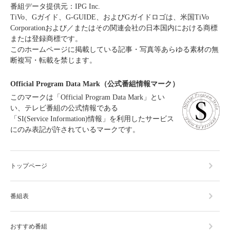
番組データ提供元：IPG Inc.
TiVo、Gガイド、G-GUIDE、およびGガイドロゴは、米国TiVo
Corporationおよび／またはその関連会社の日本国内における商標
または登録商標です。
このホームページに掲載している記事・写真等あらゆる素材の無
断複写・転載を禁じます。
Official Program Data Mark（公式番組情報マーク）
このマークは「Official Program Data Mark」とい
い、テレビ番組の公式情報である
「SI(Service Information)情報」を利用したサービス
にのみ表記が許されているマークです。
トップページ
番組表
おすすめ番組