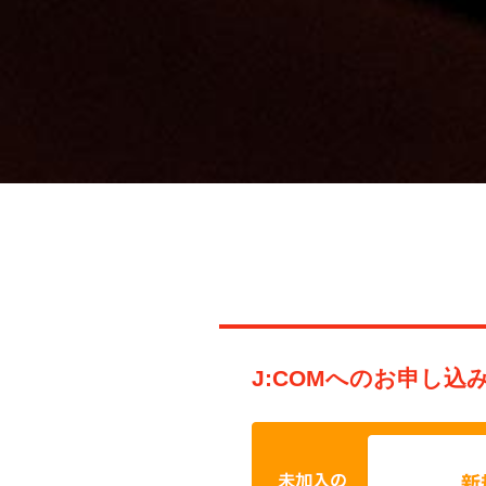
J:COMへのお申し込