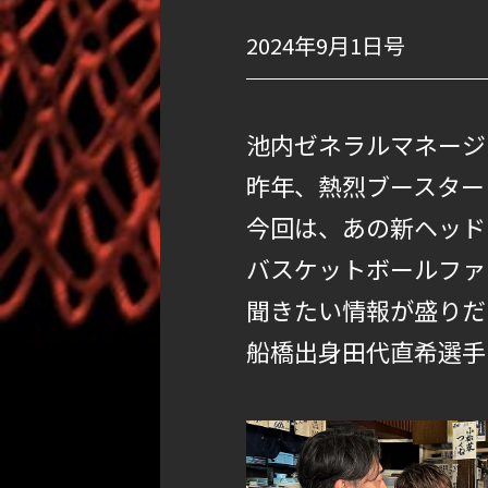
2024年9月1日号
池内ゼネラルマネージ
昨年、熱烈ブースター
今回は、あの新ヘッド
バスケットボールファ
聞きたい情報が盛りだ
船橋出身田代直希選手