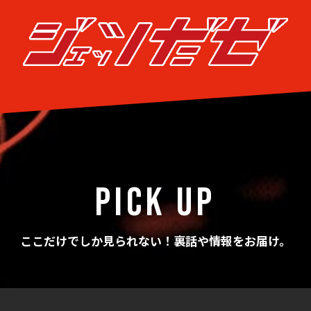
PICK UP
ここだけでしか見られない！裏話や情報をお届け。