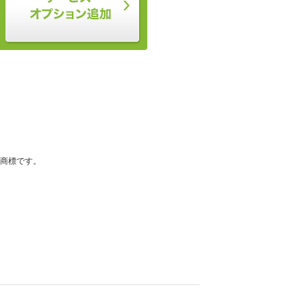
登録商標です。