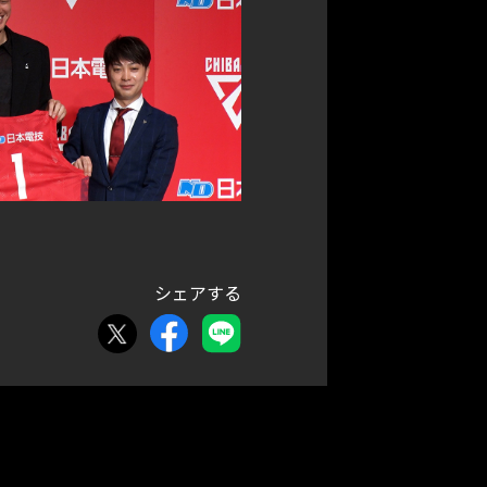
シェアする