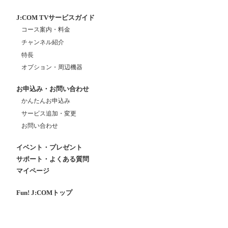
J:COM TVサービスガイド
コース案内・料金
チャンネル紹介
特長
オプション・周辺機器
お申込み・お問い合わせ
かんたんお申込み
サービス追加・変更
お問い合わせ
イベント・プレゼント
サポート・よくある質問
マイページ
Fun! J:COMトップ