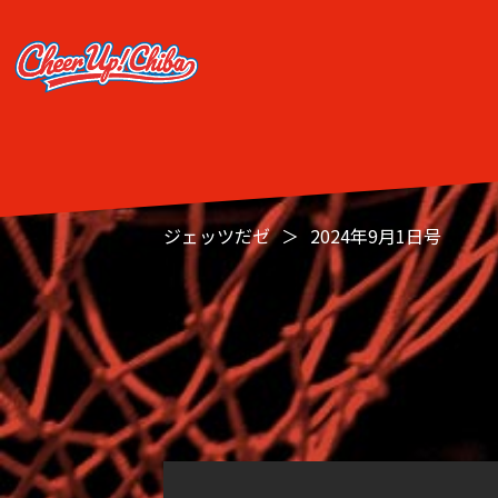
ジェッツだゼ
2024年9月1日号