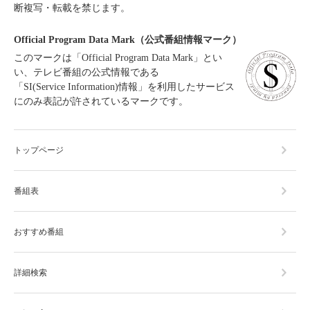
断複写・転載を禁じます。
Official Program Data Mark（公式番組情報マーク）
このマークは「Official Program Data Mark」とい
い、テレビ番組の公式情報である
「SI(Service Information)情報」を利用したサービス
にのみ表記が許されているマークです。
トップページ
番組表
おすすめ番組
詳細検索