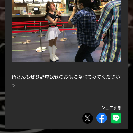
皆さんもぜひ野球観戦のお供に食べてみてください
✨
シェアする