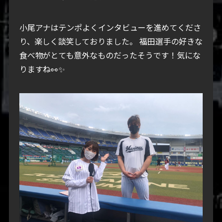
小尾アナはテンポよくインタビューを進めてくださ
り、楽しく談笑しておりました。
福田選手の好きな
食べ物がとても意外なものだったそうです！気にな
りますね👀✨