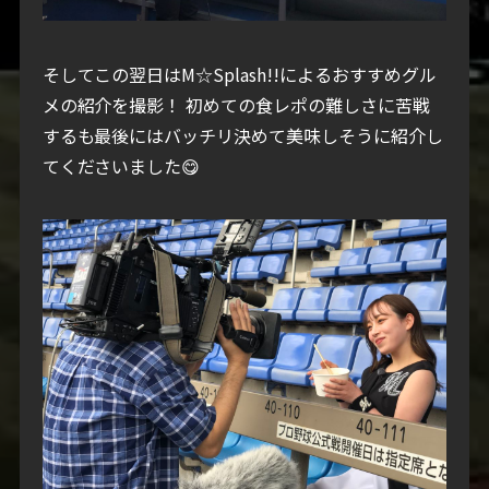
そしてこの翌日はM☆Splash!!によるおすすめグル
メの紹介を撮影！
初めての食レポの難しさに苦戦
するも最後にはバッチリ決めて美味しそうに紹介し
てくださいました😋