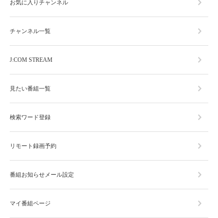
お気に入りチャンネル
チャンネル一覧
J:COM STREAM
見たい番組一覧
検索ワード登録
リモート録画予約
番組お知らせメール設定
マイ番組ページ