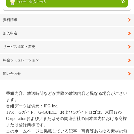
J:COMご加入中の方
資料請求
加入申込
サービス追加・変更
料金シミュレーション
問い合わせ
番組内容、放送時間などが実際の放送内容と異なる場合がござい
ます。
番組データ提供元：IPG Inc.
TiVo、Gガイド、G-GUIDE、およびGガイドロゴは、米国TiVo
Corporationおよび／またはその関連会社の日本国内における商標
または登録商標です。
このホームページに掲載している記事・写真等あらゆる素材の無