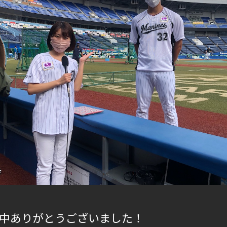
中ありがとうございました！