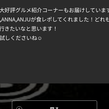
大好評グルメ紹介コーナーもお届けしていま
ZUKI,ANNA,ANJUが食レポしてくれました！
行きたいなと思います！
試しくださいね☺