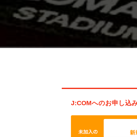
J:COMへのお申し込