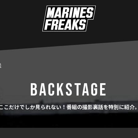
送
BACKSTAGE
ここだけでしか見られない！番組の撮影裏話を特別に紹介