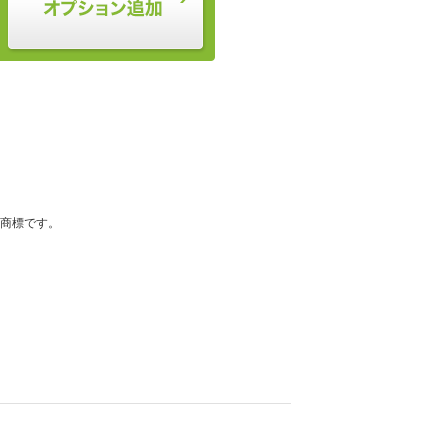
登録商標です。