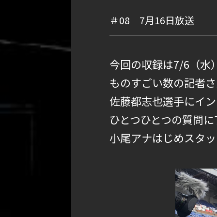
＃08 7月16日放送
今回の収録は7/6（
ものすごい数の記者さ
佐藤都志也選手にイン
ひとつひとつの質問に
小尾アナはじめスタッ