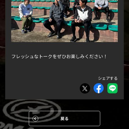
フレッシュなトークをぜひお楽しみください！
シェアする
戻る