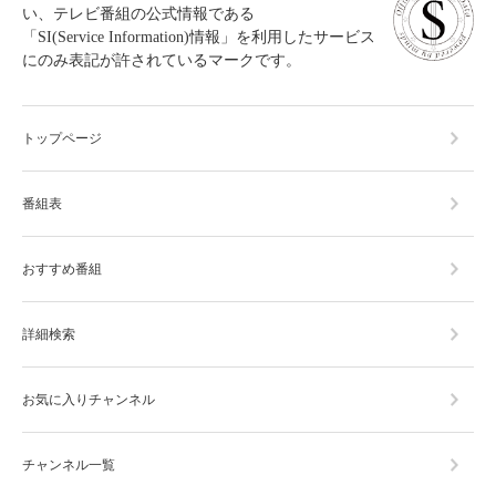
い、テレビ番組の公式情報である
「SI(Service Information)情報」を利用したサービス
にのみ表記が許されているマークです。
トップページ
番組表
おすすめ番組
詳細検索
お気に入りチャンネル
チャンネル一覧