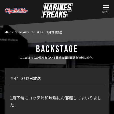
MENU
MARINES FREAKS
＃47 3月2日放送
BACKSTAGE
ここだけでしか見られない！番組の撮影裏話を特別に紹介。
＃47 3月2日放送
1月下旬にロッテ浦和球場にお邪魔してまいりまし
た！