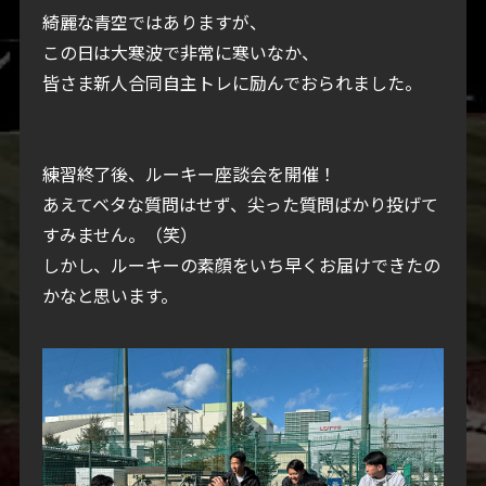
綺麗な青空ではありますが、
この日は大寒波で非常に寒いなか、
皆さま新人合同自主トレに励んでおられました。
練習終了後、ルーキー座談会を開催！
あえてベタな質問はせず、尖った質問ばかり投げて
すみません。（笑）
しかし、ルーキーの素顔をいち早くお届けできたの
かなと思います。