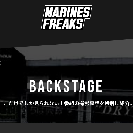
送
BACKSTAGE
ここだけでしか見られない！番組の撮影裏話を特別に紹介