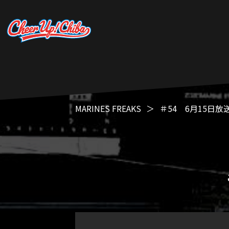
MARINES FREAKS
＃54 6月15日放