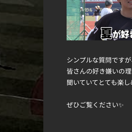
シンプルな質問ですが
皆さんの好き嫌いの理
聞いていてとても楽し
ぜひご覧ください✨