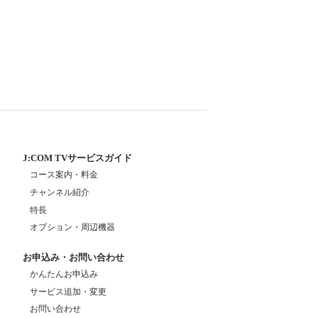
J:COM TVサービスガイド
コース案内・料金
チャンネル紹介
特長
オプション・周辺機器
お申込み・お問い合わせ
かんたんお申込み
サービス追加・変更
お問い合わせ