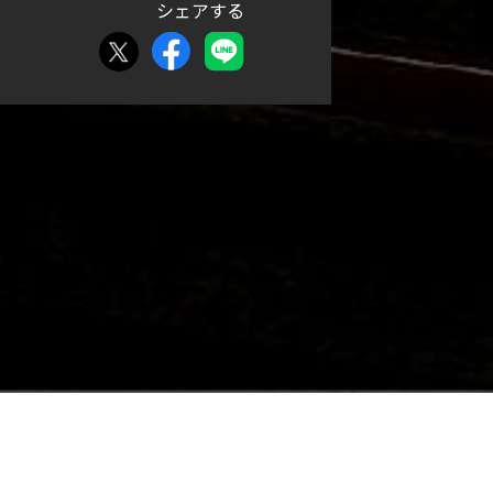
シェアする