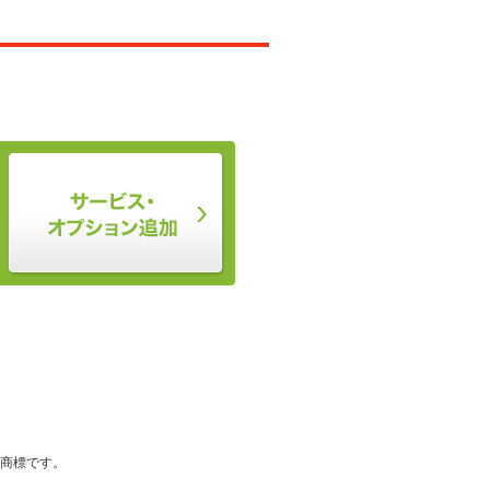
登録商標です。