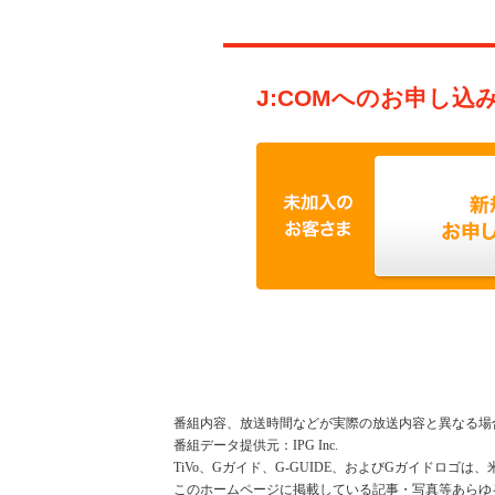
J:COMへのお申し込
番組内容、放送時間などが実際の放送内容と異なる場
番組データ提供元：IPG Inc.
TiVo、Gガイド、G-GUIDE、およびGガイドロゴは、
このホームページに掲載している記事・写真等あらゆ