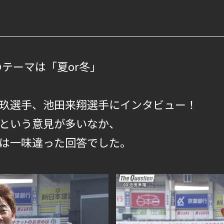
onのテーマは「夏or冬」
玖選手、池田来翔選手にインタビュー！
という意見が多いなか、
は一味違った回答でした。