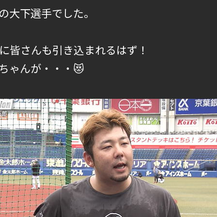
の大下選手でした。
に皆さんも引き込まれるはず！
ちゃんが・・・😻