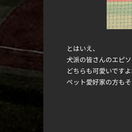
とはいえ、
犬派の皆さんのエピソ
どちらも可愛いですよ
ペット愛好家の方もそ