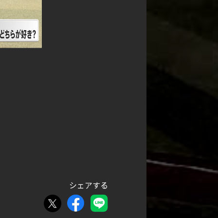
シェアする