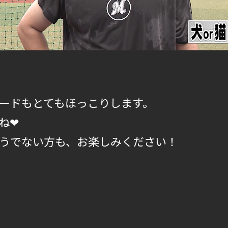
ードもとてもほっこりします。
ね❤
うでない方も、お楽しみください！