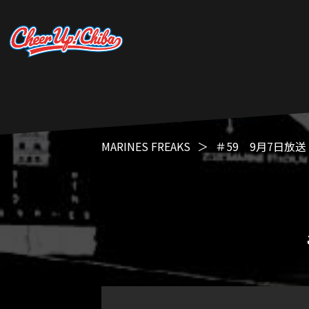
MARINES FREAKS
＃59 9月7日放送