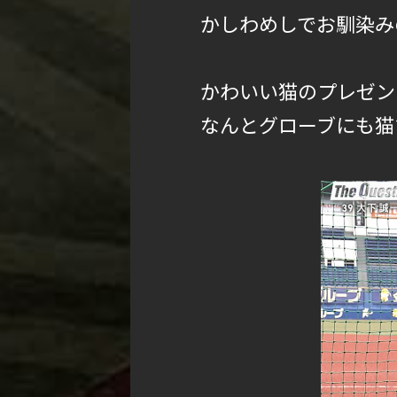
かしわめしでお馴染み
かわいい猫のプレゼン
なんとグローブにも猫