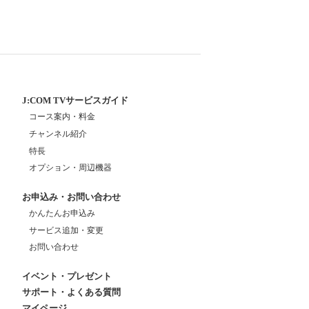
J:COM TVサービスガイド
コース案内・料金
チャンネル紹介
特長
オプション・周辺機器
お申込み・お問い合わせ
かんたんお申込み
サービス追加・変更
お問い合わせ
イベント・プレゼント
サポート・よくある質問
マイページ