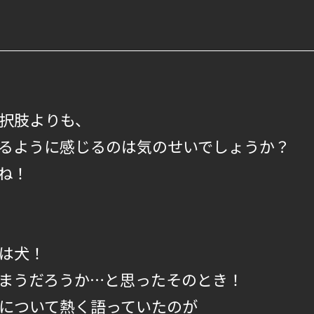
択肢よりも、
るように感じるのは気のせいでしょうか？
ね！
は犬！
まうだろうか…と思ったそのとき！
について熱く語っていたのが