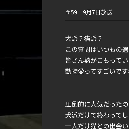
＃59 9月7日放送
犬派？猫派？
この質問はいつもの選
皆さん熱がこもってい
動物愛ってすごいです
圧倒的に人気だったの
犬派だけで終わってし
一人だけ猫との出会い