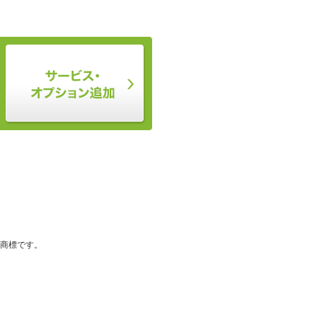
登録商標です。