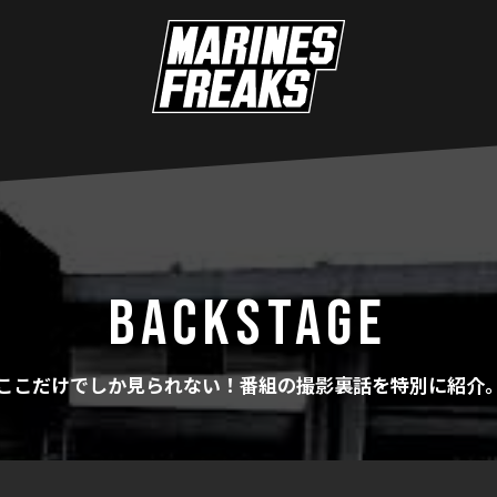
BACKSTAGE
ここだけでしか見られない！番組の撮影裏話を特別に紹介