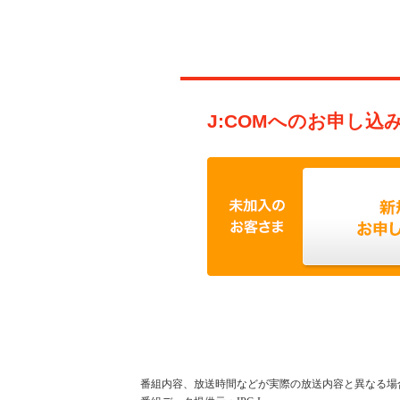
J:COMへのお申し込
番組内容、放送時間などが実際の放送内容と異なる場