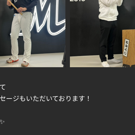
て
セージもいただいております！
✨