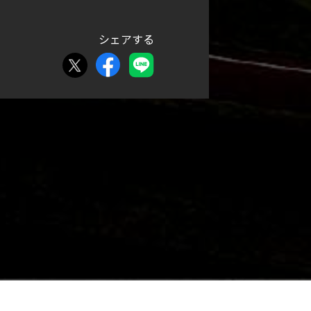
シェアする