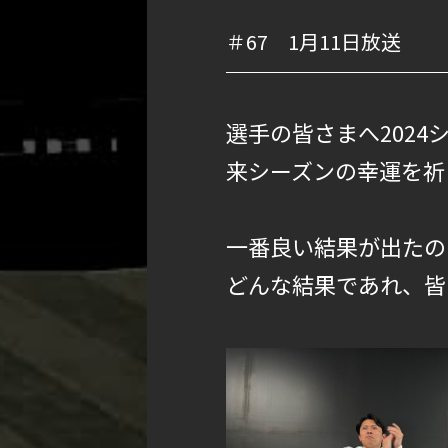
＃67 1月11日放送
選手の皆さまへ2024
来シーズンの幸運を祈
一番良い結果が出たの
どんな結果であれ、皆