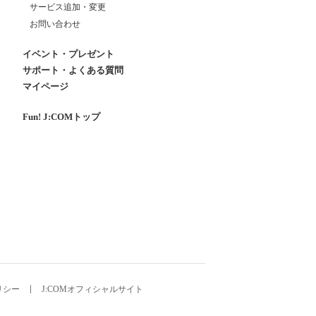
サービス追加・変更
お問い合わせ
イベント・プレゼント
サポート・よくある質問
マイページ
Fun! J:COMトップ
リシー
J:COMオフィシャルサイト