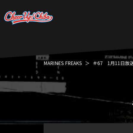
MARINES FREAKS
＃67 1月11日放