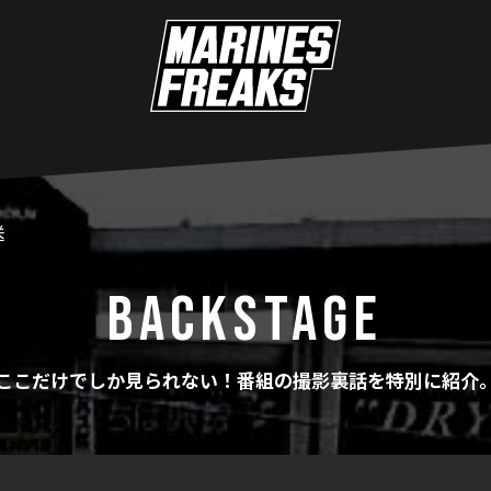
送
BACKSTAGE
ここだけでしか見られない！番組の撮影裏話を特別に紹介