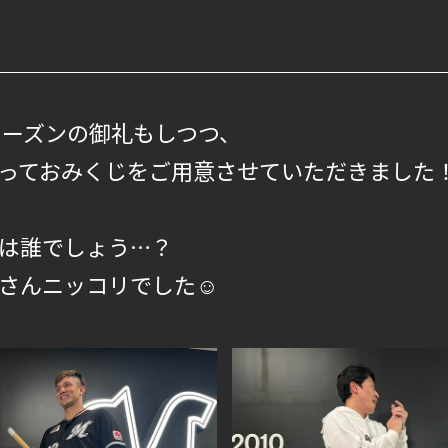
シーズンの御礼もしつつ、
っておみくじをご用意させていただきました
は誰でしょう…？
さんニッコリでした☺