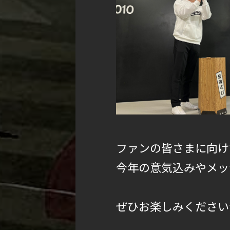
ファンの皆さまに向け
今年の意気込みやメッ
ぜひお楽しみください