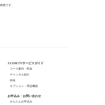
登録商標です。
J:COM TVサービスガイド
コース案内・料金
チャンネル紹介
特長
オプション・周辺機器
お申込み・お問い合わせ
かんたんお申込み