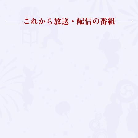
これから放送・配信の番組