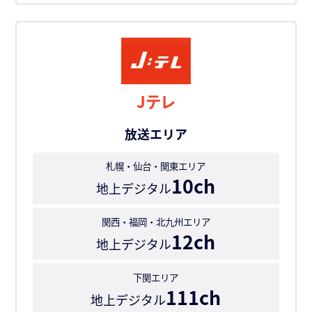
Jテレ
放送エリア
札幌・仙台・関東エリア
10ch
地上デジタル
関西・福岡・北九州エリア
12ch
地上デジタル
下関エリア
111ch
地上デジタル