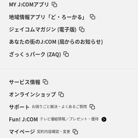
MY J:COMアプリ
地域情報アプリ「ど・ろーかる」
ジェイコムマガジン (電子版)
あなたの街のJ:COM (局からのお知らせ)
ざっくぅパーク (ZAQ)
サービス情報
オンラインショップ
サポート
お困りごと解決・よくあるご質問
Fun! J:COM
テレビ番組情報／プレゼント・優待
マイページ
契約内容確認・変更