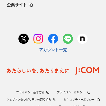
企業サイト
アカウント一覧
プライバシー基本方針
プライバシーポリシー
ウェブアクセシビリティの取り組み
セキュリティーポリシー