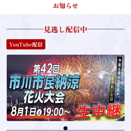
お知らせ
見逃し配信中
YouTube配信