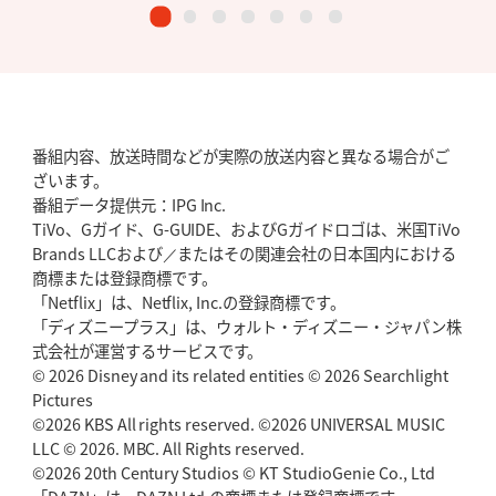
番組内容、放送時間などが実際の放送内容と異なる場合がご
ざいます。
番組データ提供元：IPG Inc.
TiVo、Gガイド、G-GUIDE、およびGガイドロゴは、米国TiVo
Brands LLCおよび／またはその関連会社の日本国内における
商標または登録商標です。
「Netflix」は、Netflix, Inc.の登録商標です。
「ディズニープラス」は、ウォルト・ディズニー・ジャパン株
式会社が運営するサービスです。
© 2026 Disney and its related entities © 2026 Searchlight
Pictures
©2026 KBS All rights reserved. ©2026 UNIVERSAL MUSIC
LLC © 2026. MBC. All Rights reserved.
©2026 20th Century Studios © KT StudioGenie Co., Ltd