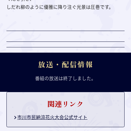
しだれ柳のように優雅に降り注ぐ光景は圧巻です。
放送・配信情報
番組の放送は終了しました。
関連リンク
市川市民納涼花火大会公式サイト