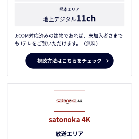
熊本エリア
11ch
地上デジタル
J:COM対応済みの建物であれば、未加入者さまで
もJテレをご覧いただけます。（無料）
視聴方法はこちらをチェック
satonoka 4K
放送エリア