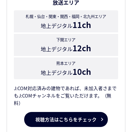
放送エリア
札幌・仙台・関東・関西・福岡・北九州エリア
11ch
地上デジタル
下関エリア
12ch
地上デジタル
熊本エリア
10ch
地上デジタル
J:COM対応済みの建物であれば、未加入者さまで
もJ:COMチャンネルをご覧いただけます。（無
料）
視聴方法はこちらをチェック