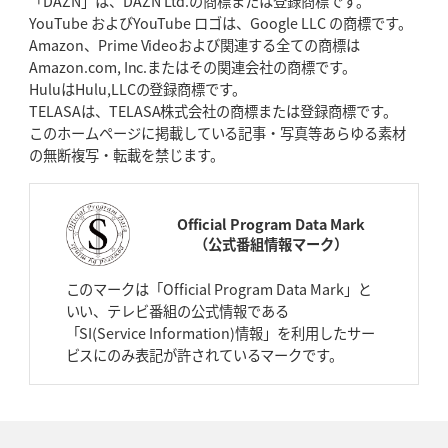
「DAZN」は、DAZN Ltd.の商標または登録商標です。
YouTube およびYouTube ロゴは、Google LLC の商標です。
Amazon、Prime Videoおよび関連する全ての商標は
Amazon.com, Inc.またはその関連会社の商標です。
HuluはHulu,LLCの登録商標です。
TELASAは、TELASA株式会社の商標または登録商標です。
このホームページに掲載している記事・写真等あらゆる素材
の無断複写・転載を禁じます。
Official Program Data Mark
（公式番組情報マーク）
このマークは「Official Program Data Mark」と
いい、テレビ番組の公式情報である
「SI(Service Information)情報」を利用したサー
ビスにのみ表記が許されているマークです。