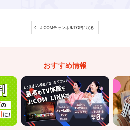
J:COMチャンネルTOPに戻る
おすすめ情報