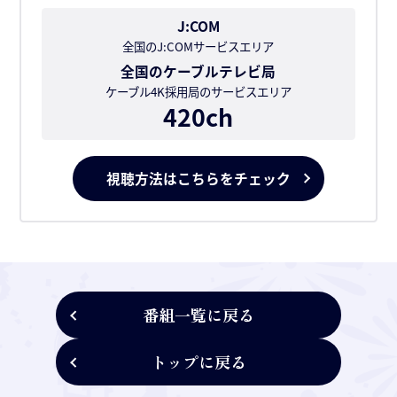
J:COM
全国のJ:COMサービスエリア
全国のケーブルテレビ局
ケーブル4K採用局のサービスエリア
420ch
視聴方法はこちらをチェック
番組一覧に戻る
トップに戻る