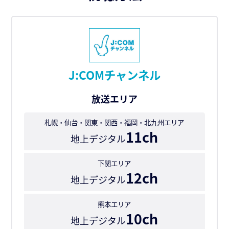
J:COMチャンネル
放送エリア
札幌・仙台・関東・関西・福岡・北九州エリア
11ch
地上デジタル
下関エリア
12ch
地上デジタル
熊本エリア
10ch
地上デジタル