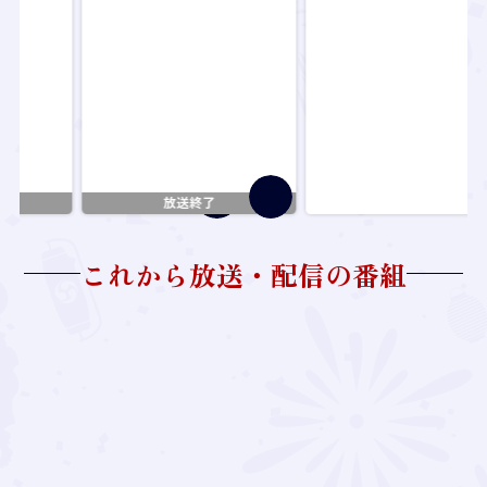
放送終了
これから放送・配信の番組