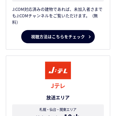
J:COM対応済みの建物であれば、未加入者さまで
もJ:COMチャンネルをご覧いただけます。（無
料）
視聴方法はこちらをチェック
Jテレ
放送エリア
札幌・仙台・関東エリア