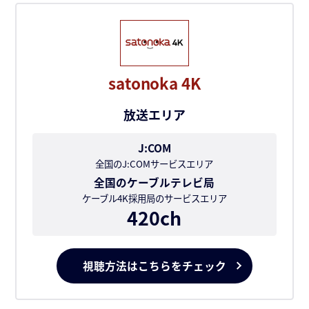
satonoka 4K
放送エリア
J:COM
全国のJ:COMサービスエリア
全国のケーブルテレビ局
ケーブル4K採用局のサービスエリア
420ch
視聴方法はこちらをチェック