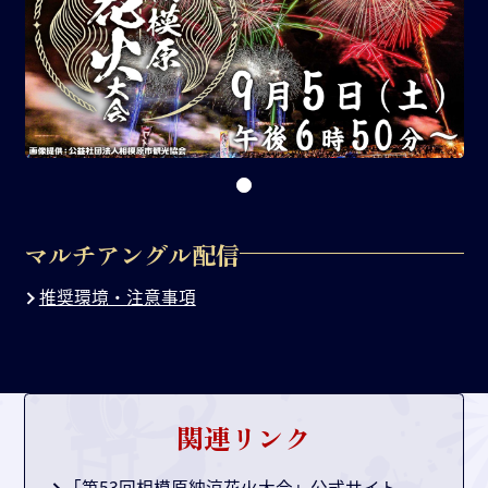
マルチアングル配信
推奨環境・注意事項
関連リンク
「第53回相模原納涼花火大会」公式サイト