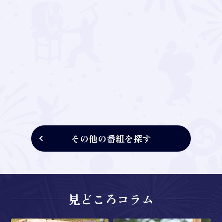
その他の番組を探す
見どころコラム