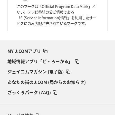
このマークは「Official Program Data Mark」と
いい、テレビ番組の公式情報である
「SI(Service Information)情報」を利用したサー
ビスにのみ表記が許されているマークです。
MY J:COMアプリ
地域情報アプリ「ど・ろーかる」
ジェイコムマガジン (電子版)
あなたの街のJ:COM (局からのお知らせ)
ざっくぅパーク (ZAQ)