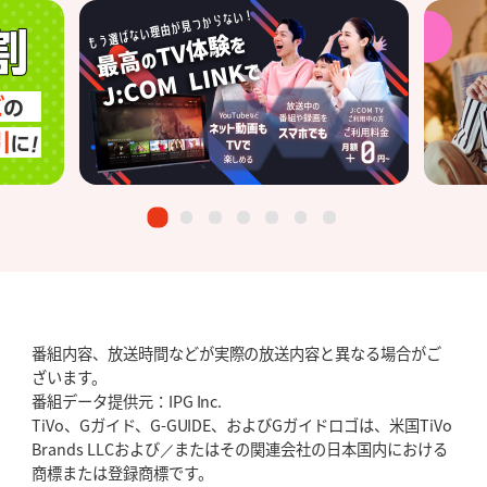
番組内容、放送時間などが実際の放送内容と異なる場合がご
ざいます。
番組データ提供元：IPG Inc.
TiVo、Gガイド、G-GUIDE、およびGガイドロゴは、米国TiVo
Brands LLCおよび／またはその関連会社の日本国内における
商標または登録商標です。