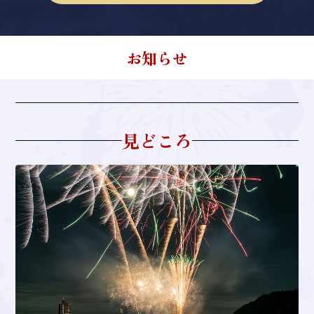
お知らせ
見どころ