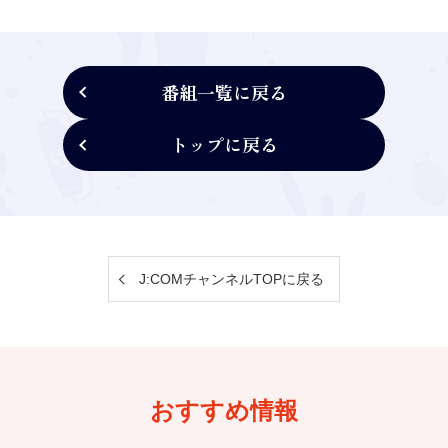
番組一覧に戻る
トップに戻る
J:COMチャンネルTOPに戻る
おすすめ情報