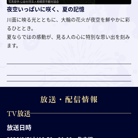
写真提供:公益社団法人相模原市観光協会
夜空いっぱいに咲く、夏の記憶
川面に映る光とともに、大輪の花火が夜空を鮮やかに彩
るひととき。
夏ならではの感動が、見る人の心に特別な思い出を刻み
ます。
放送・配信情報
TV放送
放送日時