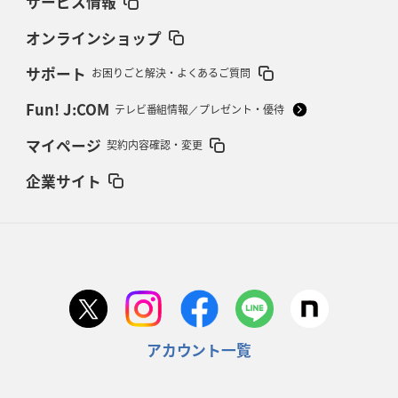
サービス情報
オンラインショップ
サポート
お困りごと解決・よくあるご質問
Fun! J:COM
テレビ番組情報／プレゼント・優待
マイページ
契約内容確認・変更
企業サイト
アカウント一覧