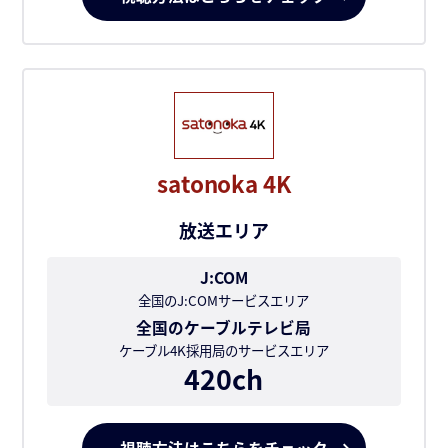
satonoka 4K
放送エリア
J:COM
全国のJ:COMサービスエリア
全国のケーブルテレビ局
ケーブル4K採用局のサービスエリア
420ch