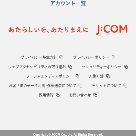
アカウント一覧
プライバシー基本方針
プライバシーポリシー
ウェブアクセシビリティの取り組み
セキュリティーポリシー
ソーシャルメディアポリシー
人権方針
お客さまのデータ利用･外部送信について
当サイトについて
採用情報
お問い合わせ
Copyright © JCOM Co., Ltd. All Rights Reserved.