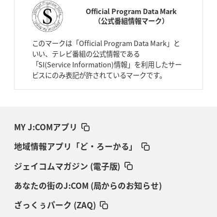
Official Program Data Mark
（公式番組情報マーク）
このマークは「Official Program Data Mark」と
いい、テレビ番組の公式情報である
「SI(Service Information)情報」を利用したサー
ビスにのみ表記が許されているマークです。
MY J:COMアプリ
地域情報アプリ「ど・ろーかる」
ジェイコムマガジン (電子版)
あなたの街のJ:COM (局からのお知らせ)
ざっくぅパーク (ZAQ)