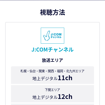
視聴方法
J:COMチャンネル
放送エリア
札幌・仙台・関東・関西・福岡・北九州エリア
11ch
地上デジタル
下関エリア
12ch
地上デジタル