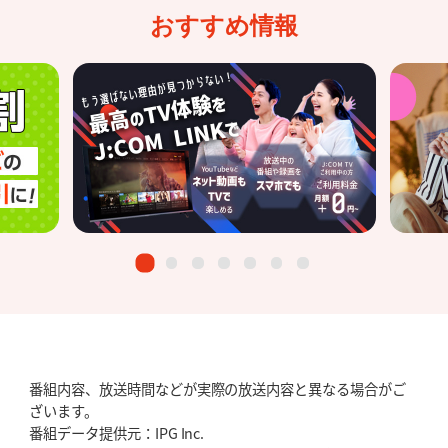
おすすめ情報
番組内容、放送時間などが実際の放送内容と異なる場合がご
ざいます。
番組データ提供元：IPG Inc.