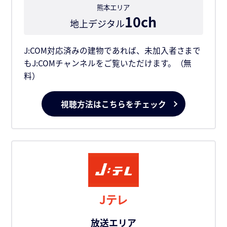
熊本エリア
10ch
地上デジタル
J:COM対応済みの建物であれば、未加入者さまで
もJ:COMチャンネルをご覧いただけます。（無
料）
視聴方法はこちらをチェック
Jテレ
放送エリア