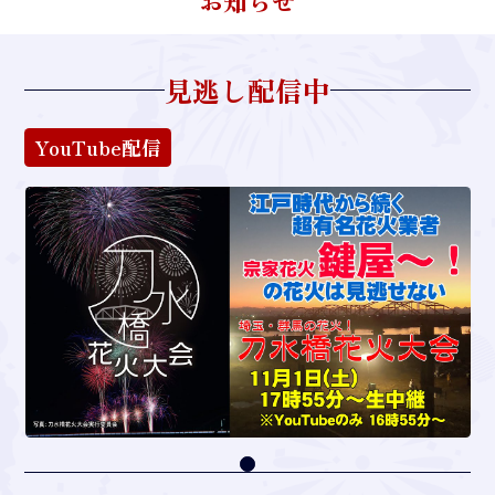
見逃し配信中
YouTube配信