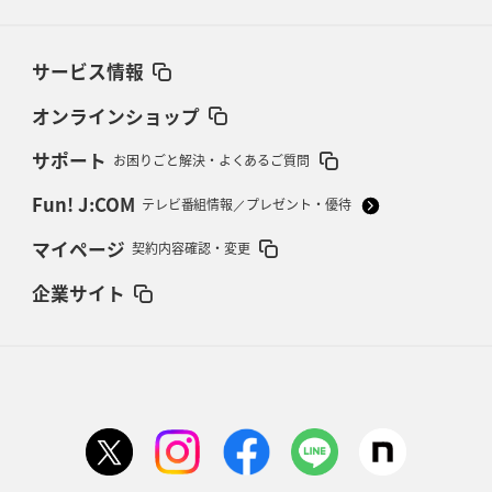
サービス情報
オンラインショップ
サポート
お困りごと解決・よくあるご質問
Fun! J:COM
テレビ番組情報／プレゼント・優待
マイページ
契約内容確認・変更
企業サイト