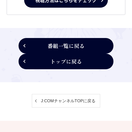
視聴方法はこちらをチェック
番組一覧に戻る
トップに戻る
J:COMチャンネルTOPに戻る