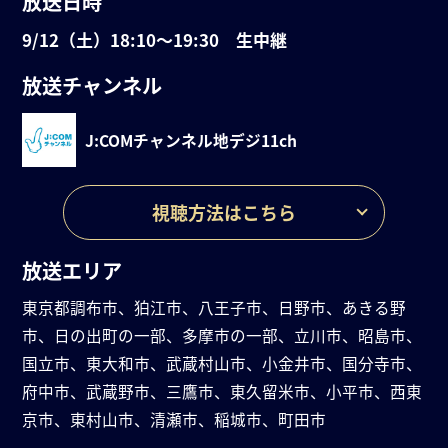
放送日時
9/12（土）18:10〜19:30 生中継
放送チャンネル
J:COMチャンネル
地デジ11ch
視聴方法はこちら
放送エリア
東京都調布市、狛江市、八王子市、日野市、あきる野
市、日の出町の一部、多摩市の一部、立川市、昭島市、
国立市、東大和市、武蔵村山市、小金井市、国分寺市、
府中市、武蔵野市、三鷹市、東久留米市、小平市、西東
京市、東村山市、清瀬市、稲城市、町田市