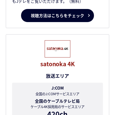
もJテレをご覧いただけます。（無料）
視聴方法はこちらをチェック
satonoka 4K
放送エリア
J:COM
全国のJ:COMサービスエリア
全国のケーブルテレビ局
ケーブル4K採用局のサービスエリア
420ch