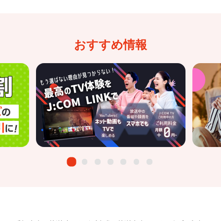
おすすめ情報