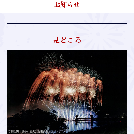
お知らせ
見どころ
写真提供：調布市花火実行委員会