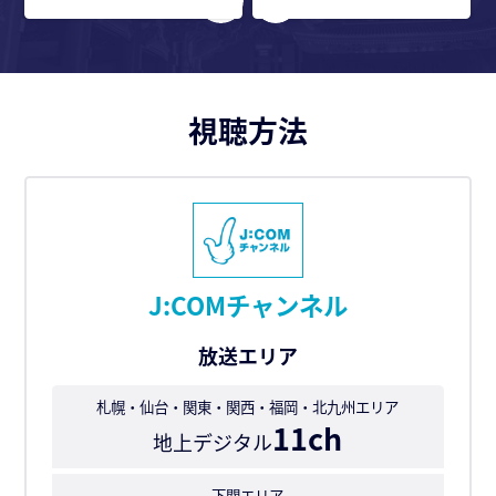
視聴方法
J:COMチャンネル
放送エリア
札幌・仙台・関東・関西・福岡・北九州エリア
11ch
地上デジタル
下関エリア