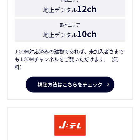
12ch
地上デジタル
熊本エリア
10ch
地上デジタル
J:COM対応済みの建物であれば、未加入者さまで
もJ:COMチャンネルをご覧いただけます。（無
料）
視聴方法はこちらをチェック