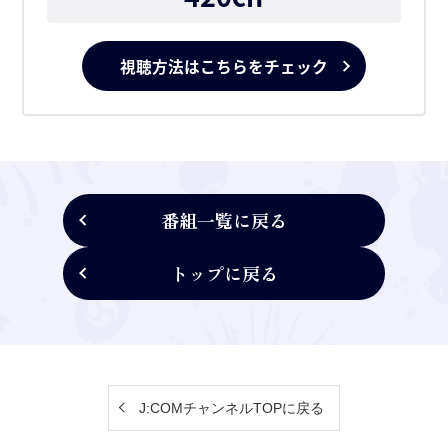
視聴方法はこちらをチェック
番組一覧に戻る
トップに戻る
J:COMチャンネルTOPに戻る