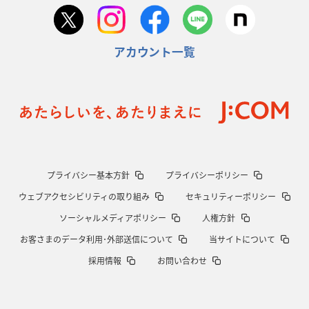
アカウント一覧
プライバシー基本方針
プライバシーポリシー
ウェブアクセシビリティの取り組み
セキュリティーポリシー
ソーシャルメディアポリシー
人権方針
お客さまのデータ利用･外部送信について
当サイトについて
採用情報
お問い合わせ