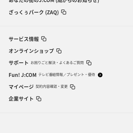
あなたの街のJ:COM (局からのお知らせ)
ざっくぅパーク (ZAQ)
サービス情報
オンラインショップ
サポート
お困りごと解決・よくあるご質問
Fun! J:COM
テレビ番組情報／プレゼント・優待
マイページ
契約内容確認・変更
企業サイト