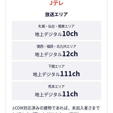
Jテレ
放送エリア
札幌・仙台・関東エリア
10ch
地上デジタル
関西・福岡・北九州エリア
12ch
地上デジタル
下関エリア
111ch
地上デジタル
熊本エリア
11ch
地上デジタル
J:COM対応済みの建物であれば、未加入者さまで