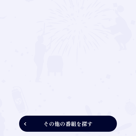
その他の番組を探す