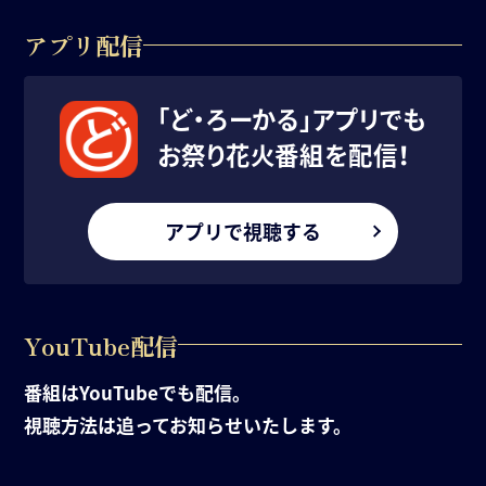
アプリ配信
「ど・ろーかる」アプリでも
お祭り花火番組を配信！
アプリで視聴する
YouTube配信
番組はYouTubeでも配信。
視聴方法は追ってお知らせいたします。