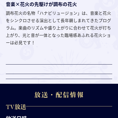
音楽×花火の先駆けが調布の花火
調布花火の名物「ハナビリュージョン」は、音楽と花火
をシンクロさせる演出として長年親しまれてきたプログ
ラム。楽曲のリズムや盛り上がりに合わせて花火が打ち
上がり、光と音が一体となった臨場感あふれる花火ショ
ーは必見です！
放送・配信情報
TV放送