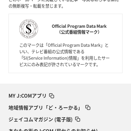
の無断複写・転載を禁じます。
Official Program Data Mark
（公式番組情報マーク）
このマークは「Official Program Data Mark」と
いい、テレビ番組の公式情報である
「SI(Service Information)情報」を利用したサー
ビスにのみ表記が許されているマークです。
MY J:COMアプリ
地域情報アプリ「ど・ろーかる」
ジェイコムマガジン (電子版)