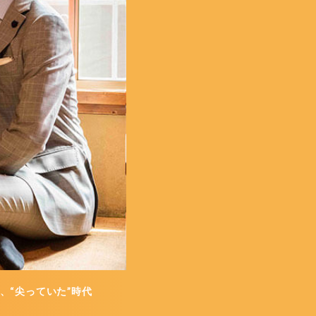
、“尖っていた”時代