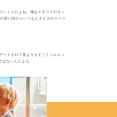
ていくんだよね。俺はイギリスのモッ
代の若い頃からいつもピタピタのスーツ
デートされて昔よりもすごくシルエッ
ではないんだよな。