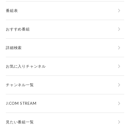
番組表
おすすめ番組
詳細検索
お気に入りチャンネル
チャンネル一覧
J:COM STREAM
見たい番組一覧