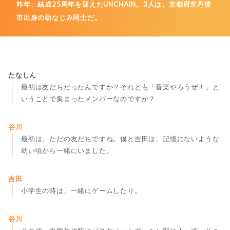
昨年、結成25周年を迎えたUNCHAIN。3人は、京都府京丹後
市出身の幼なじみ同士だ。
たなしん
最初は友だちだったんですか？それとも「音楽やろうぜ！」と
いうことで集まったメンバーなのですか？
谷川
最初は、ただの友だちですね。僕と吉田は、記憶にないような
幼い頃から一緒にいました。
吉田
小学生の時は、一緒にゲームしたり。
谷川