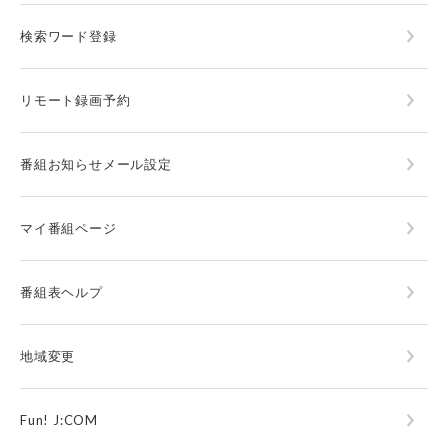
検索ワード登録
リモート録画予約
番組お知らせメール設定
マイ番組ページ
番組表ヘルプ
地域変更
Fun! J:COM