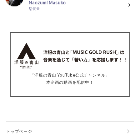
Naozumi Masuko
怒髪天
「洋服の青山 YouTube公式チャンネル」
本企画の動画を配信中！
トップページ