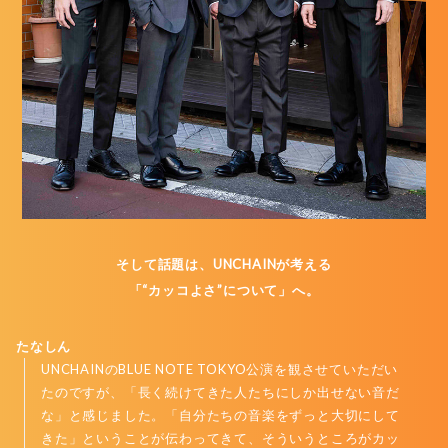
そして話題は、UNCHAINが考える
「“カッコよさ”について」へ。
たなしん
UNCHAINのBLUE NOTE TOKYO公演を観させていただい
たのですが、「長く続けてきた人たちにしか出せない音だ
な」と感じました。「自分たちの音楽をずっと大切にして
きた」ということが伝わってきて、そういうところがカッ