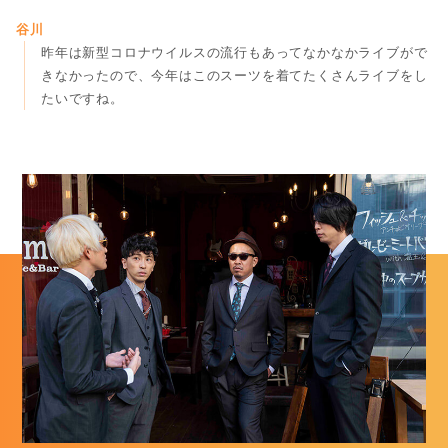
谷川
昨年は新型コロナウイルスの流行もあってなかなかライブがで
きなかったので、今年はこのスーツを着てたくさんライブをし
たいですね。