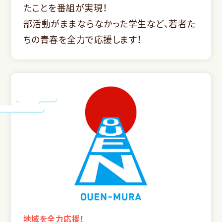
たことを番組が実現！
部活動がままならなかった学生など、若者た
ちの青春を全力で応援します！
地域を全力応援！