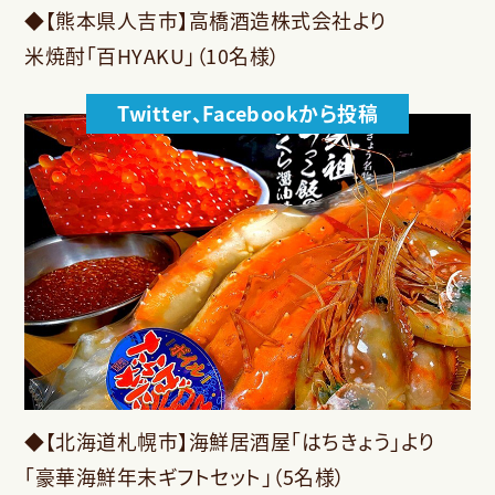
◆【熊本県人吉市】高橋酒造株式会社より
米焼酎「百HYAKU」（10名様）
Twitter、Facebookから投稿
◆【北海道札幌市】海鮮居酒屋「はちきょう」より
「豪華海鮮年末ギフトセット」（5名様）