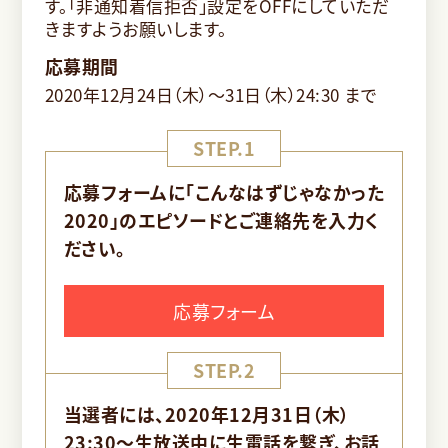
す。「非通知着信拒否」設定をOFFにしていただ
きますようお願いします。
応募期間
2020年12月24日（木）～31日（木）24:30 まで
STEP.1
応募フォームに「こんなはずじゃなかった
2020」のエピソードとご連絡先を入力く
ださい。
応募フォーム
STEP.2
当選者には、2020年12月31日（木）
23:30～生放送中に生電話を繋ぎ、お話