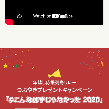
年越し応援列島リレー
つぶやきプレゼントキャンペーン