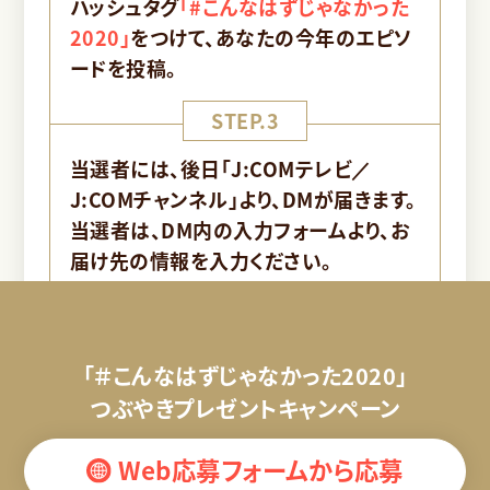
ハッシュタグ
「#こんなはずじゃなかった
2020」
をつけて、あなたの今年のエピソ
ードを投稿。
STEP.3
当選者には、後日「J:COMテレビ／
J:COMチャンネル」より、DMが届きます。
当選者は、DM内の入力フォームより、お
届け先の情報を入力ください。
「＃こんなはずじゃなかった2020」
つぶやきプレゼントキャンペーン
Web応募フォームから応募