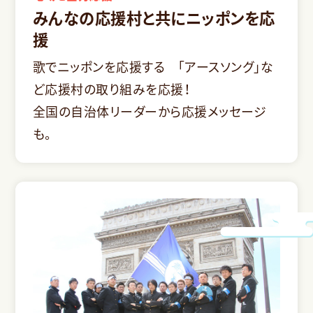
みんなの応援村と共にニッポンを応
援
歌でニッポンを応援する 「アースソング」な
ど応援村の取り組みを応援！
全国の自治体リーダーから応援メッセージ
も。