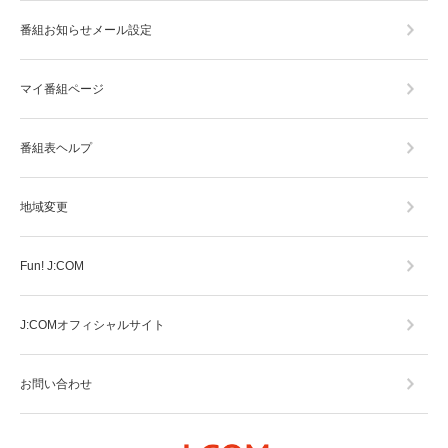
番組お知らせメール設定
マイ番組ページ
番組表ヘルプ
地域変更
Fun! J:COM
J:COMオフィシャルサイト
お問い合わせ