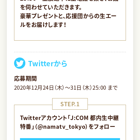
を伺わせていただきます。
豪華プレゼントと、応援団からの生エー
ルをお届けします！
Twitterから
応募期間
2020年12月24日（木）～31日（木）25:00 まで
STEP.1
Twitterアカウント「J:COM 都内生中継
特番」（@namatv_tokyo）をフォロー