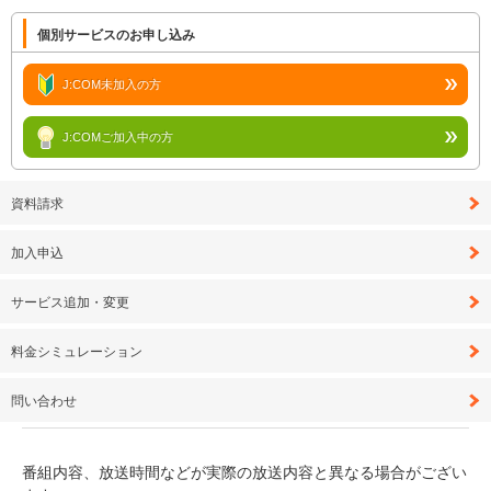
個別サービスのお申し込み
J:COM未加入の方
J:COMご加入中の方
資料請求
加入申込
サービス追加・変更
料金シミュレーション
問い合わせ
番組内容、放送時間などが実際の放送内容と異なる場合がござい