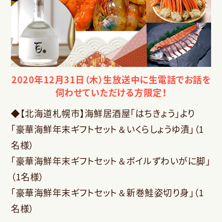
2020年12月31日（木）生放送中に
生電話でお話を
伺わせていただける方限定！
◆【北海道札幌市】海鮮居酒屋「はちきょう」より
「豪華海鮮年末ギフトセット＆いくらしょうゆ漬」（1
名様）
「豪華海鮮年末ギフトセット＆ボイルずわいがに脚」
（1名様）
「豪華海鮮年末ギフトセット＆新巻鮭姿切り身」（1
名様）