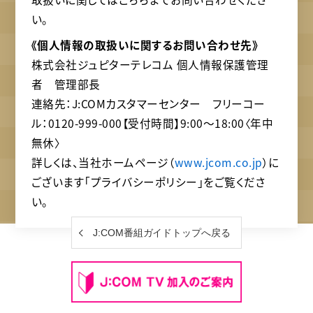
い。
《個人情報の取扱いに関するお問い合わせ先》
株式会社ジュピターテレコム 個人情報保護管理
者 管理部長
連絡先：J:COMカスタマーセンター フリーコー
ル：0120-999-000【受付時間】9:00〜18:00〈年中
無休〉
詳しくは、当社ホームページ（
www.jcom.co.jp
）に
ございます「プライバシーポリシー」をご覧くださ
い。
J:COM番組ガイドトップへ戻る