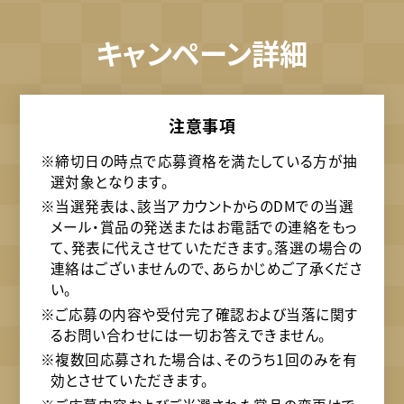
キャンペーン詳細
注意事項
※締切日の時点で応募資格を満たしている方が抽
選対象となります。
※当選発表は、該当アカウントからのDMでの当選
メール・賞品の発送またはお電話での連絡をもっ
て、発表に代えさせていただきます。落選の場合の
連絡はございませんので、あらかじめご了承くださ
い。
※ご応募の内容や受付完了確認および当落に関す
るお問い合わせには一切お答えできません。
※複数回応募された場合は、そのうち1回のみを有
効とさせていただきます。