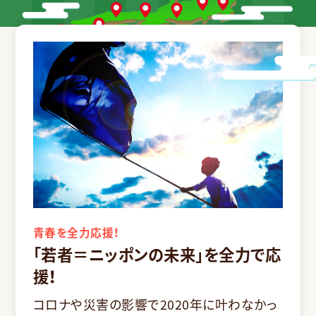
青春を全力応援！
「若者＝ニッポンの未来」を全力で応
援！
コロナや災害の影響で2020年に叶わなかっ