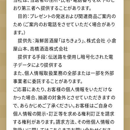
おり第三者へ提供することがあります。
目的：プレゼントの発送および関連商品ご案内の
ため（ご案内のお電話をさせていただく場合があり
ます。）
提供先：海鮮居酒屋「はちきょう」、株式会社 小倉
屋山本、高橋酒造株式会社
提供する手段：伝送路を使用し暗号化された電
子データにより提供する
また、個人情報取扱業務の全部または一部を外部
事業者に委託することがあります。
ご応募にあたり、お客様の個人情報をいただけな
かった場合、抽選の対象外とさせていただきますの
で、あらかじめご了承ください。お客様はご自身の
個人情報の開示・訂正等を求める権利訂正を請求
する権利があります。請求方法、その他個人情報の
取扱いに関してはこちらまでお問い合わせくださ