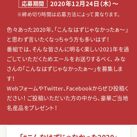
2020年12月24日（木）～
応募期間
※締め切り時間は応募方法によって異なります。
色々あった2020年、「こんなはずじゃなかったぁ〜」
と思わず言いたくなっちゃう方も多いはず！
番組では、そんな皆さんに明るく楽しい2021年を過
ごしていただくためエールをお送りするべく、
みな
さんの「こんなはずじゃなかったぁ～」を募集しま
す！
WebフォームやTwitter、Facebookからぜひ投稿く
ださい！
ご投稿いただいた方の中から、豪華ご当地
名産品をプレゼント！