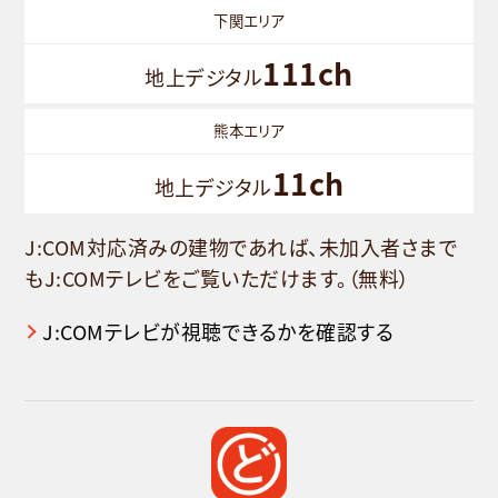
下関エリア
111ch
地上デジタル
熊本エリア
11ch
地上デジタル
J:COM対応済みの建物であれば、未加入者さまで
もJ:COMテレビをご覧いただけます。（無料）
J:COMテレビが視聴できるかを確認する