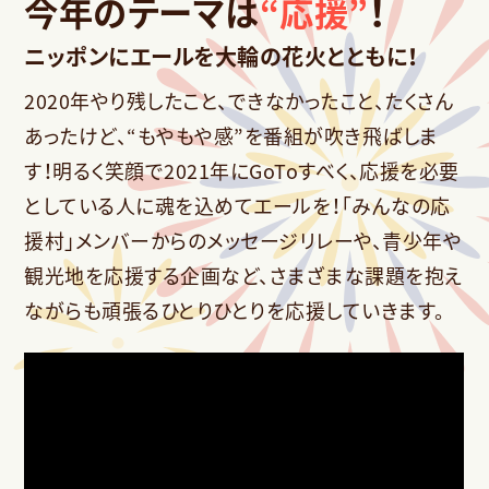
今年のテーマは
“応援”
！
ニッポンにエールを大輪の花火とともに！
2020年やり残したこと、できなかったこと、たくさん
あったけど、“もやもや感”を番組が吹き飛ばしま
す！明るく笑顔で2021年にGoToすべく、応援を必要
としている人に魂を込めてエールを！「みんなの応
援村」メンバーからのメッセージリレーや、青少年や
観光地を応援する企画など、さまざまな課題を抱え
ながらも頑張るひとりひとりを応援していきます。