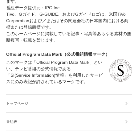
ます。
番組データ提供元：IPG Inc.
TiVo、Gガイド、G-GUIDE、およびGガイドロゴは、米国TiVo
Corporationおよび／またはその関連会社の日本国内における商
標または登録商標です。
このホームページに掲載している記事・写真等あらゆる素材の無
断複写・転載を禁じます。
Official Program Data Mark（公式番組情報マーク）
このマークは「Official Program Data Mark」とい
い、テレビ番組の公式情報である
「SI(Service Information)情報」を利用したサービ
スにのみ表記が許されているマークです。
トップページ
番組表