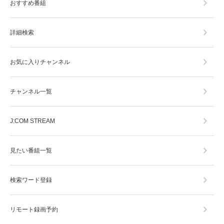
おすすめ番組
詳細検索
お気に入りチャンネル
チャンネル一覧
J:COM STREAM
見たい番組一覧
検索ワード登録
リモート録画予約