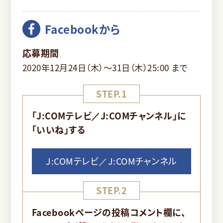
Facebookから
応募期間
2020年12月24日（木）～31日（木）25:00 まで
STEP.1
「J:COMテレビ／J:COMチャンネル」に
「いいね」する
J:COMテレビ／J:COMチャンネル
STEP.2
Facebookページの投稿コメント欄に、