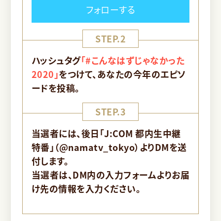
フォローする
STEP.2
ハッシュタグ
「#こんなはずじゃなかった
2020」
をつけて、あなたの今年のエピソ
ードを投稿。
STEP.3
当選者には、後日「J:COM 都内生中継
特番」（@namatv_tokyo）よりDMを送
付します。
当選者は、DM内の入力フォームよりお届
け先の情報を入力ください。