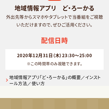
地域情報アプリ ど・ろーかる
外出先等からスマホやタブレットで当番組をご視聴
いただけますので、ぜひご活用ください。
配信日時
2020年12月31日（木）23:30～25:00
※この時間帯のみ視聴できます。
地域情報アプリ「ど・ろーかる」の概要／インスト
ール方法／使い方