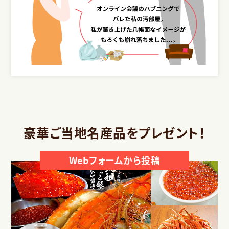
豪華ご当地名産品をプレゼント！
Webフォームから投稿