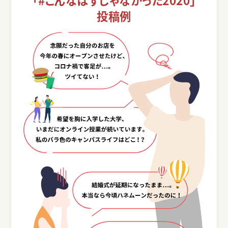
「#こんなはずじゃなかった2020」
投稿例