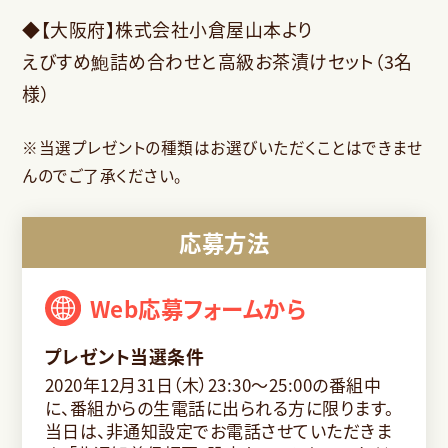
◆【大阪府】株式会社小倉屋山本より
えびすめ鮑詰め合わせと高級お茶漬けセット（3名
様）
※当選プレゼントの種類はお選びいただくことはできませ
んのでご了承ください。
応募方法
Web応募フォームから
プレゼント当選条件
2020年12月31日（木）23:30～25:00の番組中
に、番組からの生電話に出られる方に限ります。
当日は、非通知設定でお電話させていただきま