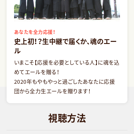
あなたを全力応援！
史上初！？生中継で届くか、魂のエー
ル
いまこそ【応援を必要としている人】に魂を込
めてエールを贈る！
2020年もやもやっと過ごしたあなたに応援
団から全力生エールを贈ります！
視聴方法