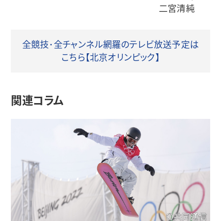
二宮清純
全競技･全チャンネル網羅のテレビ放送予定は
こちら【北京オリンピック】
関連コラム