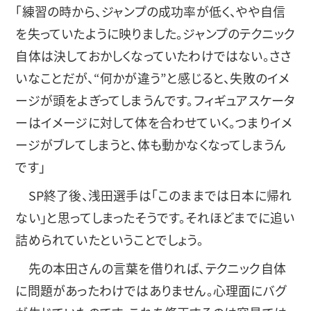
「練習の時から、ジャンプの成功率が低く、やや自信
を失っていたように映りました。ジャンプのテクニック
自体は決しておかしくなっていたわけではない。ささ
いなことだが、“何かが違う”と感じると、失敗のイメ
ージが頭をよぎってしまうんです。フィギュアスケータ
ーはイメージに対して体を合わせていく。つまりイメ
ージがブレてしまうと、体も動かなくなってしまうん
です」
SP終了後、浅田選手は「このままでは日本に帰れ
ない」と思ってしまったそうです。それほどまでに追い
詰められていたということでしょう。
先の本田さんの言葉を借りれば、テクニック自体
に問題があったわけではありません。心理面にバグ