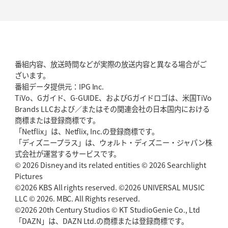
番組内容、放送時間などが実際の放送内容と異なる場合がご
ざいます。
番組データ提供元：IPG Inc.
TiVo、Gガイド、G-GUIDE、およびGガイドロゴは、米国TiVo
Brands LLCおよび／またはその関連会社の日本国内における
商標または登録商標です。
「Netflix」は、Netflix, Inc.の登録商標です。
「ディズニープラス」は、ウォルト・ディズニー・ジャパン株
式会社が運営するサービスです。
© 2026 Disney and its related entities © 2026 Searchlight
Pictures
©2026 KBS All rights reserved. ©2026 UNIVERSAL MUSIC
LLC © 2026. MBC. All Rights reserved.
©2026 20th Century Studios © KT StudioGenie Co., Ltd
「DAZN」は、DAZN Ltd.の商標または登録商標です。