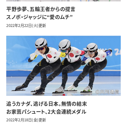
平野歩夢、五輪王者からの提言
スノボ・ジャッジに“愛のムチ”
2022年2月22日(火)更新
追うカナダ、逃げる日本。無情の結末
お家芸パシュート、2大会連続メダル
2022年2月18日(金)更新