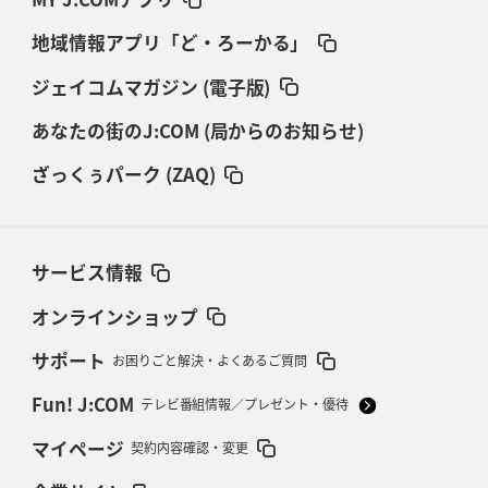
地域情報アプリ「ど・ろーかる」
ジェイコムマガジン (電子版)
あなたの街のJ:COM (局からのお知らせ)
ざっくぅパーク (ZAQ)
サービス情報
オンラインショップ
サポート
お困りごと解決・よくあるご質問
Fun! J:COM
テレビ番組情報／プレゼント・優待
マイページ
契約内容確認・変更