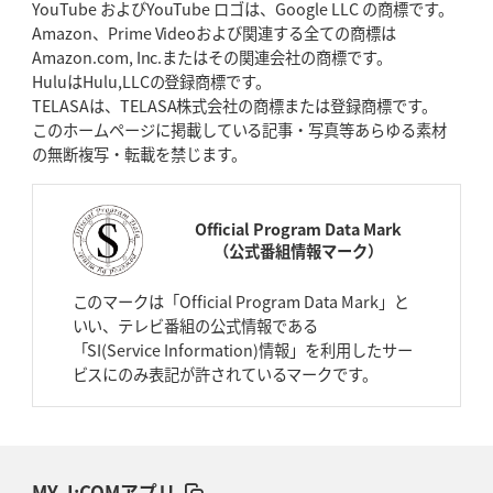
YouTube およびYouTube ロゴは、Google LLC の商標です。
Amazon、Prime Videoおよび関連する全ての商標は
Amazon.com, Inc.またはその関連会社の商標です。
HuluはHulu,LLCの登録商標です。
TELASAは、TELASA株式会社の商標または登録商標です。
このホームページに掲載している記事・写真等あらゆる素材
の無断複写・転載を禁じます。
Official Program Data Mark
（公式番組情報マーク）
このマークは「Official Program Data Mark」と
いい、テレビ番組の公式情報である
「SI(Service Information)情報」を利用したサー
ビスにのみ表記が許されているマークです。
MY J:COMアプリ