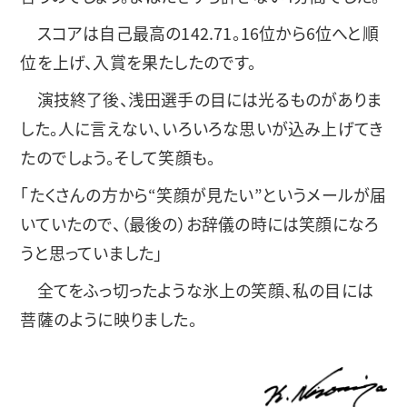
スコアは自己最高の142.71。16位から6位へと順
位を上げ、入賞を果たしたのです。
演技終了後、浅田選手の目には光るものがありま
した。人に言えない、いろいろな思いが込み上げてき
たのでしょう。そして笑顔も。
「たくさんの方から“笑顔が見たい”というメールが届
いていたので、（最後の）お辞儀の時には笑顔になろ
うと思っていました」
全てをふっ切ったような氷上の笑顔、私の目には
菩薩のように映りました。