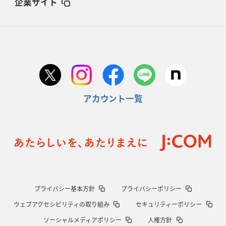
企業サイト
アカウント一覧
プライバシー基本方針
プライバシーポリシー
ウェブアクセシビリティの取り組み
セキュリティーポリシー
ソーシャルメディアポリシー
人権方針