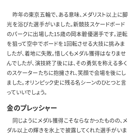
昨年の東京五輪で、ある意味、メダリスト以上に脚
光を浴びた選手がいました。新競技スケードボード
のパークに出場した15歳の岡本碧優選手です。逆転
を狙って空中でボードを1回転させる大技に挑みま
したが、着地に失敗。惜しくもメダル獲得はなりませ
んでしたが、演技終了後には、その勇気を称える多く
のスケーターたちに抱擁され、笑顔で会場を後にし
ました。オリンピック史に残る名シーンのひとつと言
っていいでしょう。
金のプレッシャー
同じようにメダル獲得こそならなかったものの、メ
ダル以上の輝きを氷上で披露してくれた選手がいま