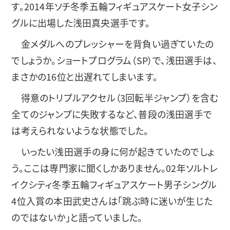
す。2014年ソチ冬季五輪フィギュアスケート女子シン
グルに出場した浅田真央選手です。
金メダルへのプレッシャーを背負い過ぎていたの
でしょうか。ショートプログラム（SP）で、浅田選手は、
まさかの16位と出遅れてしまいます。
得意のトリプルアクセル（3回転半ジャンプ）を含む
全てのジャンプに失敗するなど、普段の浅田選手で
は考えられないような状態でした。
いったい浅田選手の身に何が起きていたのでしょ
う。ここは専門家に聞くしかありません。02年ソルトレ
イクシティ冬季五輪フィギュアスケート男子シングル
4位入賞の本田武史さんは「跳ぶ時に迷いが生じた
のではないか」と語っていました。