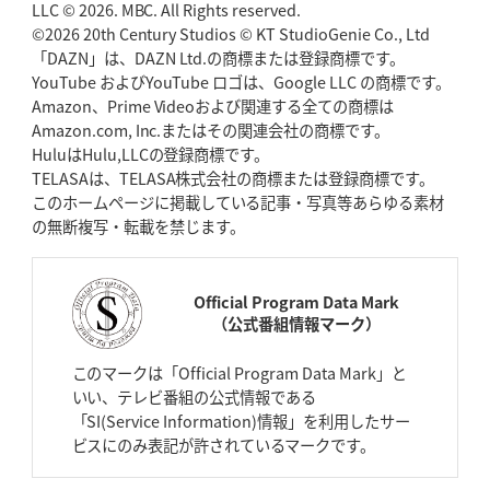
LLC © 2026. MBC. All Rights reserved.
©2026 20th Century Studios © KT StudioGenie Co., Ltd
「DAZN」は、DAZN Ltd.の商標または登録商標です。
YouTube およびYouTube ロゴは、Google LLC の商標です。
Amazon、Prime Videoおよび関連する全ての商標は
Amazon.com, Inc.またはその関連会社の商標です。
HuluはHulu,LLCの登録商標です。
TELASAは、TELASA株式会社の商標または登録商標です。
このホームページに掲載している記事・写真等あらゆる素材
の無断複写・転載を禁じます。
Official Program Data Mark
（公式番組情報マーク）
このマークは「Official Program Data Mark」と
いい、テレビ番組の公式情報である
「SI(Service Information)情報」を利用したサー
ビスにのみ表記が許されているマークです。