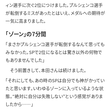
ィン選手に次ぐ2位につけました。プルシェンコ選手
が転倒するミスがあったとはいえ、メダルへの期待が
一気に高まりました。
「ゾーン」の7分間
「まさかプルシェンコ選手が転倒するなんて思っても
みなかった。SPで2位になるとは驚き以外の何物で
もありませんでした」
そう前置きして、本田さんは続けました。
「それにしても、あの時のSPは自分でも神がかってい
たと思います。いわゆるゾーンに入っているような状
態。“絶対に自分は失敗しない”という感覚がありま
したから……」