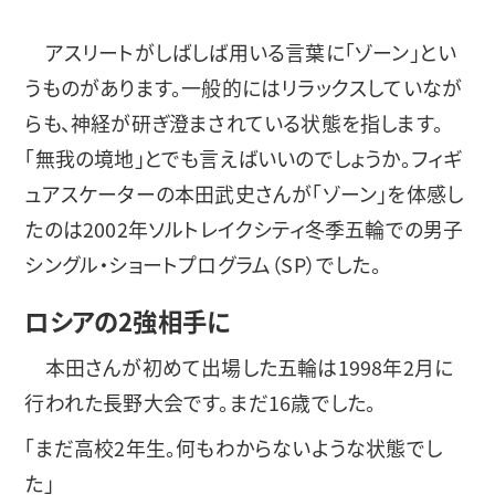
アスリートがしばしば用いる言葉に「ゾーン」とい
うものがあります。一般的にはリラックスしていなが
らも、神経が研ぎ澄まされている状態を指します。
「無我の境地」とでも言えばいいのでしょうか。フィギ
ュアスケーターの本田武史さんが「ゾーン」を体感し
たのは2002年ソルトレイクシティ冬季五輪での男子
シングル・ショートプログラム（SP）でした。
ロシアの2強相手に
本田さんが初めて出場した五輪は1998年2月に
行われた長野大会です。まだ16歳でした。
「まだ高校2年生。何もわからないような状態でし
た」