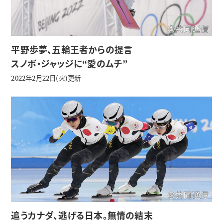
平野歩夢、五輪王者からの提言
スノボ・ジャッジに“愛のムチ”
2022年2月22日(火)更新
追うカナダ、逃げる日本。無情の結末