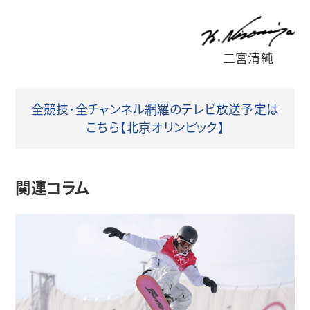
二宮清純
全競技･全チャンネル網羅のテレビ放送予定は
こちら【北京オリンピック】
関連コラム