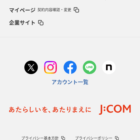
マイページ
契約内容確認・変更
企業サイト
アカウント一覧
プライバシー基本方針
プライバシーポリシー