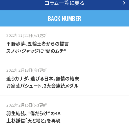
コラム一覧に戻る
BACK NUMBER
2022年2月22日(火)更新
平野歩夢、五輪王者からの提言
スノボ・ジャッジに“愛のムチ”
2022年2月18日(金)更新
追うカナダ、逃げる日本。無情の結末
お家芸パシュート、2大会連続メダル
2022年2月15日(火)更新
羽生結弦、“傷だらけ”の4A
上杉謙信「天と地と」を再現