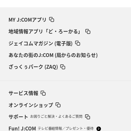
MY J:COMアプリ
地域情報アプリ「ど・ろーかる」
ジェイコムマガジン (電子版)
あなたの街のJ:COM (局からのお知らせ)
ざっくぅパーク (ZAQ)
サービス情報
オンラインショップ
サポート
お困りごと解決・よくあるご質問
Fun! J:COM
テレビ番組情報／プレゼント・優待