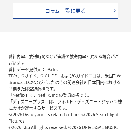
コラム一覧に戻る
番組内容、放送時間などが実際の放送内容と異なる場合がご
ざいます。
番組データ提供元：IPG Inc.
TiVo、Gガイド、G-GUIDE、およびGガイドロゴは、米国TiVo
Brands LLCおよび／またはその関連会社の日本国内における
商標または登録商標です。
「Netflix」は、Netflix, Inc.の登録商標です。
「ディズニープラス」は、ウォルト・ディズニー・ジャパン株
式会社が運営するサービスです。
© 2026 Disney and its related entities © 2026 Searchlight
Pictures
©2026 KBS All rights reserved. ©2026 UNIVERSAL MUSIC