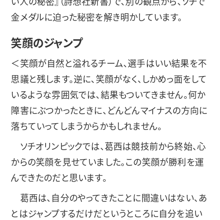
い人の秘密』（詩想社新書）で、別の観点から、ソチで
金メダルに迫った秘密を解き明かしています。
笑顔のジャンプ
＜笑顔が自然と溢れるチーム、選手はいい結果を不
思議と残します。逆に、笑顔がなく、しかめっ面をして
いるような雰囲気では、結果もついてきません。何か
障害にぶつかったときに、どんどんマイナスの方向に
落ちていってしまうからかもしれません。
ソチオリンピックでは、葛西は競技前から終始、心
からの笑顔を見せていました。この笑顔が勝利を運
んできたのだと思います。
葛西は、自分のやってきたことに間違いはない、あ
とはジャンプするだけだというところに自分を追い