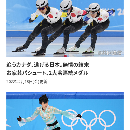
追うカナダ、逃げる日本。無情の結末
お家芸パシュート、2大会連続メダル
2022年2月18日(金)更新