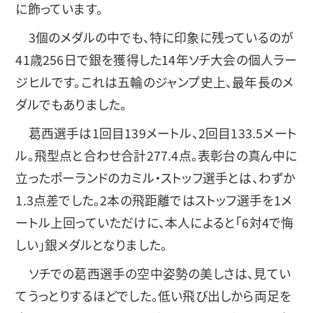
に飾っています。
3個のメダルの中でも、特に印象に残っているのが
41歳256日で銀を獲得した14年ソチ大会の個人ラー
ジヒルです。これは五輪のジャンプ史上、最年長のメ
ダルでもありました。
葛西選手は1回目139メートル、2回目133.5メート
ル。飛型点と合わせ合計277.4点。表彰台の真ん中に
立ったポーランドのカミル・ストッフ選手とは、わずか
1.3点差でした。2本の飛距離ではストッフ選手を1メ
ートル上回っていただけに、本人によると「6対4で悔
しい」銀メダルとなりました。
ソチでの葛西選手の空中姿勢の美しさは、見てい
てうっとりするほどでした。低い飛び出しから両足を