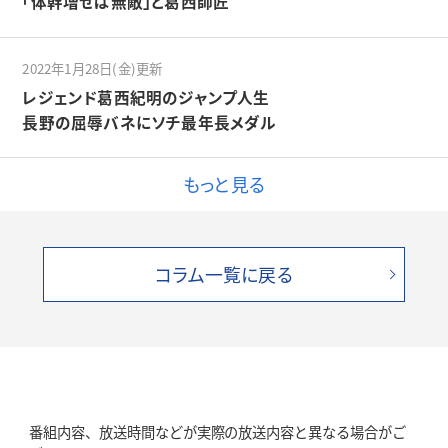
「体幹増せば無敵」と葛西師匠
2022年1月28日(金)更新
レジェンド葛西紀明のジャンプ人生
長野の屈辱バネにソチ最年長メダル
もっと見る
コラム一覧に戻る
番組内容、放送時間などが実際の放送内容と異なる場合がご