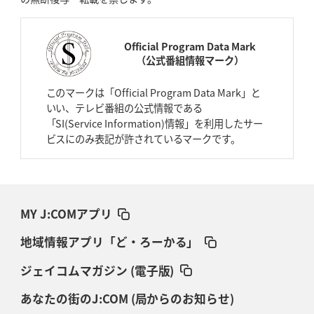
Official Program Data Mark
（公式番組情報マーク）
このマークは「Official Program Data Mark」と
いい、テレビ番組の公式情報である
「SI(Service Information)情報」を利用したサー
ビスにのみ表記が許されているマークです。
MY J:COMアプリ
地域情報アプリ「ど・ろーかる」
ジェイコムマガジン (電子版)
あなたの街のJ:COM (局からのお知らせ)