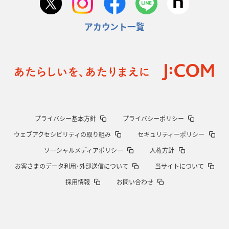
アカウント一覧
プライバシー基本方針
プライバシーポリシー
ウェブアクセシビリティの取り組み
セキュリティーポリシー
ソーシャルメディアポリシー
人権方針
お客さまのデータ利用･外部送信について
当サイトについて
採用情報
お問い合わせ