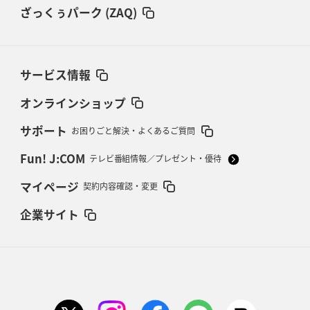
ざっくぅパーク (ZAQ)
サービス情報
オンラインショップ
サポート
お困りごと解決・よくあるご質問
Fun! J:COM
テレビ番組情報／プレゼント・優待
マイページ
契約内容確認・変更
企業サイト