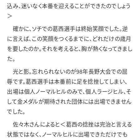
込み、迷いなく本番を迎えることができたのでしょう
＞
確かに、ソチでの葛西選手は終始笑顔でした。逆
に言えば、この笑顔をつくるまでに、どれだけの歳月
を要したのか。それを考えると、胸が熱くなってきまし
た。
光と影。忘れられないのが98年長野大会での屈
辱です。葛西選手は本番前に足を捻挫してしまい、
出場は個人ノーマルヒルのみで、個人ラージヒル、そ
して金メダルが期待された団体には出場できません
でした。
佐々木さんによると＜葛西の捻挫は完治と言える
状態ではなく、ノーマルヒルに出場できただけでも