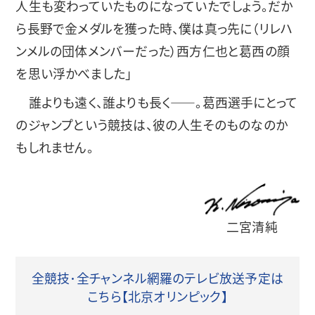
人生も変わっていたものになっていたでしょう。だか
ら長野で金メダルを獲った時、僕は真っ先に（リレハ
ンメルの団体メンバーだった）西方仁也と葛西の顔
を思い浮かべました」
誰よりも遠く、誰よりも長く――。葛西選手にとって
のジャンプという競技は、彼の人生そのものなのか
もしれません。
二宮清純
全競技･全チャンネル網羅のテレビ放送予定は
こちら【北京オリンピック】