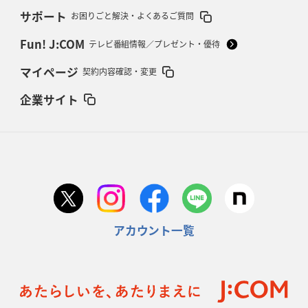
サポート
お困りごと解決・よくあるご質問
Fun! J:COM
テレビ番組情報／プレゼント・優待
マイページ
契約内容確認・変更
企業サイト
アカウント一覧