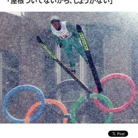
「屋根ついてないから、しょうがない」