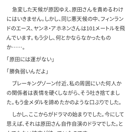
急変した天候が原因ゆえ、原田さんを責めるわけ
にはいきません。しかし、同じ悪天候の中、フィンラン
ドのエース、ヤンネ・アホネンさんは101メートルを飛
んでいます。もう少し、何とかならなかったもの
か……。
「原田には運がない」
「勝負弱いんだよ」
ブレーキングゾーン付近、私の周囲にいた何人か
の関係者は表情を硬くしながら、そう吐き捨てまし
た。もう金メダルを諦めたかのような口ぶりでした。
しかし、ここからがドラマの始まりでした。今にして
思えば、それは原田さん自作自演のドラマでした。と