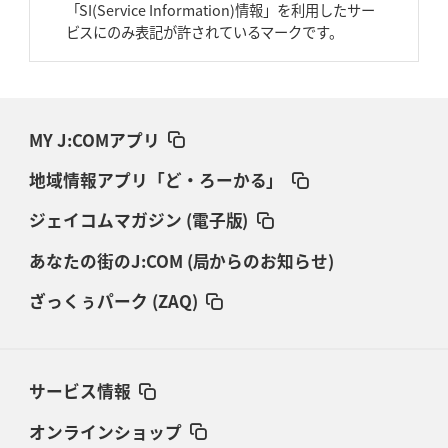
「SI(Service Information)情報」を利用したサー
ビスにのみ表記が許されているマークです。
MY J:COMアプリ
地域情報アプリ「ど・ろーかる」
ジェイコムマガジン (電子版)
あなたの街のJ:COM (局からのお知らせ)
ざっくぅパーク (ZAQ)
サービス情報
オンラインショップ