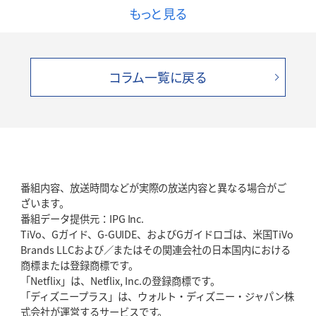
もっと見る
コラム一覧に戻る
番組内容、放送時間などが実際の放送内容と異なる場合がご
ざいます。
番組データ提供元：IPG Inc.
TiVo、Gガイド、G-GUIDE、およびGガイドロゴは、米国TiVo
Brands LLCおよび／またはその関連会社の日本国内における
商標または登録商標です。
「Netflix」は、Netflix, Inc.の登録商標です。
「ディズニープラス」は、ウォルト・ディズニー・ジャパン株
式会社が運営するサービスです。