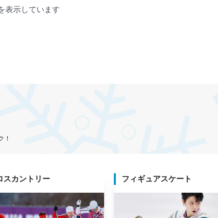
を表示しています
ク！
ロスカントリー
フィギュアスケート