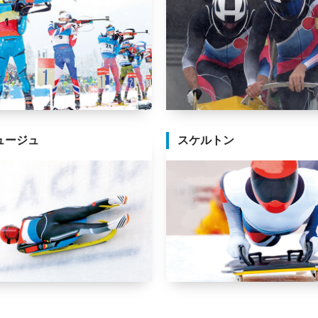
ュージュ
スケルトン