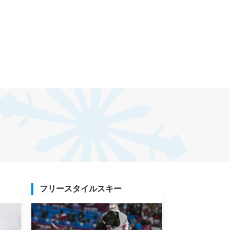
フリースタイルスキー