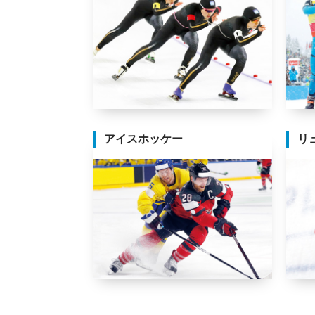
アイスホッケー
リ