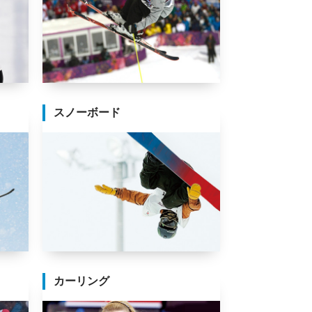
スノーボード
カーリング