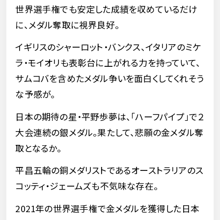
世界選手権でも安定した成績を収めているだけ
に、メダル奪取に視界良好。
イギリスのシャーロット・バンクス、イタリアのミケ
ラ・モイオリも表彰台に上がれる力を持っていて、
サムコバを含めたメダル争いを面白くしてくれそう
な予感が。
日本の期待の星・平野歩夢は、「ハーフパイプ」で２
大会連続の銀メダル。果たして、悲願の金メダル奪
取となるか。
平昌五輪の銅メダリストであるオーストラリアのス
コッティ・ジェームズも不気味な存在。
2021年の世界選手権で金メダルを獲得した日本