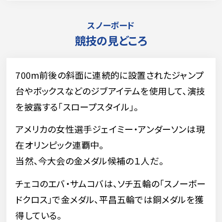
スノーボード
競技の見どころ
700m前後の斜面に連続的に設置されたジャンプ
台やボックスなどのジブアイテムを使用して、演技
を披露する「スロープスタイル｣｡
アメリカの女性選手ジェイミー・アンダーソンは現
在オリンピック連覇中。
当然、今大会の金メダル候補の１人だ。
チェコのエバ・サムコバは、ソチ五輪の「スノーボー
ドクロス」で金メダル、平昌五輪では銅メダルを獲
得している。