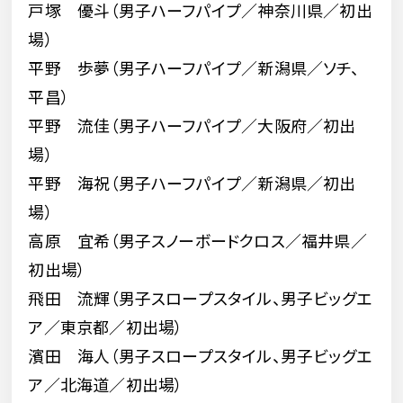
戸塚 優斗（男子ハーフパイプ／神奈川県／初出
場）
平野 歩夢（男子ハーフパイプ／新潟県／ソチ、
平昌）
平野 流佳（男子ハーフパイプ／大阪府／初出
場）
平野 海祝（男子ハーフパイプ／新潟県／初出
場）
高原 宜希（男子スノーボードクロス／福井県／
初出場）
飛田 流輝（男子スロープスタイル、男子ビッグエ
ア／東京都／初出場）
濱田 海人（男子スロープスタイル、男子ビッグエ
ア／北海道／初出場）