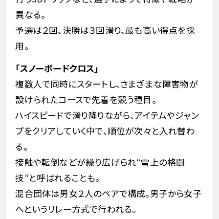
異なる。
予選は２回、決勝は３回滑り、最も高い得点を採
用。
「スノーボードクロス」
複数人で同時にスタートし、さまざまな障害物が
設けられたコースで先着を競う種目。
ハイスピードで滑り降りながら、アイテムやジャン
プをクリアしていく中で、順位が次々と入れ替わ
る。
接触や転倒などが繰り広げられ“雪上の格闘
技”と呼ばれることも。
混合団体は男女２人のペアで構成。男子から女子
へというリレー方式で行われる。