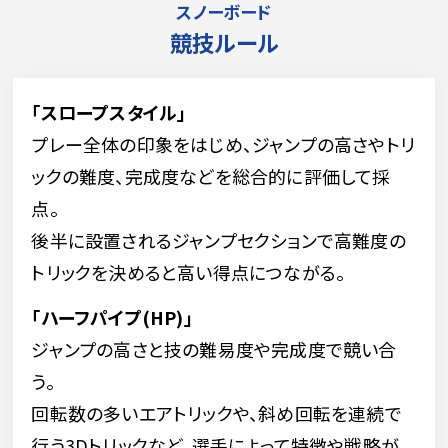
スノーボード
競技ルール
「スロープスタイル」
プレー全体の印象をはじめ、ジャンプの高さやトリ
ックの難度、完成度などを総合的に評価して採
点。
後半に設置されるジャンプセクションで高難度の
トリックを決めると高い得点につながる。
「ハーフパイプ(HP)」
ジャンプの高さと技の難易度や完成度で競い合
う。
回転数の多いエアトリックや、斜め回転を連続で
行う3Dトリックなど、選手によって特徴や戦略が