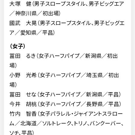
大塚 健（男子スロープスタイル、男子ビッグエア
／神奈川県／初出場）
國武 大晃（男子スロープスタイル、男子ビッグエ
ア／愛知県／平昌）
（女子）
冨田 るき（女子ハーフパイプ／新潟県／初出
場）
小野 光希（女子ハーフパイプ／埼玉県／初出
場）
冨田 せな（女子ハーフパイプ／新潟県／平昌）
今井 胡桃（女子ハーフパイプ／長野県／平昌）
竹内 智香（女子パラレル・ジャイアントスラロー
ム／北海道／ソルトレーク、トリノ、バンクーバー、
ソチ、平昌）