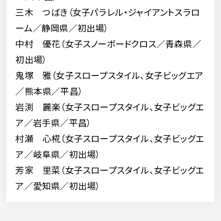
三木 つばき（女子パラレル・ジャイアントスラロ
ーム／静岡県／初出場）
中村 優花（女子スノーボードクロス／青森県／
初出場）
鬼塚 雅（女子スロープスタイル、女子ビッグエア
／熊本県／平昌）
岩渕 麗楽（女子スロープスタイル、女子ビッグエ
ア／岩手県／平昌）
村瀬 心椛（女子スロープスタイル、女子ビッグエ
ア／岐阜県／初出場）
芳家 里菜（女子スロープスタイル、女子ビッグエ
ア／愛知県／初出場）