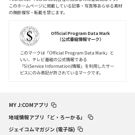
このホームページに掲載している記事・写真等あらゆる素材
の無断複写・転載を禁じます。
Official Program Data Mark
（公式番組情報マーク）
このマークは「Official Program Data Mark」と
いい、テレビ番組の公式情報である
「SI(Service Information)情報」を利用したサー
ビスにのみ表記が許されているマークです。
MY J:COMアプリ
地域情報アプリ「ど・ろーかる」
ジェイコムマガジン (電子版)