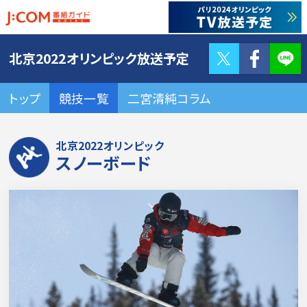
Twitter
F
北京2022オリンピック放送予定
トップ
競技一覧
二宮清純コラム
北京2022オリンピック
スノーボード