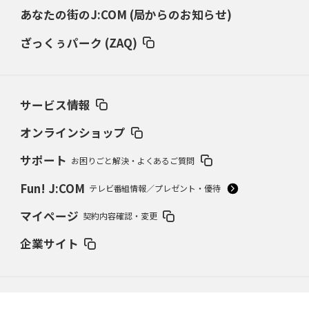
あなたの街のJ:COM (局からのお知らせ)
ざっくぅパーク (ZAQ)
サービス情報
オンラインショップ
サポート
お困りごと解決・よくあるご質問
Fun! J:COM
テレビ番組情報／プレゼント・優待
マイページ
契約内容確認・変更
企業サイト