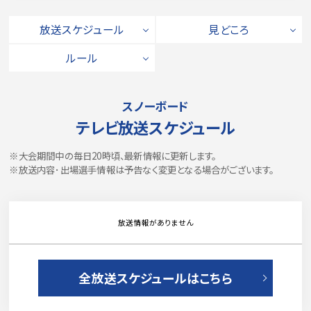
放送スケジュール
見どころ
ルール
スノーボード
テレビ放送スケジュール
※大会期間中の毎日20時頃、最新情報に更新します。
※放送内容･出場選手情報は予告なく変更となる場合がございます。
放送情報がありません
全放送スケジュールはこちら