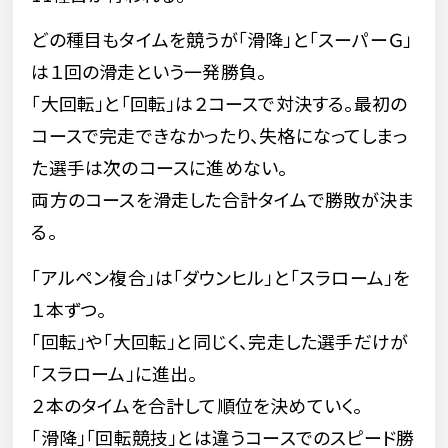
どの種目もタイムを競うが「滑降」と「スーパーＧ」
は１回の滑走という一発勝負。
｢大回転」と「回転」は２コースで対決する。最初の
コースで完走できなかったり、失格になってしまっ
た選手は次のコースに進めない。
両方のコースを滑走した合計タイムで勝敗が決ま
る。
「アルペン複合」は「ダウンヒル」と「スラローム」を
１本ずつ。
「回転」や「大回転」と同じく、完走した選手だけが
「スラローム」に進出。
２本のタイムを合計して順位を決めていく｡
｢滑降｣｢回転競技」とは違うコースでのスピード勝