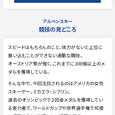
アルペンスキー
競技の見どころ
スピードはもちろんのこと、体力がないと上位に
食い込むことができない過酷な競技。
オーストリア勢が強く、これまでに100個以上のメ
ダルを獲得している。
そんな中で、今回注目されるのはアメリカの女性
スキーヤー、ミカエラ・シフリン。
過去のオリンピックで２回金メダルを獲得してい
る実力者で、ワールドカップや世界選手権で何度