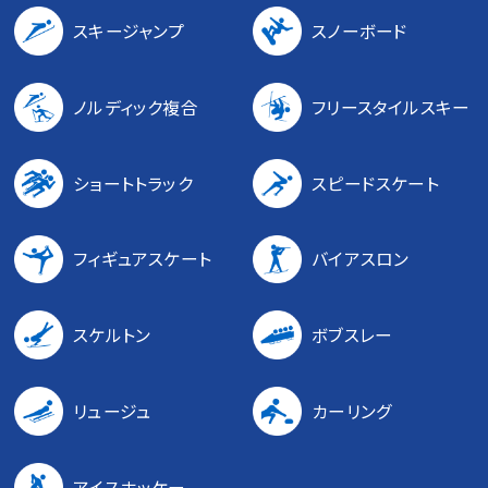
スキージャンプ
スノーボード
ノルディック複合
フリースタイルスキー
ショートトラック
スピードスケート
フィギュアスケート
バイアスロン
スケルトン
ボブスレー
リュージュ
カーリング
アイスホッケー