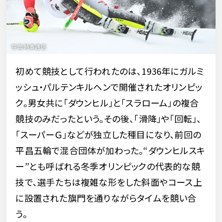
初めて競技として行われたのは、1936年にガルミ
ッシュ・パルテンキルヘンで開催されたオリンピッ
ク。男女共に「ダウンヒル」と「スラローム」の複合
競技のみだったという。その後、「滑降」や「回転」、
「スーパーＧ」などが独立した種目になり、前回の
平昌五輪で混合団体が加わった。“ダウンヒルスキ
ー”とも呼ばれる冬季オリンピックの代表的な競
技で、選手たちは複雑な形をした斜面やコース上
に設置された旗門を通りながらタイムを競い合
う。