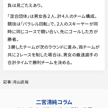
負は見ごたえあり。
「混合団体」は男女各２人、計４人のチーム構成。
競技は「パラレル回転」で、２人のスキーヤーが同
時に同じコースで競い合い、先にゴールした方が
勝者。
３勝したチームが次のラウンドに進み、両チームが
共に２レースを制した場合は、男女の最速選手の
合計タイムで勝利チームを決める。
記事：月山武桜
二宮清純コラム