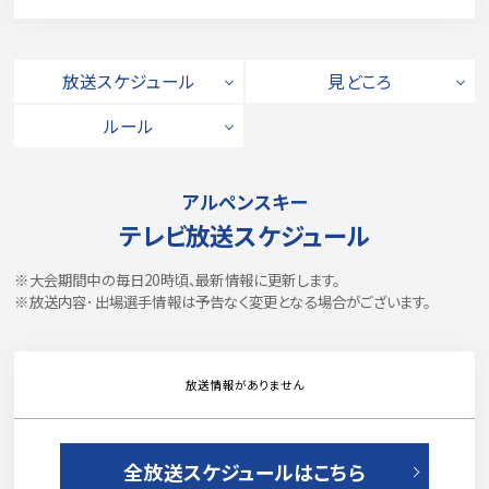
放送スケジュール
見どころ
ルール
アルペンスキー
テレビ放送スケジュール
※大会期間中の毎日20時頃、最新情報に更新します。
※放送内容･出場選手情報は予告なく変更となる場合がございます。
放送情報がありません
全放送スケジュールはこちら