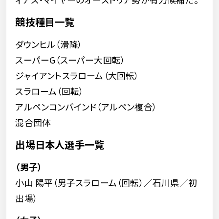
競技種目一覧
ダウンヒル（滑降）
スーパーG（スーパー大回転）
ジャイアントスラローム（大回転）
スラローム（回転）
アルペンコンバインド（アルペン複合）
混合団体
出場日本人選手一覧
（男子）
小山 陽平（男子スラローム（回転）／石川県／初
出場）