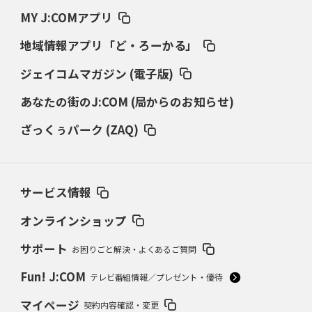
MY J:COMアプリ
地域情報アプリ「ど・ろーかる」
ジェイコムマガジン (電子版)
あなたの街のJ:COM (局からのお知らせ)
ざっくぅパーク (ZAQ)
サービス情報
オンラインショップ
サポート
お困りごと解決・よくあるご質問
Fun! J:COM
テレビ番組情報／プレゼント・優待
マイページ
契約内容確認・変更