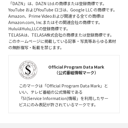
「DAZN」は、DAZN Ltd.の商標または登録商標です。
YouTube およびYouTube ロゴは、Google LLC の商標です。
Amazon、Prime Videoおよび関連する全ての商標は
Amazon.com, Inc.またはその関連会社の商標です。
HuluはHulu,LLCの登録商標です。
TELASAは、TELASA株式会社の商標または登録商標です。
このホームページに掲載している記事・写真等あらゆる素材
の無断複写・転載を禁じます。
Official Program Data Mark
（公式番組情報マーク）
このマークは「Official Program Data Mark」と
いい、テレビ番組の公式情報である
「SI(Service Information)情報」を利用したサー
ビスにのみ表記が許されているマークです。