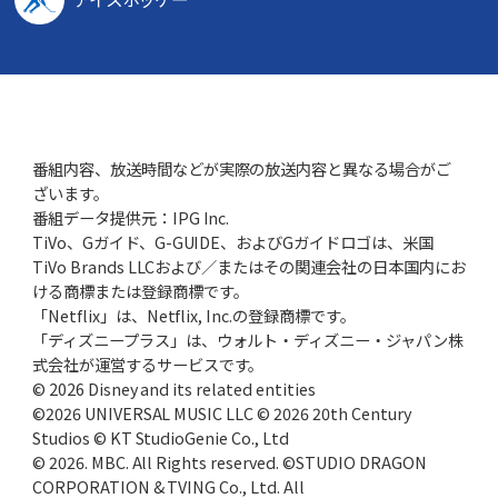
番組内容、放送時間などが実際の放送内容と異なる場合がご
ざいます。
番組データ提供元：IPG Inc.
TiVo、Gガイド、G-GUIDE、およびGガイドロゴは、米国
TiVo Brands LLCおよび／またはその関連会社の日本国内にお
ける商標または登録商標です。
「Netflix」は、Netflix, Inc.の登録商標です。
「ディズニープラス」は、ウォルト・ディズニー・ジャパン株
式会社が運営するサービスです。
© 2026 Disney and its related entities
©2026 UNIVERSAL MUSIC LLC © 2026 20th Century
Studios © KT StudioGenie Co., Ltd
© 2026. MBC. All Rights reserved. ©STUDIO DRAGON
CORPORATION & TVING Co., Ltd. All