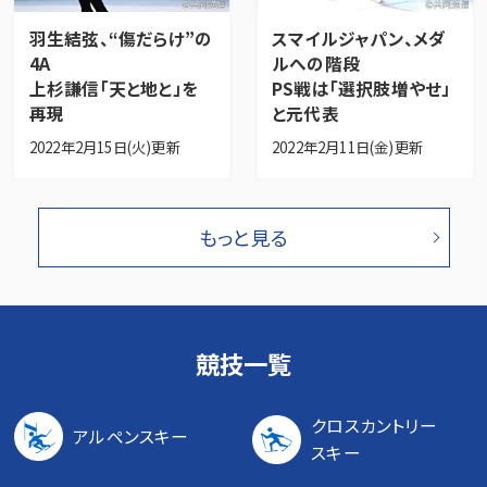
羽生結弦、“傷だらけ”の
スマイルジャパン、メダ
4A
ルへの階段
上杉謙信「天と地と」を
PS戦は「選択肢増やせ」
再現
と元代表
2022年2月15日(火)更新
2022年2月11日(金)更新
もっと見る
競技一覧
クロスカントリー
アルペンスキー
スキー