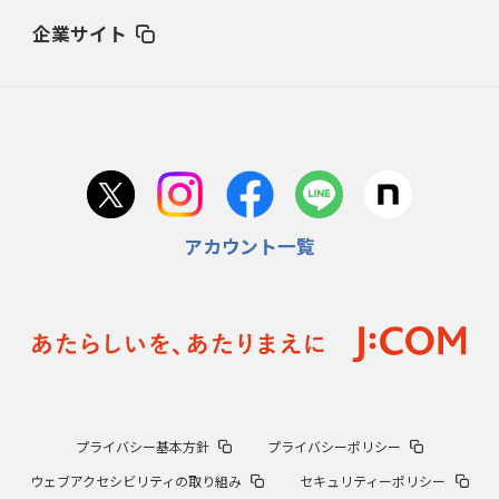
企業サイト
アカウント一覧
プライバシー基本方針
プライバシーポリシー
ウェブアクセシビリティの取り組み
セキュリティーポリシー