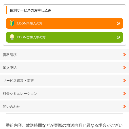
個別サービスのお申し込み
J:COM未加入の方
J:COMご加入中の方
資料請求
加入申込
サービス追加・変更
料金シミュレーション
問い合わせ
番組内容、放送時間などが実際の放送内容と異なる場合がござい