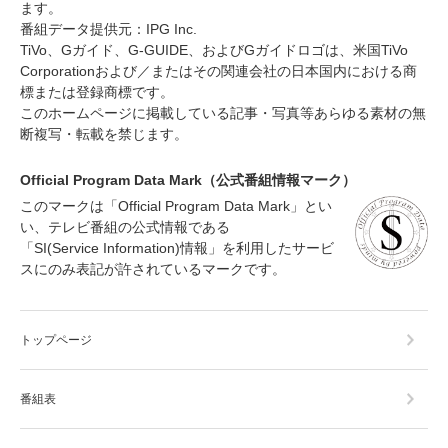
ます。
番組データ提供元：IPG Inc.
TiVo、Gガイド、G-GUIDE、およびGガイドロゴは、米国TiVo
Corporationおよび／またはその関連会社の日本国内における商
標または登録商標です。
このホームページに掲載している記事・写真等あらゆる素材の無
断複写・転載を禁じます。
Official Program Data Mark（公式番組情報マーク）
このマークは「Official Program Data Mark」とい
い、テレビ番組の公式情報である
「SI(Service Information)情報」を利用したサービ
スにのみ表記が許されているマークです。
トップページ
番組表