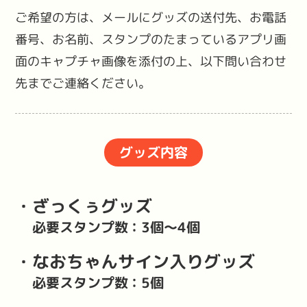
ご希望の方は、メールにグッズの送付先、お電話
番号、お名前、スタンプのたまっているアプリ画
面のキャプチャ画像を添付の上、以下問い合わせ
先までご連絡ください。
グッズ内容
・ざっくぅグッズ
必要スタンプ数：3個〜4個
・なおちゃんサイン入りグッズ
必要スタンプ数：5個