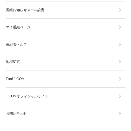
番組お知らせメール設定
マイ番組ページ
番組表ヘルプ
地域変更
Fun! J:COM
J:COMオフィシャルサイト
お問い合わせ