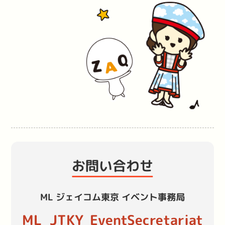
お問い合わせ
ML ジェイコム東京 イベント事務局
ML_JTKY_EventSecretariat