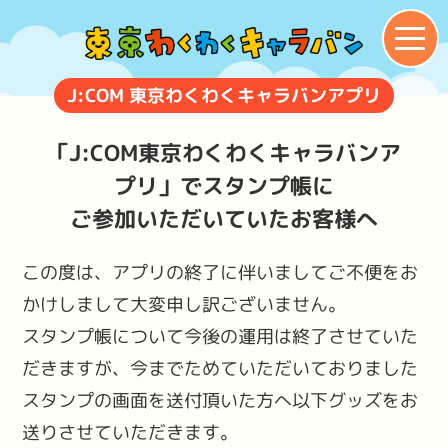
J:COM 東京わくわくキャラバンアプリ
「J:COM東京わくわくキャラバンア
プリ」で
スタンプ帳に
ご参加いただいていたお客様へ
この度は、アプリの終了に伴いましてご不便をお
かけしまして大変申し訳ございません。
スタンプ帳について今後の運用は終了させていた
だきますが、今までためていただいておりました
スタンプの画面を送付頂いた方へ以下グッズをお
送りさせていただきます。