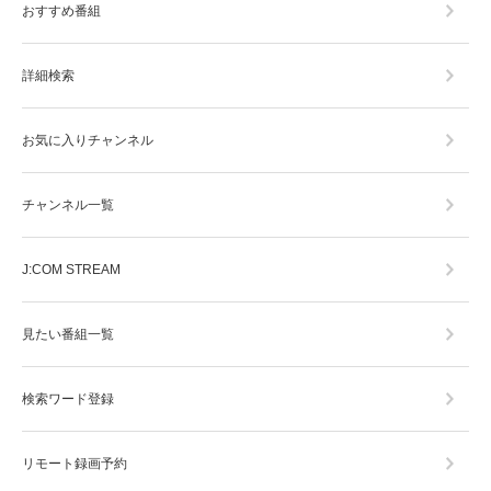
おすすめ番組
詳細検索
お気に入りチャンネル
チャンネル一覧
J:COM STREAM
見たい番組一覧
検索ワード登録
リモート録画予約