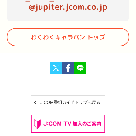
@jupiter.jcom.co.jp
わくわくキャラバン トップ
Twitter
Facebook
J:COM番組ガイドトップへ戻る