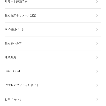
リモート録画予約
番組お知らせメール設定
マイ番組ページ
番組表ヘルプ
地域変更
Fun! J:COM
J:COMオフィシャルサイト
お問い合わせ