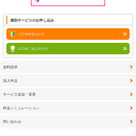
個別サービスのお申し込み
J:COM未加入の方
J:COMご加入中の方
資料請求
加入申込
サービス追加・変更
料金シミュレーション
問い合わせ