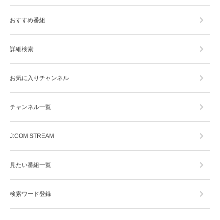
おすすめ番組
詳細検索
お気に入りチャンネル
チャンネル一覧
J:COM STREAM
見たい番組一覧
検索ワード登録