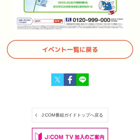
イベント一覧に戻る
Twitter
Facebook
J:COM番組ガイドトップへ戻る