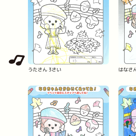
うたさん 3さい
はなさん