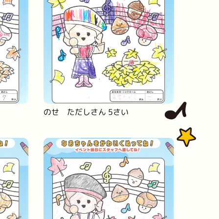
のせ ただしさん 5さい