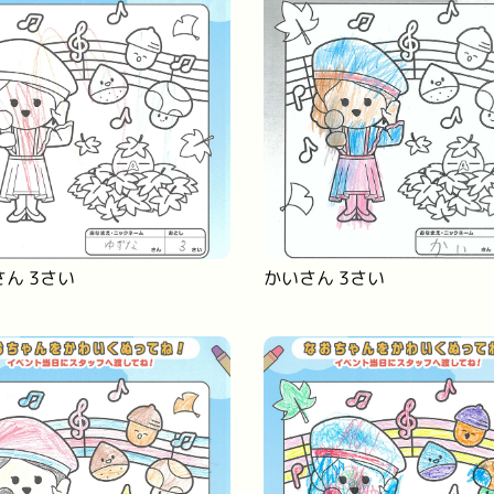
ん 3さい
かいさん 3さい