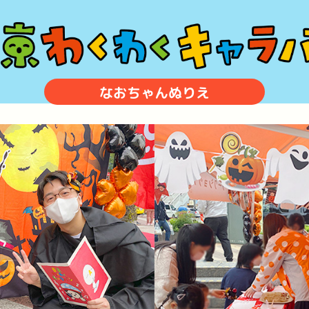
なおちゃんぬりえ