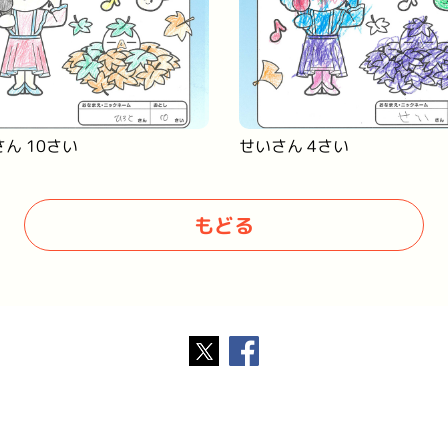
ん 10さい
せいさん 4さい
もどる
Twitter
Facebook