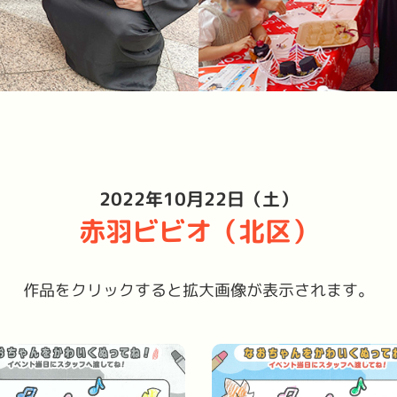
2022年10月22日（土）
赤羽ビビオ（北区）
作品をクリックすると拡大画像が表示されます。