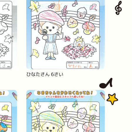
ひなたさん 6さい