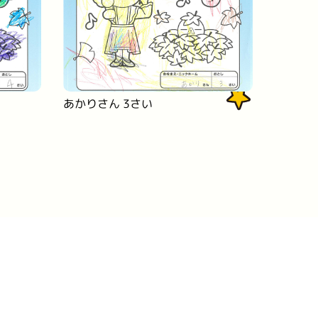
あかりさん 3さい