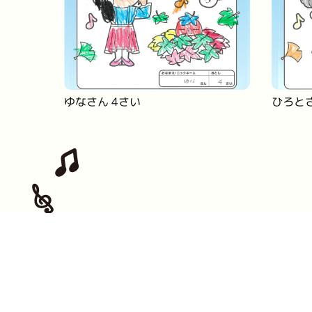
ゆなさん 4さい
ひろとさ