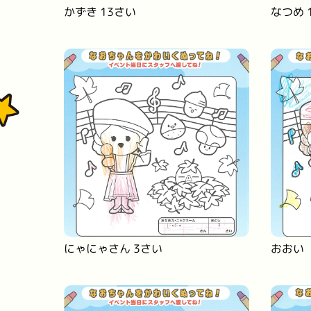
かずき 13さい
なつめ 
にゃにゃさん 3さい
おおい