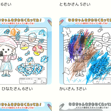
16さい
ともかさん 5さい
 ひなたさん 6さい
かいさん 3さい