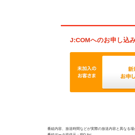
J:COMへのお申し込
番組内容、放送時間などが実際の放送内容と異なる場
番組データ提供元：IPG Inc.