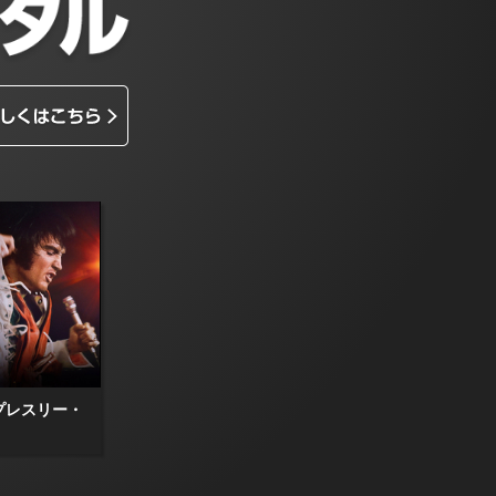
・プレスリー・