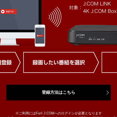
登録方法はこちら
※ご利用にはFun! J:COMへのログインが必要となります