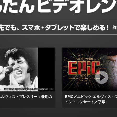
エルヴィス・プレスリー：最期の
EPiC／エピック エルヴィス
イン・コンサート／字幕