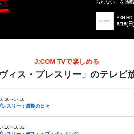
られない」を熱唱
AXN H
8/16(日
J:COM TVで楽しめる
ヴィス・プレスリー
」のテレビ
:30〜17:16
プレスリー：最期の日々
:16〜18:02
プレスリー：デス・オブ・ザ・キング