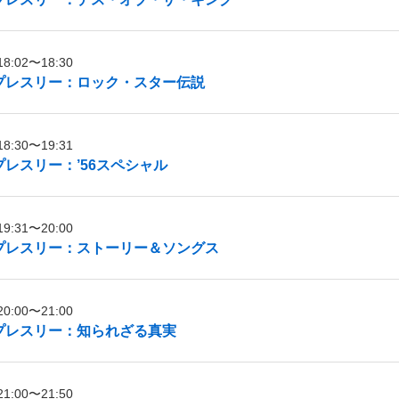
:02〜18:30
プレスリー：ロック・スター伝説
:30〜19:31
レスリー：’56スペシャル
:31〜20:00
プレスリー：ストーリー＆ソングス
:00〜21:00
プレスリー：知られざる真実
:00〜21:50