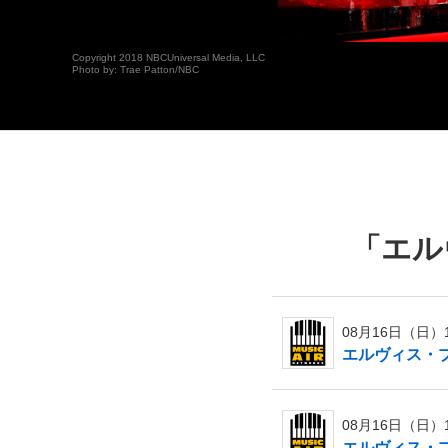
Copyright 2018 NBCUniversal Media, LLC
Photo by: Trae Patton/NBC
「
エル
08月16日（日）16
エルヴィス・
08月16日（日）17
エルヴィス・