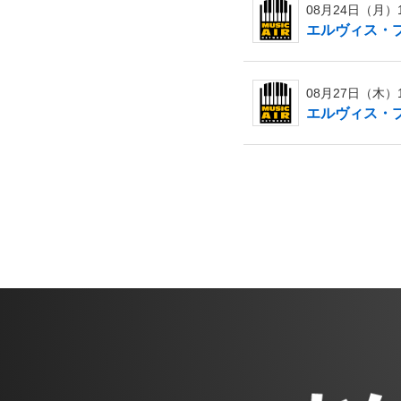
08月24日（月）19
エルヴィス・
08月27日（木）12
エルヴィス・