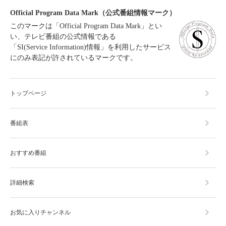
Official Program Data Mark（公式番組情報マーク）
このマークは「Official Program Data Mark」とい
い、テレビ番組の公式情報である
「SI(Service Information)情報」を利用したサービス
にのみ表記が許されているマークです。
トップページ
番組表
おすすめ番組
詳細検索
お気に入りチャンネル