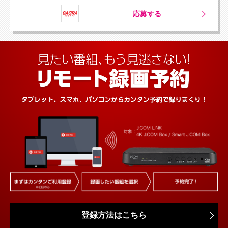
応募する
登録方法はこちら