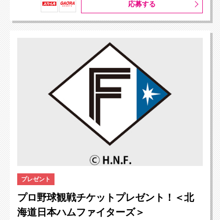
応募する
プレゼント
プロ野球観戦チケットプレゼント！＜北
海道日本ハムファイターズ＞