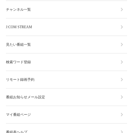
チャンネル一覧
J:COM STREAM
見たい番組一覧
検索ワード登録
リモート録画予約
番組お知らせメール設定
マイ番組ページ
番組表ヘルプ