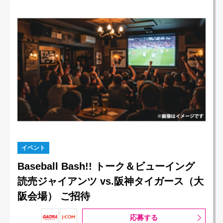
イベント
Baseball Bash!! トーク＆ビューイング
読売ジャイアンツ vs.阪神タイガース（大
阪会場） ご招待
応募する