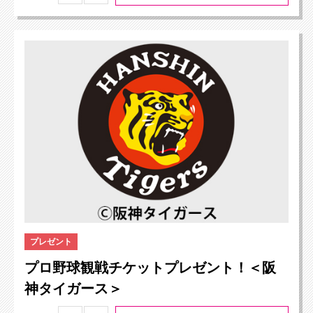
プレゼント
プロ野球観戦チケットプレゼント！＜阪
神タイガース＞