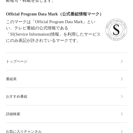
断複写・転載を禁じます。
Official Program Data Mark（公式番組情報マーク）
このマークは「Official Program Data Mark」とい
い、テレビ番組の公式情報である
「SI(Service Information)情報」を利用したサービス
にのみ表記が許されているマークです。
トップページ
番組表
おすすめ番組
詳細検索
お気に入りチャンネル