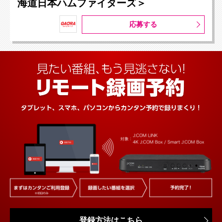
海道日本ハムファイターズ＞
応募する
登録方法はこちら