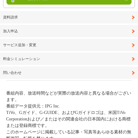
資料請求
加入申込
サービス追加・変更
料金シミュレーション
問い合わせ
番組内容、放送時間などが実際の放送内容と異なる場合がござい
ます。
番組データ提供元：IPG Inc.
TiVo、Gガイド、G-GUIDE、およびGガイドロゴは、米国TiVo
Corporationおよび／またはその関連会社の日本国内における商標
または登録商標です。
このホームページに掲載している記事・写真等あらゆる素材の無