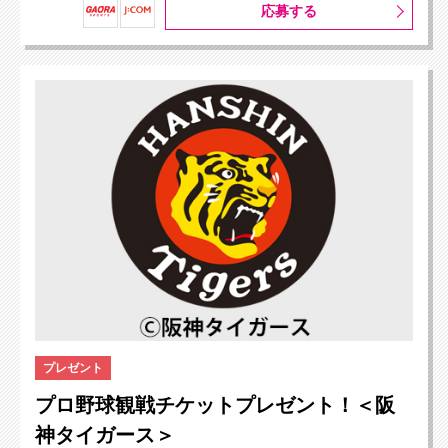
応募する
プレゼント
プロ野球観戦チケットプレゼント！＜阪
神タイガース＞