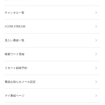
チャンネル一覧
J:COM STREAM
見たい番組一覧
検索ワード登録
リモート録画予約
番組お知らせメール設定
マイ番組ページ