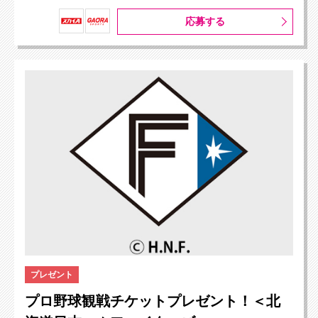
応募する
プレゼント
プロ野球観戦チケットプレゼント！＜北