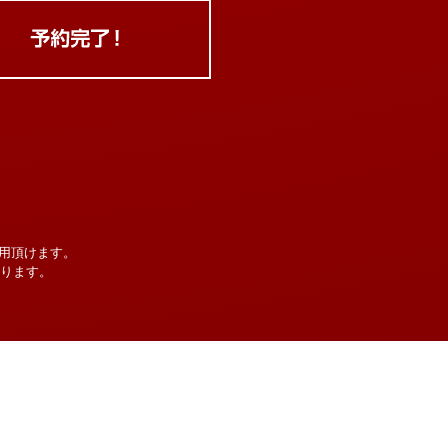
用頂けます。
なります。