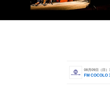
08月09日（日）19
FM COCOLO 3