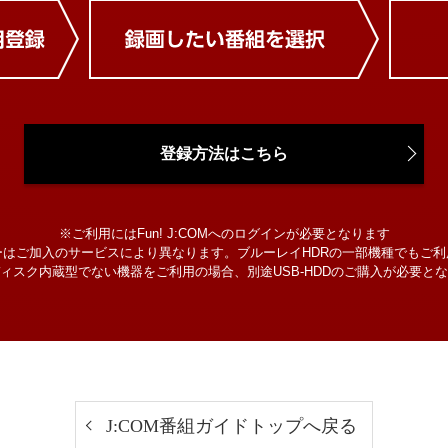
登録方法はこちら
※ご利用にはFun! J:COMへのログインが必要となります
ーはご加入のサービスにより異なります。ブルーレイHDRの一部機種でもご利
ィスク内蔵型でない機器をご利用の場合、別途USB-HDDのご購入が必要と
J:COM番組ガイドトップへ戻る