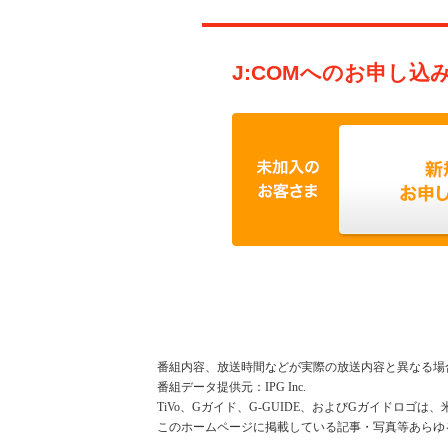
J:COMへのお申し込
番組内容、放送時間などが実際の放送内容と異なる場
番組データ提供元：IPG Inc.
TiVo、Gガイド、G-GUIDE、およびGガイドロゴは、
このホームページに掲載している記事・写真等あらゆ