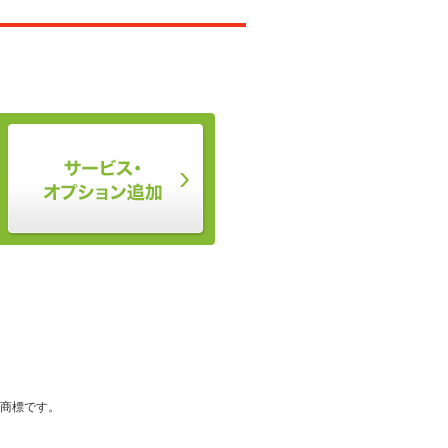
登録商標です。