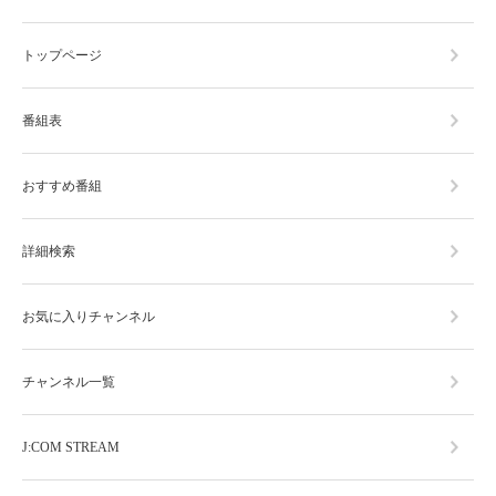
トップページ
番組表
おすすめ番組
詳細検索
お気に入りチャンネル
チャンネル一覧
J:COM STREAM