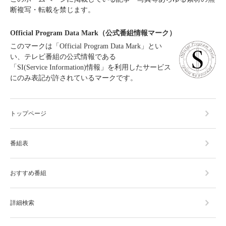
断複写・転載を禁じます。
Official Program Data Mark（公式番組情報マーク）
このマークは「Official Program Data Mark」とい
い、テレビ番組の公式情報である
「SI(Service Information)情報」を利用したサービス
にのみ表記が許されているマークです。
トップページ
番組表
おすすめ番組
詳細検索