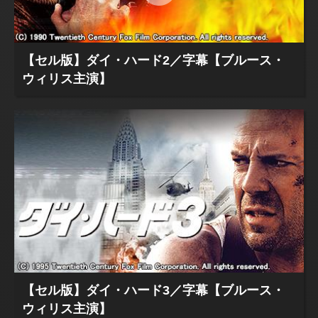
【セル版】ダイ・ハード2／字幕【ブルース・
ウィリス主演】
【セル版】ダイ・ハード3／字幕【ブルース・
ウィリス主演】