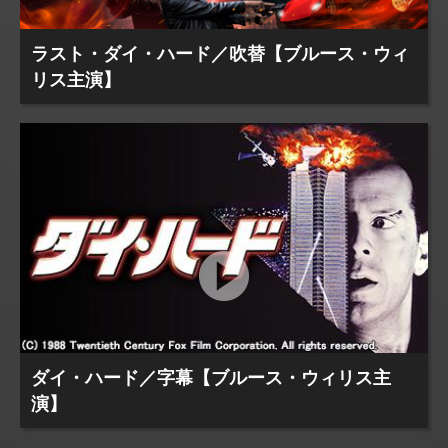
ラスト・ダイ・ハード／吹替【ブルース・ウィ
リス主演】
ダイ・ハード／字幕【ブルース・ウィリス主
演】