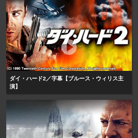
ダイ・ハード2／字幕【ブルース・ウィリス主
演】