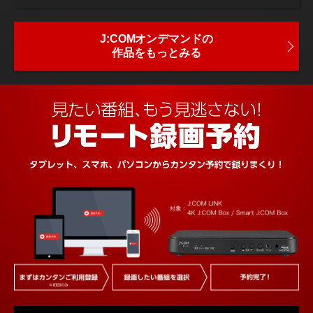
J:COMオンデマンドの
作品をもっとみる