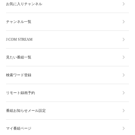
お気に入りチャンネル
チャンネル一覧
J:COM STREAM
見たい番組一覧
検索ワード登録
リモート録画予約
番組お知らせメール設定
マイ番組ページ